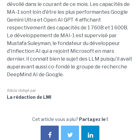
dévoilé dans le courant de ce mois. Les capacités de
MA-1 sont loin d'être les plus performantes Google
Gemini Ultra et Open AI GPT 4 affichant
respectivement des capacités de 1 760B et 1 600B.
Le développement de MAI-1 est supervisé par
Mustafa Suleyman, le fondateur du développeur
d'Inflection AI qui a rejoint Microsoft en mars
dernier. Il connait bien le sujet des LLM puisqu'il avait
auparavant aussi co-fondé le groupe de recherche
DeepMind AI de Google.
Article rédigé par
La rédaction de LMI
Cet article vous a plu?
Partagez le !