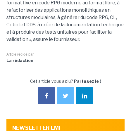
format fixe en code RPG moderne au format libre, à
refactoriser des applications monolithiques en
structures modulaires, à générer du code RPG, CL,
Cobol et DDS, à créer de la documentation technique
et à produire des tests unitaires pour faciliter la
validation », assure le fournisseur.
Article rédigé par
La rédaction
Cet article vous a plu?
Partagez le !
NEWSLETTER LMI