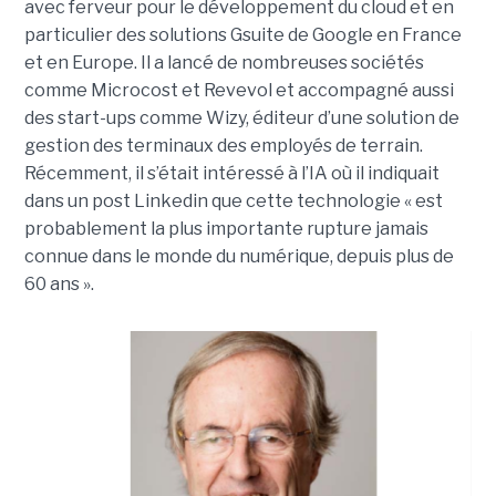
avec ferveur pour le développement du cloud et en
particulier des solutions Gsuite de Google en France
et en Europe. Il a lancé de nombreuses sociétés
comme Microcost et Revevol et accompagné aussi
des start-ups comme Wizy, éditeur d’une solution de
gestion des terminaux des employés de terrain.
Récemment, il s’était intéressé à l’IA où il indiquait
dans un post Linkedin que cette technologie « est
probablement la plus importante rupture jamais
connue dans le monde du numérique, depuis plus de
60 ans ».