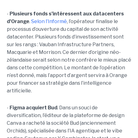
-
Plusieurs fonds s’intéressent aux datacenters
d’Orange
.
Selon l’Informé
, l’opérateur finalise le
processus d’ouverture du capital de son activité
datacenter. Plusieurs fonds d’investissement sont
sur les rangs : Vauban Infrastructure Partners,
Macquarie et Morrison. Ce dernier d’origine néo-
zélandaise serait selon notre confrère le mieux placé
dans cette compétition. Le montant de l’opération
n’est donné, mais l’apport d’argent servira à Orange
pour financer sa stratégie dans l’intelligence
artificielle.
-
Figma acquiert Bud
. Dans un souci de
diversification, l’éditeur de la plateforme de design
Canva a racheté la société Bud (anciennement
Orchids), spécialisée dans l’IA agentique et le vibe