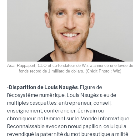
Asaf Rappaport, CEO et co-fondateur de Wiz a annoncé une levée de
fonds record de 1 milliard de dollars. (Crédit Photo : Wiz)
-
Disparition de Louis Naugès
. Figure de
l’écosystème numérique, Louis Naugès a eu de
multiples casquettes: entrepreneur, conseil,
enseignement, conférencier, écrivain ou
chroniqueur notamment sur le Monde Informatique.
Reconnaissable avec son nœud papillon, celui qui a
revendiqué la paternité du mot bureautique a milité