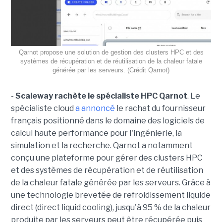
Qarnot propose une solution de gestion des clusters HPC et des
systèmes de récupération et de réutilisation de la chaleur fatale
générée par les serveurs. (Crédit Qarnot)
-
Scaleway rachète le spécialiste HPC Qarnot
. Le
spécialiste cloud
a annoncé
le rachat du fournisseur
français positionné dans le domaine des logiciels de
calcul haute performance pour l'ingénierie, la
simulation et la recherche. Qarnot a notamment
conçu une plateforme pour gérer des clusters HPC
et des systèmes de récupération et de réutilisation
de la chaleur fatale générée par les serveurs. Grâce à
une technologie brevetée de refroidissement liquide
direct (direct liquid cooling), jusqu'à 95 % de la chaleur
produite par les serveurs peut être récupérée puis