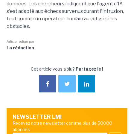
données. Les chercheurs indiquent que l'agent d'IA
s'est adapté aux échecs survenus durant l'intrusion,
tout comme un opérateur humain aurait géré les
obstacles.
Article rédigé par
La rédaction
Cet article vous a plu?
Partagez le !
NEWSLETTER LMI
Recevez notre newsletter comme plus de 50000
abonnés