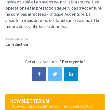
incident isolé et en avons neutralisé la source. Les
opérations et la prestation de services d'Accenture
ne sont pas affectées », indique Accenture. La
société n’a pas donnée de détail sur le volume et la
nature de la violation de données.
Article rédigé par
La rédaction
Cet article vous a plu?
Partagez le !
NEWSLETTER LMI
Recevez notre newsletter comme plus de 50000