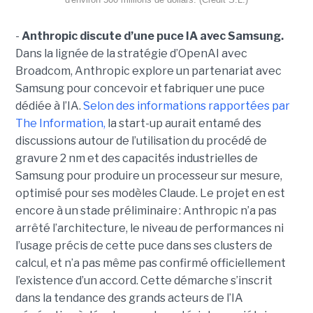
-
Anthropic discute d’une puce IA avec Samsung.
Dans la lignée de la stratégie d’OpenAI avec
Broadcom, Anthropic explore un partenariat avec
Samsung pour concevoir et fabriquer une puce
dédiée à l’IA.
Selon des informations rapportées par
The Information,
la start-up aurait entamé des
discussions autour de l’utilisation du procédé de
gravure 2 nm et des capacités industrielles de
Samsung pour produire un processeur sur mesure,
optimisé pour ses modèles Claude. Le projet en est
encore à un stade préliminaire : Anthropic n’a pas
arrêté l’architecture, le niveau de performances ni
l’usage précis de cette puce dans ses clusters de
calcul, et n’a pas même pas confirmé officiellement
l’existence d’un accord. Cette démarche s’inscrit
dans la tendance des grands acteurs de l’IA