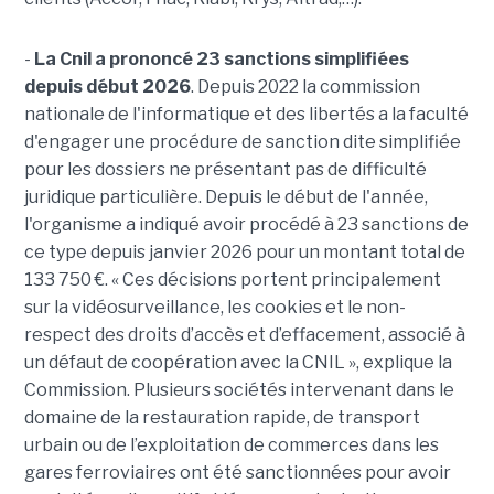
-
La Cnil a prononcé 23 sanctions simplifiées
depuis début 2026
. Depuis 2022 la commission
nationale de l'informatique et des libertés a la faculté
d'engager une procédure de sanction dite simplifiée
pour les dossiers ne présentant pas de difficulté
juridique particulière. Depuis le début de l'année,
l'organisme a indiqué avoir procédé à 23 sanctions de
ce type depuis janvier 2026 pour un montant total de
133 750 €. « Ces décisions portent principalement
sur la vidéosurveillance, les cookies et le non-
respect des droits d’accès et d’effacement, associé à
un défaut de coopération avec la CNIL », explique la
Commission. Plusieurs sociétés intervenant dans le
domaine de la restauration rapide, de transport
urbain ou de l’exploitation de commerces dans les
gares ferroviaires ont été sanctionnées pour avoir