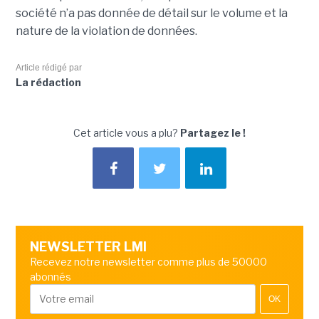
société n’a pas donnée de détail sur le volume et la
nature de la violation de données.
Article rédigé par
La rédaction
Cet article vous a plu?
Partagez le !
NEWSLETTER LMI
Recevez notre newsletter comme plus de 50000
abonnés
OK