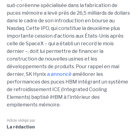
sud-coréenne spécialisée dans la fabrication de
puces mémoire a levé près de 26,5 milliards de dollars
dans le cadre de son introduction en bourse au
Nasdaq. Cette IPO, qui constitue la deuxième plus
importante cession d’actions aux États-Unis après
celle de SpaceX – qui a établi un record le mois
dernier –, doit lui permettre de financer la
construction de nouvelles usines et les
développements de produits. Pour rappel en mai
dernier, SK Hynix
a annoncé
améliorer les
performances des puces HBM intégrant un système
de refroidissement ICE (Integrated Cooling
Elements) baptisé iHBM à l'intérieur des
empilements mémoire.
Article rédigé par
La rédaction