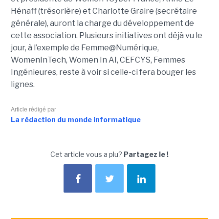
Hénaff (trésorière) et Charlotte Graire (secrétaire
générale), auront la charge du développement de
cette association. Plusieurs initiatives ont déjà vu le
jour, à l’exemple de Femme@Numérique,
WomenInTech, Women In AI, CEFCYS, Femmes
Ingénieures, reste à voir si celle-ci fera bouger les
lignes.
Article rédigé par
La rédaction du monde informatique
Cet article vous a plu?
Partagez le !