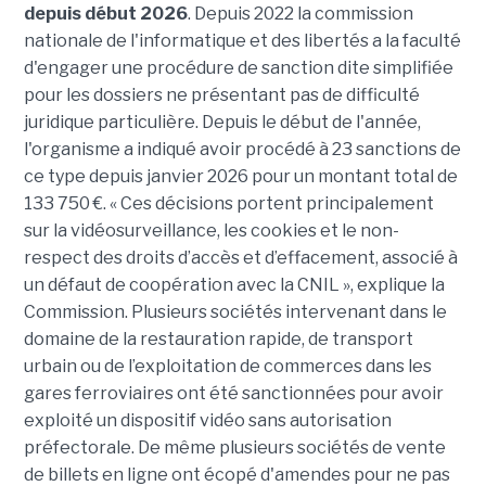
depuis début 2026
. Depuis 2022 la commission
nationale de l'informatique et des libertés a la faculté
d'engager une procédure de sanction dite simplifiée
pour les dossiers ne présentant pas de difficulté
juridique particulière. Depuis le début de l'année,
l'organisme a indiqué avoir procédé à 23 sanctions de
ce type depuis janvier 2026 pour un montant total de
133 750 €. « Ces décisions portent principalement
sur la vidéosurveillance, les cookies et le non-
respect des droits d’accès et d’effacement, associé à
un défaut de coopération avec la CNIL », explique la
Commission. Plusieurs sociétés intervenant dans le
domaine de la restauration rapide, de transport
urbain ou de l’exploitation de commerces dans les
gares ferroviaires ont été sanctionnées pour avoir
exploité un dispositif vidéo sans autorisation
préfectorale. De même plusieurs sociétés de vente
de billets en ligne ont écopé d'amendes pour ne pas