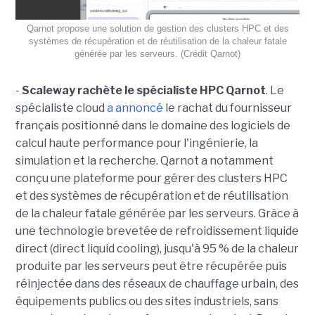
Qarnot propose une solution de gestion des clusters HPC et des
systèmes de récupération et de réutilisation de la chaleur fatale
générée par les serveurs. (Crédit Qarnot)
-
Scaleway rachète le spécialiste HPC Qarnot
. Le
spécialiste cloud
a annoncé
le rachat du fournisseur
français positionné dans le domaine des logiciels de
calcul haute performance pour l'ingénierie, la
simulation et la recherche. Qarnot a notamment
conçu une plateforme pour gérer des clusters HPC
et des systèmes de récupération et de réutilisation
de la chaleur fatale générée par les serveurs. Grâce à
une technologie brevetée de refroidissement liquide
direct (direct liquid cooling), jusqu'à 95 % de la chaleur
produite par les serveurs peut être récupérée puis
réinjectée dans des réseaux de chauffage urbain, des
équipements publics ou des sites industriels, sans