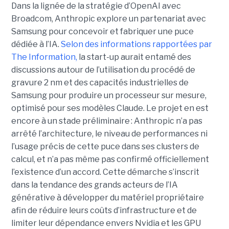
Dans la lignée de la stratégie d’OpenAI avec
Broadcom, Anthropic explore un partenariat avec
Samsung pour concevoir et fabriquer une puce
dédiée à l’IA.
Selon des informations rapportées par
The Information,
la start-up aurait entamé des
discussions autour de l’utilisation du procédé de
gravure 2 nm et des capacités industrielles de
Samsung pour produire un processeur sur mesure,
optimisé pour ses modèles Claude. Le projet en est
encore à un stade préliminaire : Anthropic n’a pas
arrêté l’architecture, le niveau de performances ni
l’usage précis de cette puce dans ses clusters de
calcul, et n’a pas même pas confirmé officiellement
l’existence d’un accord. Cette démarche s’inscrit
dans la tendance des grands acteurs de l’IA
générative à développer du matériel propriétaire
afin de réduire leurs coûts d’infrastructure et de
limiter leur dépendance envers Nvidia et les GPU