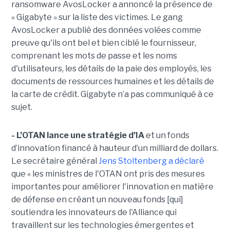
ransomware AvosLocker a annoncé la présence de
« Gigabyte » sur la liste des victimes. Le gang
AvosLocker a publié des données volées comme
preuve qu'ils ont bel et bien ciblé le fournisseur,
comprenant les mots de passe et les noms
d'utilisateurs, les détails de la paie des employés, les
documents de ressources humaines et les détails de
la carte de crédit. Gigabyte n’a pas communiqué à ce
sujet.
- L’OTAN lance une stratégie d’IA
et un fonds
d’innovation financé à hauteur d’un milliard de dollars.
Le secrétaire général
Jens Stoltenberg a déclaré
que « les ministres de l'OTAN ont pris des mesures
importantes pour améliorer l'innovation en matière
de défense en créant un nouveau fonds [qui]
soutiendra les innovateurs de l'Alliance qui
travaillent sur les technologies émergentes et