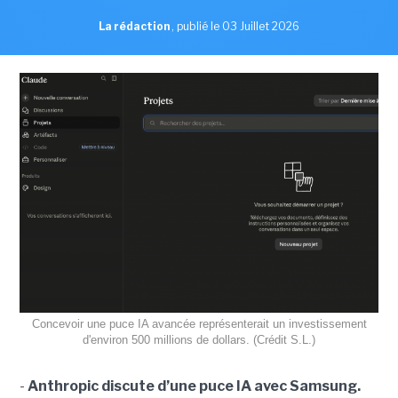
La rédaction
,
publié le 03 Juillet 2026
Concevoir une puce IA avancée représenterait un investissement
d'environ 500 millions de dollars. (Crédit S.L.)
-
Anthropic discute d’une puce IA avec Samsung.