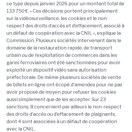
ce type depuis janvier 2026 pour un montant total de
133 750 €. « Ces décisions portent principalement
sur la vidéosurveillance, les cookies et le non-
respect des droits d’accès et d’effacement, associé à
un défaut de coopération avec la CNIL », explique la
Commission. Plusieurs sociétés intervenant dans le
domaine de la restauration rapide, de transport
urbain ou de l’exploitation de commerces dans les
gares ferroviaires ont été sanctionnées pour avoir
exploité un dispositif vidéo sans autorisation
préfectorale. De même plusieurs sociétés de vente
de billets en ligne ont écopé d'amendes pour ne pas
avoir proposé de moyen pour refuser les cookies
aussi simplement que de les accepter. Sur 23
sanctions, 8 concernent par ailleurs le non-respect
des droits d’accès ou d’effacement de plaignants,
dont 4 sont associées à un défaut de coopération
avec la CNIL.