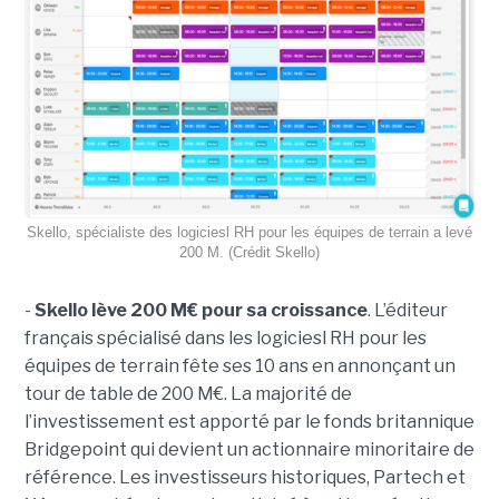
Skello, spécialiste des logiciesl RH pour les équipes de terrain a levé
200 M. (Crédit Skello)
-
Skello lève 200 M€ pour sa croissance
. L’éditeur
français spécialisé dans les logiciesl RH pour les
équipes de terrain fête ses 10 ans en annonçant un
tour de table de 200 M€. La majorité de
l’investissement est apporté par le fonds britannique
Bridgepoint qui devient un actionnaire minoritaire de
référence. Les investisseurs historiques, Partech et