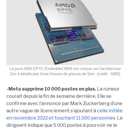
La puce AMD EPYC Embedded 9004 est conçue sur l'architecture
Zen 4 bénéficiant d'une finesse de gravure de 5nm. (crédit : AMD)
-
Meta supprime 10 000 postes en plus
.
La rumeur
courait depuis la fin de semaine dernière. Elle se
confirme avec l’annonce par Mark Zuckerberg d’une
autre vague de licenciement s’ajoutant à
celle initiée
en novembre 2022 et touchant 11 000 personnes
. Le
dirigeant indique que 5 000 postes à pourvoir ne le