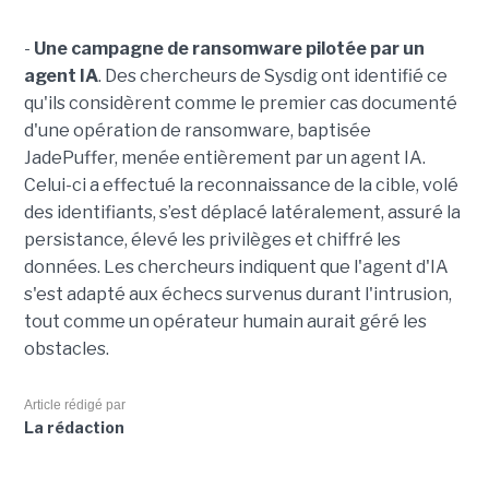
-
Une campagne de ransomware pilotée par un
agent IA
. Des chercheurs de Sysdig ont identifié ce
qu'ils considèrent comme le premier cas documenté
d'une opération de ransomware, baptisée
JadePuffer, menée entièrement par un agent IA.
Celui-ci a effectué la reconnaissance de la cible, volé
des identifiants, s’est déplacé latéralement, assuré la
persistance, élevé les privilèges et chiffré les
données. Les chercheurs indiquent que l'agent d'IA
s'est adapté aux échecs survenus durant l'intrusion,
tout comme un opérateur humain aurait géré les
obstacles.
Article rédigé par
La rédaction