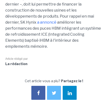
dernier –, doit lui permettre de financer la
construction de nouvelles usines et les
développements de produits. Pour rappel en mai
dernier, SK Hynix
a annoncé
améliorer les
performances des puces HBM intégrant un système
de refroidissement ICE (Integrated Cooling
Elements) baptisé iHBM à l'intérieur des
empilements mémoire.
Article rédigé par
La rédaction
Cet article vous a plu?
Partagez le !