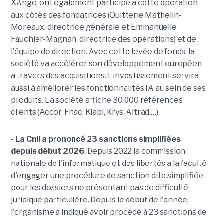
XAnge, ont également participé à cette opération
aux côtés des fondatrices (Quitterie Mathelin-
Moreaux, directrice générale et Emmanuelle
Fauchier-Magnan, directrice des opérations) et de
l'équipe de direction. Avec cette levée de fonds, la
société va accélérer son développement européen
à travers des acquisitions. L’investissement servira
aussi à améliorer les fonctionnalités IA au sein de ses
produits. La société affiche 30 000 références
clients (Accor, Fnac, Kiabi, Krys, Altrad,…).
-
La Cnil a prononcé 23 sanctions simplifiées
depuis début 2026
. Depuis 2022 la commission
nationale de l'informatique et des libertés a la faculté
d'engager une procédure de sanction dite simplifiée
pour les dossiers ne présentant pas de difficulté
juridique particulière. Depuis le début de l'année,
l'organisme a indiqué avoir procédé à 23 sanctions de