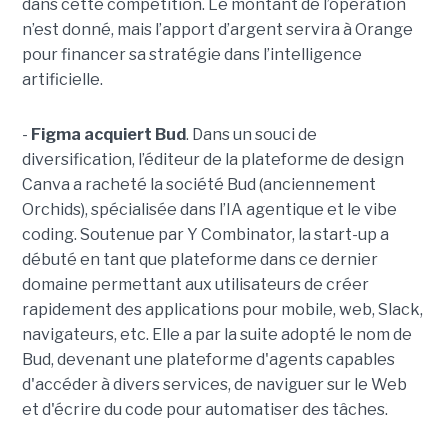
dans cette compétition. Le montant de l’opération
n’est donné, mais l’apport d’argent servira à Orange
pour financer sa stratégie dans l’intelligence
artificielle.
-
Figma acquiert Bud
. Dans un souci de
diversification, l’éditeur de la plateforme de design
Canva a racheté la société Bud (anciennement
Orchids), spécialisée dans l’IA agentique et le vibe
coding. Soutenue par Y Combinator, la start-up a
débuté en tant que plateforme dans ce dernier
domaine permettant aux utilisateurs de créer
rapidement des applications pour mobile, web, Slack,
navigateurs, etc. Elle a par la suite adopté le nom de
Bud, devenant une plateforme d'agents capables
d'accéder à divers services, de naviguer sur le Web
et d'écrire du code pour automatiser des tâches.