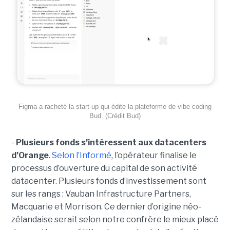
Figma a racheté la start-up qui édite la plateforme de vibe coding
Bud. (Crédit Bud)
-
Plusieurs fonds s’intéressent aux datacenters
d’Orange
.
Selon l’Informé
, l’opérateur finalise le
processus d’ouverture du capital de son activité
datacenter. Plusieurs fonds d’investissement sont
sur les rangs : Vauban Infrastructure Partners,
Macquarie et Morrison. Ce dernier d’origine néo-
zélandaise serait selon notre confrère le mieux placé