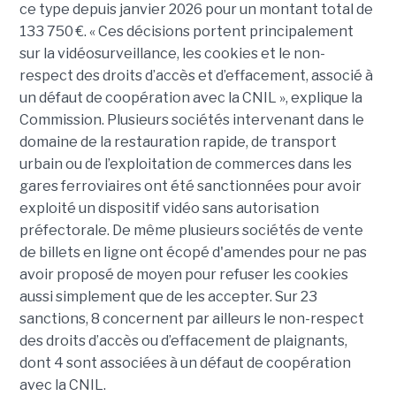
ce type depuis janvier 2026 pour un montant total de
133 750 €. « Ces décisions portent principalement
sur la vidéosurveillance, les cookies et le non-
respect des droits d’accès et d’effacement, associé à
un défaut de coopération avec la CNIL », explique la
Commission. Plusieurs sociétés intervenant dans le
domaine de la restauration rapide, de transport
urbain ou de l’exploitation de commerces dans les
gares ferroviaires ont été sanctionnées pour avoir
exploité un dispositif vidéo sans autorisation
préfectorale. De même plusieurs sociétés de vente
de billets en ligne ont écopé d'amendes pour ne pas
avoir proposé de moyen pour refuser les cookies
aussi simplement que de les accepter. Sur 23
sanctions, 8 concernent par ailleurs le non-respect
des droits d’accès ou d’effacement de plaignants,
dont 4 sont associées à un défaut de coopération
avec la CNIL.