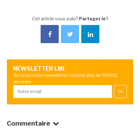
Cet article vous a plu?
Partagez le !
NEWSLETTER LMI
Recevez notre newsletter comme plus de 50000
abonnés
OK
Commentaire