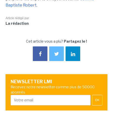
Baptiste Robert
.
Article rédigé par
La rédaction
Cet article vous a plu?
Partagez le !
NEWSLETTER LMI
Recevez notre newsletter comme plus de 50000
abonnés
OK