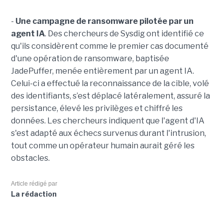
-
Une campagne de ransomware pilotée par un
agent IA
. Des chercheurs de Sysdig ont identifié ce
qu'ils considèrent comme le premier cas documenté
d'une opération de ransomware, baptisée
JadePuffer, menée entièrement par un agent IA.
Celui-ci a effectué la reconnaissance de la cible, volé
des identifiants, s’est déplacé latéralement, assuré la
persistance, élevé les privilèges et chiffré les
données. Les chercheurs indiquent que l'agent d'IA
s'est adapté aux échecs survenus durant l'intrusion,
tout comme un opérateur humain aurait géré les
obstacles.
Article rédigé par
La rédaction