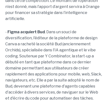
dans cette compétition. Le montant de l’opération
n’est donné, mais l’apport d’argent servira à Orange
pour financer sa stratégie dans l’intelligence
artificielle.
-
Figma acquiert Bud
. Dans un souci de
diversification, l’éditeur de la plateforme de design
Canva a racheté la société Bud (anciennement
Orchids), spécialisée dans l’IA agentique et le vibe
coding. Soutenue par Y Combinator, la start-up a
débuté en tant que plateforme dans ce dernier
domaine permettant aux utilisateurs de créer
rapidement des applications pour mobile, web, Slack,
navigateurs, etc. Elle a par la suite adopté le nom de
Bud, devenant une plateforme d'agents capables
d'accéder à divers services, de naviguer sur le Web
et d'écrire du code pour automatiser des tâches.