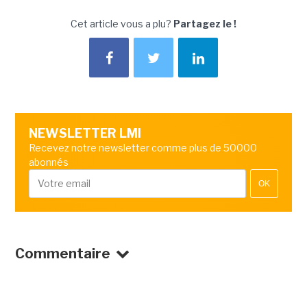
Cet article vous a plu?
Partagez le !
NEWSLETTER LMI
Recevez notre newsletter comme plus de 50000
abonnés
OK
Commentaire