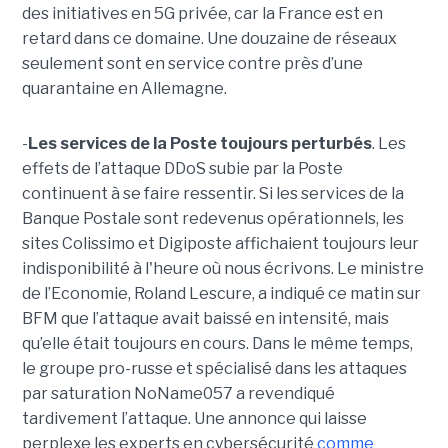
des initiatives en 5G privée, car la France est en
retard dans ce domaine. Une douzaine de réseaux
seulement sont en service contre près d’une
quarantaine en Allemagne.
-
Les services de la Poste toujours perturbés
. Les
effets de l’attaque DDoS subie par la Poste
continuent à se faire ressentir. Si les services de la
Banque Postale sont redevenus opérationnels, les
sites Colissimo et Digiposte affichaient toujours leur
indisponibilité à l'heure où nous écrivons. Le ministre
de l’Economie, Roland Lescure, a indiqué ce matin sur
BFM que l’attaque avait baissé en intensité, mais
qu’elle était toujours en cours. Dans le même temps,
le groupe pro-russe et spécialisé dans les attaques
par saturation NoName057 a revendiqué
tardivement l’attaque. Une annonce qui laisse
perplexe les experts en cybersécurité
comme