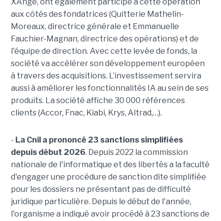
XAnge, ont également participé à cette opération
aux côtés des fondatrices (Quitterie Mathelin-
Moreaux, directrice générale et Emmanuelle
Fauchier-Magnan, directrice des opérations) et de
l'équipe de direction. Avec cette levée de fonds, la
société va accélérer son développement européen
à travers des acquisitions. L’investissement servira
aussi à améliorer les fonctionnalités IA au sein de ses
produits. La société affiche 30 000 références
clients (Accor, Fnac, Kiabi, Krys, Altrad,…).
-
La Cnil a prononcé 23 sanctions simplifiées
depuis début 2026
. Depuis 2022 la commission
nationale de l'informatique et des libertés a la faculté
d'engager une procédure de sanction dite simplifiée
pour les dossiers ne présentant pas de difficulté
juridique particulière. Depuis le début de l'année,
l'organisme a indiqué avoir procédé à 23 sanctions de