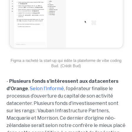
Figma a racheté la start-up qui édite la plateforme de vibe coding
Bud. (Crédit Bud)
-
Plusieurs fonds s’intéressent aux datacenters
d’Orange
.
Selon l’Informé
, l’opérateur finalise le
processus d’ouverture du capital de son activité
datacenter. Plusieurs fonds d’investissement sont
sur les rangs : Vauban Infrastructure Partners,
Macquarie et Morrison. Ce dernier d’origine néo-
zélandaise serait selon notre confrère le mieux placé