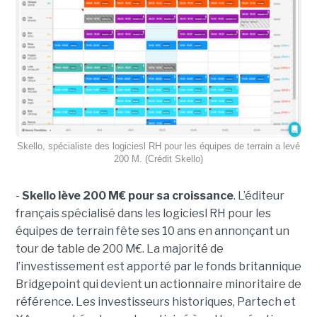
Skello, spécialiste des logiciesl RH pour les équipes de terrain a levé
200 M. (Crédit Skello)
-
Skello lève 200 M€ pour sa croissance
. L’éditeur
français spécialisé dans les logiciesl RH pour les
équipes de terrain fête ses 10 ans en annonçant un
tour de table de 200 M€. La majorité de
l’investissement est apporté par le fonds britannique
Bridgepoint qui devient un actionnaire minoritaire de
référence. Les investisseurs historiques, Partech et