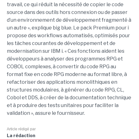
travail, ce qui réduit la nécessité de copier le code
source dans des outils hors connexion ou de passer
d’un environnement de développement fragmenté à
un autre », explique big blue. Le pack Premium pour i
propose des workflows automatisés, optimisés pour
les tâches courantes de développement et de
modernisation sur IBM i. « Ces fonctions aident les
développeurs à analyser des programmes RPG et
COBOL complexes, à convertir du code RPG au
format fixe en code RPG moderne au format libre, à
refactoriser des applications monolithiques en
structures modulaires, à générer du code RPG, CL,
Cobol et DDS, à créer de la documentation technique
et à produire des tests unitaires pour faciliter la
validation », assure le fournisseur.
Article rédigé par
La rédaction