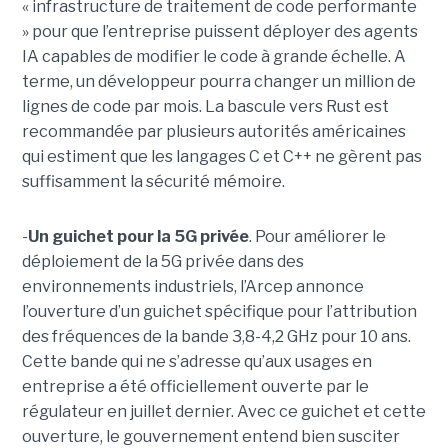
« infrastructure de traitement de code performante
» pour que l’entreprise puissent déployer des agents
IA capables de modifier le code à grande échelle. A
terme, un développeur pourra changer un million de
lignes de code par mois. La bascule vers Rust est
recommandée par plusieurs autorités américaines
qui estiment que les langages C et C++ ne gèrent pas
suffisamment la sécurité mémoire.
-
Un guichet pour la 5G privée
. Pour améliorer le
déploiement de la 5G privée dans des
environnements industriels, l’Arcep annonce
l’ouverture d’un guichet spécifique pour l’attribution
des fréquences de la bande 3,8-4,2 GHz pour 10 ans.
Cette bande qui ne s’adresse qu’aux usages en
entreprise a été officiellement ouverte par le
régulateur en juillet dernier. Avec ce guichet et cette
ouverture, le gouvernement entend bien susciter