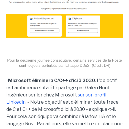
Pour la deuxième journée consécutive, certains services de la Poste
sont toujours perturbés par l'attaque DDoS. (Crédit DR)
-
Microsoft éliminera C/C++ d’ici à 2030
. L’objectif
est ambitieux et il a été partagé par Galen Hunt,
ingénieur senior chez Microsoft
sur son profil
Linkedin
. « Notre objectif est d'éliminer toute trace
de C et C++ de Microsoft d'ici à 2030 » explique-t-il.
Pour cela, son équipe va combiner à la fois l’IA et le
langage Rust. Par ailleurs, elle va mettre en place une