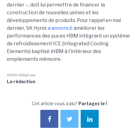
dernier –, doit lui permettre de financer la
construction de nouvelles usines et les
développements de produits. Pour rappel en mai
dernier, SK Hynix
a annoncé
améliorer les
performances des puces HBM intégrant un système
de refroidissement ICE (Integrated Cooling
Elements) baptisé iHBM à l'intérieur des
empilements mémoire.
Article rédigé par
La rédaction
Cet article vous a plu?
Partagez le !