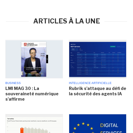
ARTICLES À LA UNE
BUSINESS
INTELLIGENCE ARTIFICIELLE
LMI MAG 30 : La
Rubrik s'attaque au défi de
souveraineté numérique
la sécurité des agents IA
s'affirme