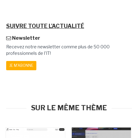
SUIVRE TOUTE L'ACTUALITÉ
Newsletter
Recevez notre newsletter comme plus de 50 000
professionnels de l'IT!
JE M'ABONNE
SUR LE MÊME THÈME