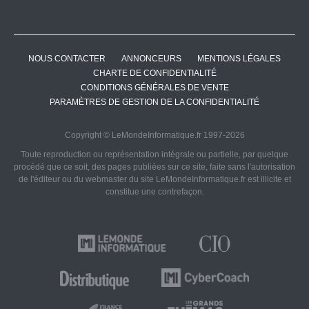
NOUS CONTACTER
ANNONCEURS
MENTIONS LÉGALES
CHARTE DE CONFIDENTIALITÉ
CONDITIONS GÉNÉRALES DE VENTE
PARAMÈTRES DE GESTION DE LA CONFIDENTIALITÉ
Copyright © LeMondeInformatique.fr 1997-2026
Toute reproduction ou représentation intégrale ou partielle, par quelque
procédé que ce soit, des pages publiées sur ce site, faite sans l'autorisation
de l'éditeur ou du webmaster du site LeMondeInformatique.fr est illicite et
constitue une contrefaçon.