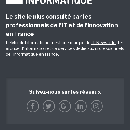
Le site le plus consulté par les
professionnels de l’IT et de l’innovation
en France
LeMondeInformatique.fr est une marque de
IT News Info
, 1er
groupe d'information et de services dédié aux professionnels
de l'informatique en France.
Suivez-nous sur les réseaux