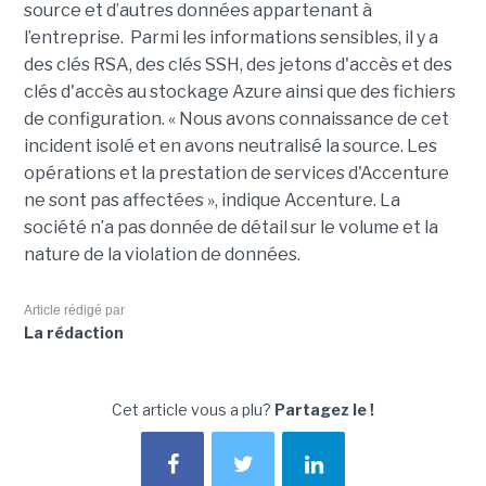
source et d’autres données appartenant à
l’entreprise. Parmi les informations sensibles, il y a
des clés RSA, des clés SSH, des jetons d'accès et des
clés d'accès au stockage Azure ainsi que des fichiers
de configuration. « Nous avons connaissance de cet
incident isolé et en avons neutralisé la source. Les
opérations et la prestation de services d'Accenture
ne sont pas affectées », indique Accenture. La
société n’a pas donnée de détail sur le volume et la
nature de la violation de données.
Article rédigé par
La rédaction
Cet article vous a plu?
Partagez le !