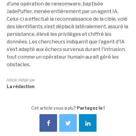
d'une opération de ransomware, baptisée
JadePuffer, menée entièrement par un agent IA.
Celui-ci a effectué la reconnaissance de la cible, volé
des identifiants, s’est déplacé latéralement, assuré la
persistance, élevé les privilèges et chiffré les
données. Les chercheurs indiquent que l'agent d'IA
s'est adapté aux échecs survenus durant l'intrusion,
tout comme un opérateur humain aurait géré les
obstacles.
Article rédigé par
La rédaction
Cet article vous a plu?
Partagez le !