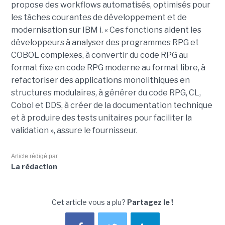
propose des workflows automatisés, optimisés pour
les tâches courantes de développement et de
modernisation sur IBM i. « Ces fonctions aident les
développeurs à analyser des programmes RPG et
COBOL complexes, à convertir du code RPG au
format fixe en code RPG moderne au format libre, à
refactoriser des applications monolithiques en
structures modulaires, à générer du code RPG, CL,
Cobol et DDS, à créer de la documentation technique
et à produire des tests unitaires pour faciliter la
validation », assure le fournisseur.
Article rédigé par
La rédaction
Cet article vous a plu?
Partagez le !