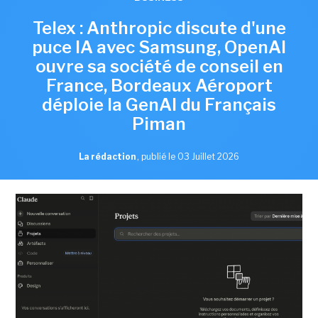
Telex : Anthropic discute d'une
puce IA avec Samsung, OpenAI
ouvre sa société de conseil en
France, Bordeaux Aéroport
déploie la GenAI du Français
Piman
La rédaction
,
publié le 03 Juillet 2026