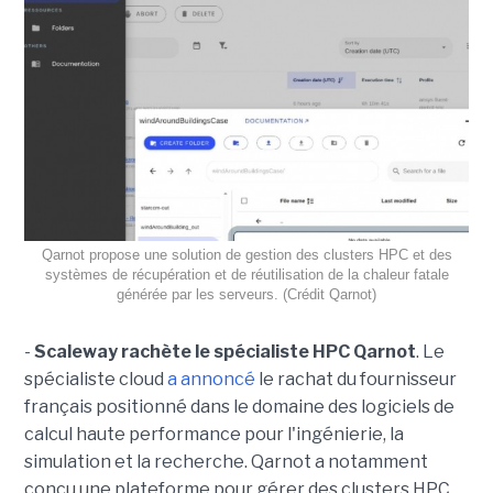
Qarnot propose une solution de gestion des clusters HPC et des
systèmes de récupération et de réutilisation de la chaleur fatale
générée par les serveurs. (Crédit Qarnot)
-
Scaleway rachète le spécialiste HPC Qarnot
. Le
spécialiste cloud
a annoncé
le rachat du fournisseur
français positionné dans le domaine des logiciels de
calcul haute performance pour l'ingénierie, la
simulation et la recherche. Qarnot a notamment
conçu une plateforme pour gérer des clusters HPC