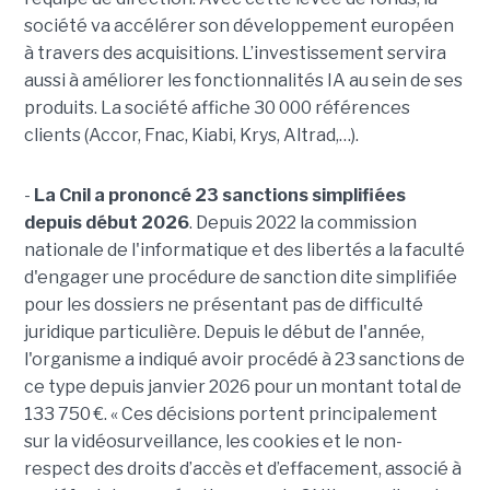
société va accélérer son développement européen
à travers des acquisitions. L’investissement servira
aussi à améliorer les fonctionnalités IA au sein de ses
produits. La société affiche 30 000 références
clients (Accor, Fnac, Kiabi, Krys, Altrad,…).
-
La Cnil a prononcé 23 sanctions simplifiées
depuis début 2026
. Depuis 2022 la commission
nationale de l'informatique et des libertés a la faculté
d'engager une procédure de sanction dite simplifiée
pour les dossiers ne présentant pas de difficulté
juridique particulière. Depuis le début de l'année,
l'organisme a indiqué avoir procédé à 23 sanctions de
ce type depuis janvier 2026 pour un montant total de
133 750 €. « Ces décisions portent principalement
sur la vidéosurveillance, les cookies et le non-
respect des droits d’accès et d’effacement, associé à