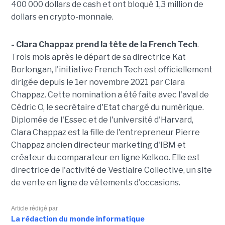
400 000 dollars de cash et ont bloqué 1,3 million de
dollars en crypto-monnaie.
- Clara Chappaz prend la tête de la French Tech
.
Trois mois après le départ de sa directrice Kat
Borlongan, l'initiative French Tech est officiellement
dirigée depuis le 1er novembre 2021 par Clara
Chappaz. Cette nomination a été faite avec l'aval de
Cédric O, le secrétaire d'Etat chargé du numérique.
Diplomée de l'Essec et de l'université d'Harvard,
Clara Chappaz est la fille de l'entrepreneur Pierre
Chappaz ancien directeur marketing d'IBM et
créateur du comparateur en ligne Kelkoo. Elle est
directrice de l'activité de Vestiaire Collective, un site
de vente en ligne de vêtements d'occasions.
Article rédigé par
La rédaction du monde informatique