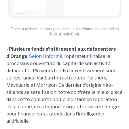
Figma a racheté la start-up qui édite la plateforme de vibe coding
Bud. (Crédit Bud)
-
Plusieurs fonds s’intéressent aux datacenters
d’Orange
.
Selon l’Informé
, l’opérateur finalise le
processus d’ouverture du capital de son activité
datacenter. Plusieurs fonds d’investissement sont
sur les rangs : Vauban Infrastructure Partners,
Macquarie et Morrison. Ce dernier d’origine néo-
zélandaise serait selon notre confrère le mieux placé
dans cette compétition. Le montant de l’opération
n’est donné, mais l’apport d’argent servira à Orange
pour financer sa stratégie dans l’intelligence
artificielle.