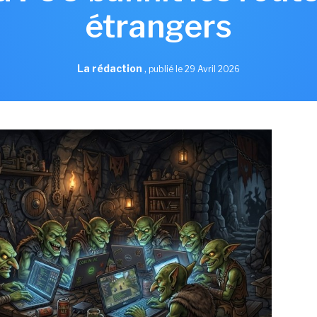
étrangers
La rédaction
,
publié le 29 Avril 2026