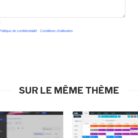
s
Politique de confidentialité
-
Conditions d'utilisation
SUR LE MÊME THÈME