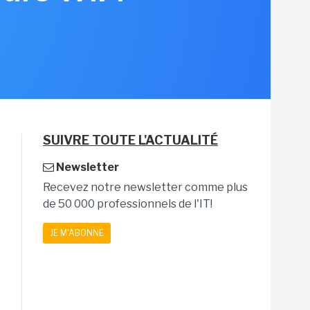
SUIVRE TOUTE L'ACTUALITÉ
Newsletter
Recevez notre newsletter comme plus
de 50 000 professionnels de l'IT!
JE M'ABONNE