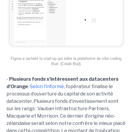
Figma a racheté la start-up qui édite la plateforme de vibe coding
Bud. (Crédit Bud)
-
Plusieurs fonds s’intéressent aux datacenters
d’Orange
.
Selon l’Informé
, l’opérateur finalise le
processus d’ouverture du capital de son activité
datacenter. Plusieurs fonds d’investissement sont
sur les rangs : Vauban Infrastructure Partners,
Macquarie et Morrison. Ce dernier d’origine néo-
zélandaise serait selon notre confrère le mieux placé
dans cette compétition. Le montant de l’opération