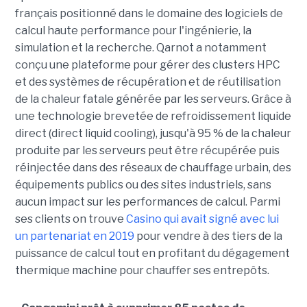
français positionné dans le domaine des logiciels de
calcul haute performance pour l'ingénierie, la
simulation et la recherche. Qarnot a notamment
conçu une plateforme pour gérer des clusters HPC
et des systèmes de récupération et de réutilisation
de la chaleur fatale générée par les serveurs. Grâce à
une technologie brevetée de refroidissement liquide
direct (direct liquid cooling), jusqu'à 95 % de la chaleur
produite par les serveurs peut être récupérée puis
réinjectée dans des réseaux de chauffage urbain, des
équipements publics ou des sites industriels, sans
aucun impact sur les performances de calcul. Parmi
ses clients on trouve
Casino qui avait signé avec lui
un partenariat en 2019
pour vendre à des tiers de la
puissance de calcul tout en profitant du dégagement
thermique machine pour chauffer ses entrepôts.