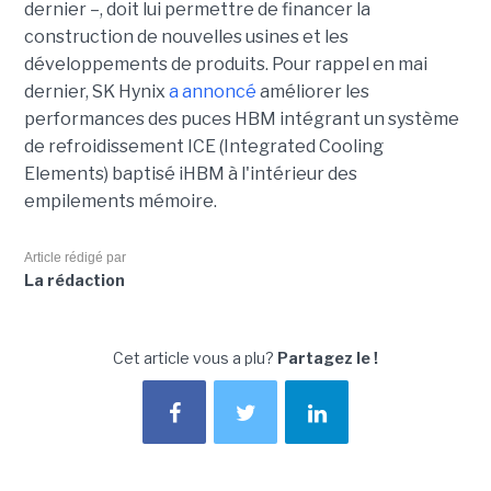
dernier –, doit lui permettre de financer la
construction de nouvelles usines et les
développements de produits. Pour rappel en mai
dernier, SK Hynix
a annoncé
améliorer les
performances des puces HBM intégrant un système
de refroidissement ICE (Integrated Cooling
Elements) baptisé iHBM à l'intérieur des
empilements mémoire.
Article rédigé par
La rédaction
Cet article vous a plu?
Partagez le !