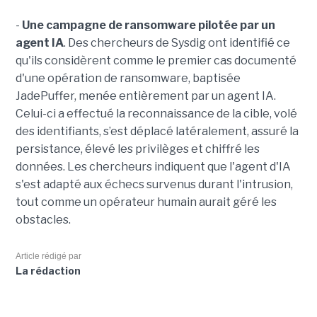
-
Une campagne de ransomware pilotée par un
agent IA
. Des chercheurs de Sysdig ont identifié ce
qu'ils considèrent comme le premier cas documenté
d'une opération de ransomware, baptisée
JadePuffer, menée entièrement par un agent IA.
Celui-ci a effectué la reconnaissance de la cible, volé
des identifiants, s’est déplacé latéralement, assuré la
persistance, élevé les privilèges et chiffré les
données. Les chercheurs indiquent que l'agent d'IA
s'est adapté aux échecs survenus durant l'intrusion,
tout comme un opérateur humain aurait géré les
obstacles.
Article rédigé par
La rédaction