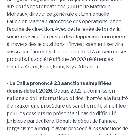
aux côtés des fondatrices (Quitterie Mathelin-
Moreaux, directrice générale et Emmanuelle
Fauchier-Magnan, directrice des opérations) et de
l'équipe de direction. Avec cette levée de fonds, la
société va accélérer son développement européen
à travers des acquisitions. L’investissement servira
aussi à améliorer les fonctionnalités IA au sein de ses
produits. La société affiche 30 000 références
clients (Accor, Fnac, Kiabi, Krys, Altrad,…).
-
La Cnil a prononcé 23 sanctions simplifiées
depuis début 2026
. Depuis 2022 la commission
nationale de l'informatique et des libertés a la faculté
d'engager une procédure de sanction dite simplifiée
pour les dossiers ne présentant pas de difficulté
juridique particulière. Depuis le début de l'année,
l'organisme a indiqué avoir procédé à 23 sanctions de