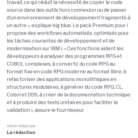
travail, ce qui réduit la nécessité de copier le code
source dans des outils hors connexion ou de passer
d’un environnement de développement fragmenté à
un autre », explique big blue. Le pack Premium pour i
propose des workflows automatisés, optimisés pour
les tâches courantes de développement et de
modernisation sur IBM i. « Ces fonctions aident les
développeurs à analyser des programmes RPG et
COBOL complexes, à convertir du code RPG au
format fixe en code RPG moderne au format libre, à
refactoriser des applications monolithiques en
structures modulaires, à générer du code RPG, CL,
Cobol et DDS, à créer de la documentation technique
et à produire des tests unitaires pour faciliter la
validation », assure le fournisseur.
Article rédigé par
La rédaction