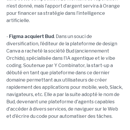
n’est donné, mais l’apport d’argent servira à Orange
pour financer sa stratégie dans l’intelligence
artificielle.
-
Figma acquiert Bud
. Dans un souci de
diversification, l’éditeur de la plateforme de design
Canva a racheté la société Bud (anciennement
Orchids), spécialisée dans l’IA agentique et le vibe
coding. Soutenue par Y Combinator, la start-up a
débuté en tant que plateforme dans ce dernier
domaine permettant aux utilisateurs de créer
rapidement des applications pour mobile, web, Slack,
navigateurs, etc. Elle a par la suite adopté le nom de
Bud, devenant une plateforme d'agents capables
d'accéder à divers services, de naviguer sur le Web
et d'écrire du code pour automatiser des tâches.