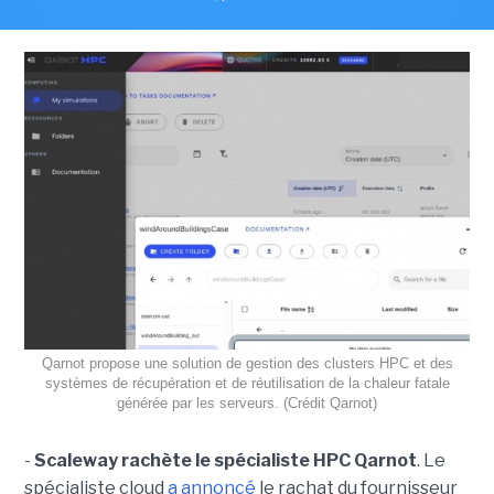
Qarnot propose une solution de gestion des clusters HPC et des
systèmes de récupération et de réutilisation de la chaleur fatale
générée par les serveurs. (Crédit Qarnot)
-
Scaleway rachète le spécialiste HPC Qarnot
. Le
spécialiste cloud
a annoncé
le rachat du fournisseur