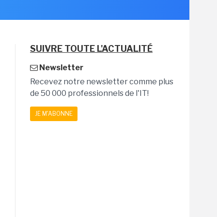
SUIVRE TOUTE L'ACTUALITÉ
Newsletter
Recevez notre newsletter comme plus
de 50 000 professionnels de l'IT!
JE M'ABONNE