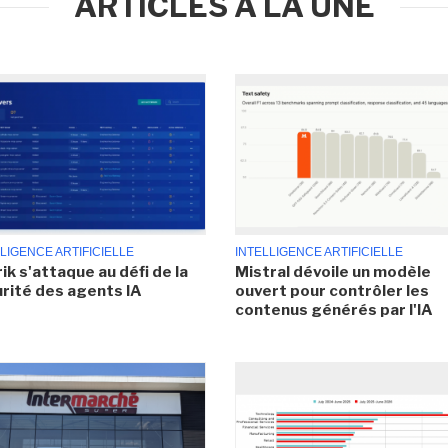
ARTICLES À LA UNE
LIGENCE ARTIFICIELLE
INTELLIGENCE ARTIFICIELLE
ik s'attaque au défi de la
Mistral dévoile un modèle
rité des agents IA
ouvert pour contrôler les
contenus générés par l'IA