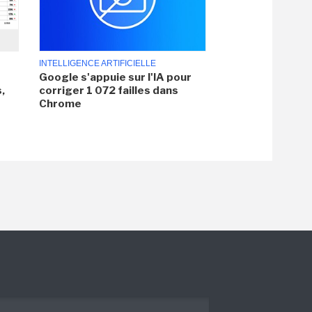
INTELLIGENCE ARTIFICIELLE
Google s'appuie sur l'IA pour
,
corriger 1 072 failles dans
Chrome