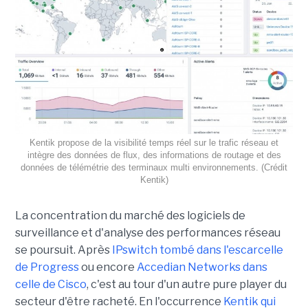
Kentik propose de la visibilité temps réel sur le trafic réseau et
intègre des données de flux, des informations de routage et des
données de télémétrie des terminaux multi environnements. (Crédit
Kentik)
La concentration du marché des logiciels de
surveillance et d'analyse des performances réseau
se poursuit. Après
IPswitch tombé dans l'escarcelle
de Progress
ou encore
Accedian Networks dans
celle de Cisco
, c'est au tour d'un autre pure player du
secteur d'être racheté. En l'occurrence
Kentik qui