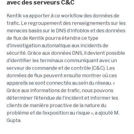
avec des serveurs C&C
Kentik va apporter à ce workflow des données de
trafic. Le regroupement des renseignements sur les
menaces basés sur le DNS d’Infoblox et des données
de flux de Kentik pourra étendre ce type
d’investigation automatique aux incidents de
sécurité. Grâce aux données DNS, il devient possible
d’identifier les terminaux communiquant avec un
serveur de commande et de contrôle (C&C). Les
données de flux peuvent ensuite montrer où ces
appareils se sont connectés au sein du réseau. «
Grâce aux informations de trafic, nous pouvons
déterminer l’étendue de l’incident et informer les
clients de manière proactive de la nature du
problème et de l’exposition au risque », a ajouté M.
Gupta.