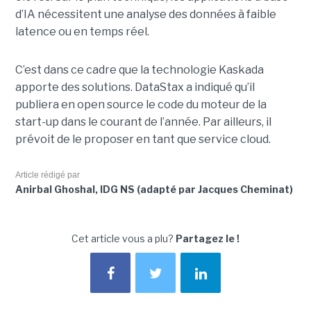
d’IA nécessitent une analyse des données à faible
latence ou en temps réel.
C’est dans ce cadre que la technologie Kaskada
apporte des solutions. DataStax a indiqué qu’il
publiera en open source le code du moteur de la
start-up dans le courant de l’année. Par ailleurs, il
prévoit de le proposer en tant que service cloud.
Article rédigé par
Anirbal Ghoshal, IDG NS (adapté par Jacques Cheminat)
Cet article vous a plu?
Partagez le !