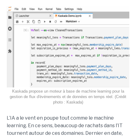
Kaskada propose un moteur à base de machine learning pour la
gestion de flux d'événements et de données en temps réel. (Crédit
photo : Kaskada)
L’IA a le vent en poupe tout comme le machine
learning. En ce sens, beaucoup de rachats dans l’IT
tournent autour de ces domaines. Dernier en date,