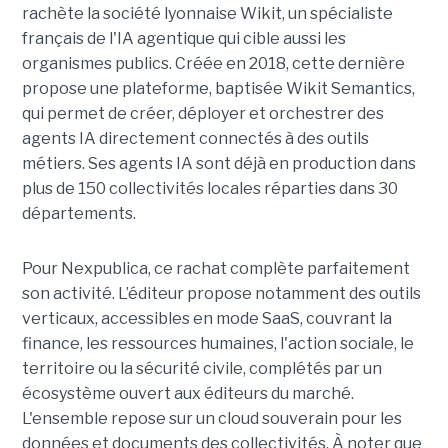
rachète la société lyonnaise Wikit, un spécialiste
français de l'IA agentique qui cible aussi les
organismes publics. Créée en 2018, cette dernière
propose une plateforme, baptisée Wikit Semantics,
qui permet de créer, déployer et orchestrer des
agents IA directement connectés à des outils
métiers. Ses agents IA sont déjà en production dans
plus de 150 collectivités locales réparties dans 30
départements.
Pour Nexpublica, ce rachat complète parfaitement
son activité. L’éditeur propose notamment des outils
verticaux, accessibles en mode SaaS, couvrant la
finance, les ressources humaines, l'action sociale, le
territoire ou la sécurité civile, complétés par un
écosystème ouvert aux éditeurs du marché.
L'ensemble repose sur un cloud souverain pour les
données et documents des collectivités. À noter que