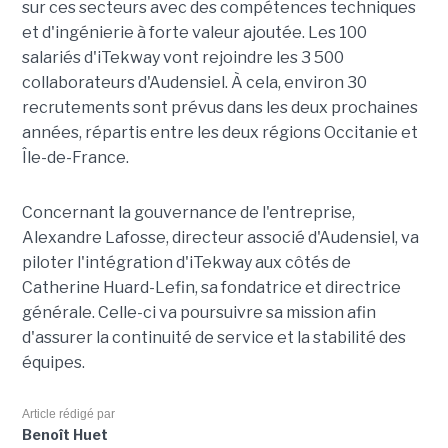
sur ces secteurs avec des compétences techniques
et d'ingénierie à forte valeur ajoutée. Les 100
salariés d'iTekway vont rejoindre les 3 500
collaborateurs d'Audensiel. À cela, environ 30
recrutements sont prévus dans les deux prochaines
années, répartis entre les deux régions Occitanie et
Île-de-France.
Concernant la gouvernance de l'entreprise,
Alexandre Lafosse, directeur associé d'Audensiel, va
piloter l'intégration d'iTekway aux côtés de
Catherine Huard-Lefin, sa fondatrice et directrice
générale. Celle-ci va poursuivre sa mission afin
d'assurer la continuité de service et la stabilité des
équipes.
Article rédigé par
Benoît Huet