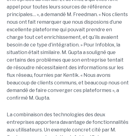
appel pour toutes leurs sources de référence
principales… », a demandé M. Freedman. « Nos clients
nous ont fait remarquer que nous disposions d’une
excellente plateforme qui pouvait prendre en
charge tout cet enrichissement, et qu’ils avaient
besoin de ce type d’intégration. » Pour Infoblox, la
situation était similaire. M. Gupta a souligné que
certains des problèmes que son entreprise tentait
de résoudre nécessitaient des informations sur les
flux réseau, fournies par Kentik. « Nous avons
beaucoup de clients communs, et beaucoup nous ont
demandé de faire converger ces plateformes », a
confirmé M. Gupta.
La combinaison des technologies des deux
entreprises apportera davantage de fonctionnalités
aux utilisateurs. Un exemple concret cité par M.