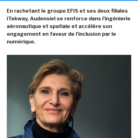
En rachetant le groupe EFIS et ses deux filiales
iTekway, Audensiel se renforce dans l'ingénierie
aéronautique et spatiale et accélère son
engagement en faveur de l'inclusion par le
numérique.