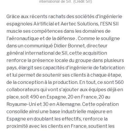
international de SII. (Crédit SII)
Grâce aux récents rachats des sociétés d'ingénierie
espagnoles Airtificial et Aertec Solutions, l'ESN SII
muscle ses compétences dans les domaines de
l'aéronautique et de la défense . Comme le souligne
dans un communiqué Didier Bonnet, directeur
général international de SII, cette acquisition
renforce la présence locale du groupe dans plusieurs
pays, élargit ses capacités d'ingénierie de fabrication
et lui permet de soutenir ses clients à chaque étape,
de la conception à la production. En tout, ce sont 560
collaborateurs qui vont s'ajouter aux équipes déjà en
place, soit 490 en Espagne, 20 en France, 20 au
Royaume-Uni et 30 en Allemagne. Cette opération
consolide ainsi une base industrielle majeure en
Espagne en doublant les effectifs, renforce la
proximité avec les clients en France, soutient les