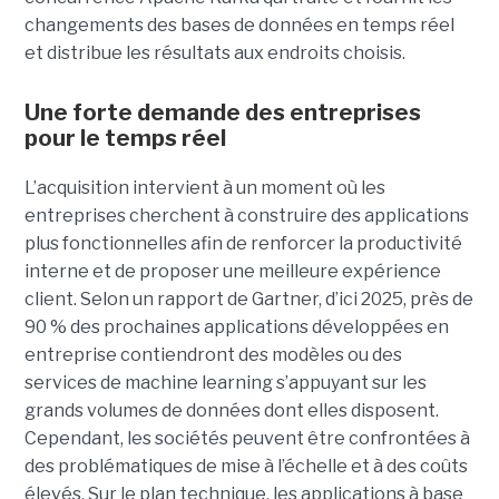
changements des bases de données en temps réel
et distribue les résultats aux endroits choisis.
Une forte demande des entreprises
pour le temps réel
L’acquisition intervient à un moment où les
entreprises cherchent à construire des applications
plus fonctionnelles afin de renforcer la productivité
interne et de proposer une meilleure expérience
client. Selon un rapport de Gartner, d’ici 2025, près de
90 % des prochaines applications développées en
entreprise contiendront des modèles ou des
services de machine learning s’appuyant sur les
grands volumes de données dont elles disposent.
Cependant, les sociétés peuvent être confrontées à
des problématiques de mise à l’échelle et à des coûts
élevés. Sur le plan technique, les applications à base