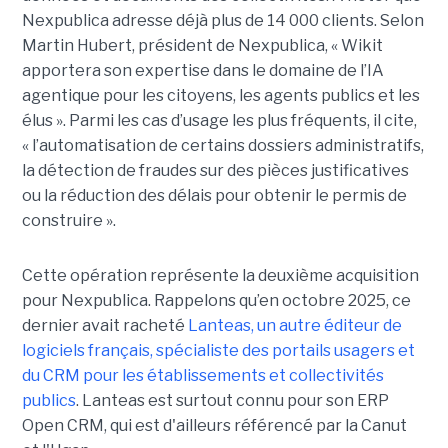
Nexpublica adresse déjà plus de 14 000 clients. Selon
Martin Hubert, président de Nexpublica, « Wikit
apportera son expertise dans le domaine de l’IA
agentique pour les citoyens, les agents publics et les
élus ». Parmi les cas d’usage les plus fréquents, il cite,
« l’automatisation de certains dossiers administratifs,
la détection de fraudes sur des pièces justificatives
ou la réduction des délais pour obtenir le permis de
construire ».
Cette opération représente la deuxième acquisition
pour Nexpublica. Rappelons qu’en octobre 2025, ce
dernier avait racheté
Lanteas, un autre éditeur de
logiciels français, spécialiste des portails usagers et
du CRM pour les établissements et collectivités
publics
. Lanteas est surtout connu pour son ERP
Open CRM, qui est d'ailleurs référencé par la Canut