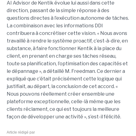
AI Advisor de Kentik évolue lui aussi dans cette
direction, passant de la simple réponse à des
questions directes à l’exécution autonome de tâches.
La combinaison avec les informations DDI
contribuera à concrétiser cette vision. « Nous avons
travaillé à rendre le système proactif, c’est-à-dire, en
substance, à faire fonctionner Kentik à la place du
client, en prenant en charge ses tâches réseau,
toute sa planification, l’optimisation des capacités et
le dépannage », a détaillé M. Freedman. Ce dernier a
expliqué que c’était précisément cette logique qui
justifiait, au départ, la conclusion de cet accord. «
Nous pouvons réellement créer ensemble une
plateforme exceptionnelle, celle-là même que les
clients réclament, ce qui est toujours la meilleure
façon de développer une activité », s’est-il félicité.
Article rédigé par