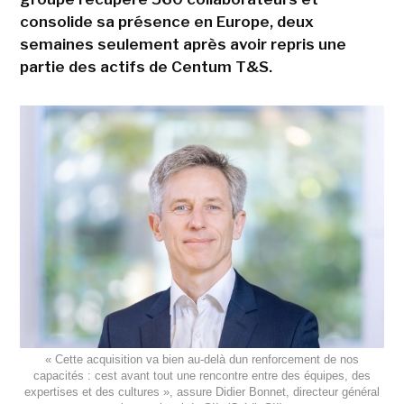
consolide sa présence en Europe, deux
semaines seulement après avoir repris une
partie des actifs de Centum T&S.
« Cette acquisition va bien au-delà dun renforcement de nos
capacités : cest avant tout une rencontre entre des équipes, des
expertises et des cultures », assure Didier Bonnet, directeur général