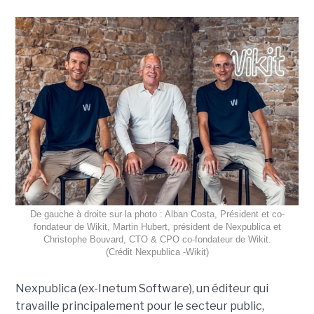
De gauche à droite sur la photo : Alban Costa, Président et co-
fondateur de Wikit, Martin Hubert, président de Nexpublica et
Christophe Bouvard, CTO & CPO co-fondateur de Wikit.
(Crédit Nexpublica -Wikit)
Nexpublica (ex-Inetum Software), un éditeur qui
travaille principalement pour le secteur public,