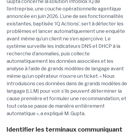
Gupta concerne la solution Infoblox IQ de
l’entreprise, une couche opérationnelle agentique
annoncée en juin 2026. L’une de ses fonctionnalités
existantes, baptisée ‘IQ Actions’, sert à détecter les
problèmes et lancer automatiquement une enquête
avant même qu’un client ne s’en aperçoive. Le
système surveille les indicateurs DNS et DHCP à la
recherche d’anomalies, puis collecte
automatiquement les données associées et les
analyse à l’aide de grands modèles de langage avant
même qu’un opérateur n’ouvre un ticket. « Nous
introduisons ces données dans de grands modèles de
langage (LLM) pour voir s’ils peuvent déterminer la
cause première et formuler une recommandation, et
tout cela se passe de manière entièrement
automatique », a expliqué M. Gupta.
Identifier les terminaux communiquant