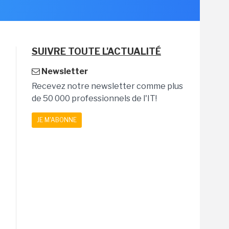
SUIVRE TOUTE L'ACTUALITÉ
Newsletter
Recevez notre newsletter comme plus
de 50 000 professionnels de l'IT!
JE M'ABONNE