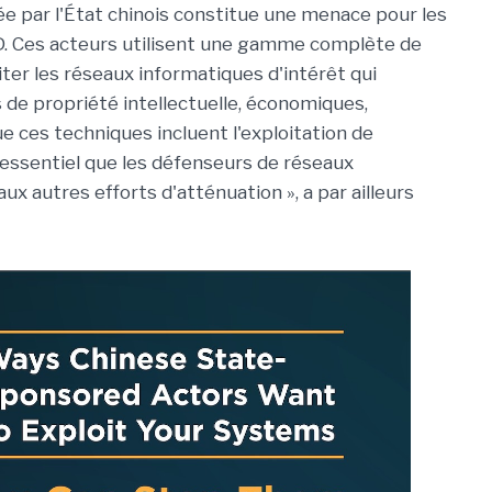
née par l'État chinois constitue une menace pour les
D. Ces acteurs utilisent une gamme complète de
ter les réseaux informatiques d'intérêt qui
 de propriété intellectuelle, économiques,
ue ces techniques incluent l'exploitation de
t essentiel que les défenseurs de réseaux
aux autres efforts d'atténuation », a par ailleurs