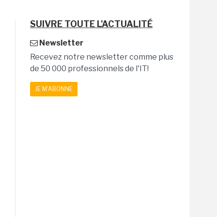
SUIVRE TOUTE L'ACTUALITÉ
Newsletter
Recevez notre newsletter comme plus
de 50 000 professionnels de l'IT!
JE M'ABONNE