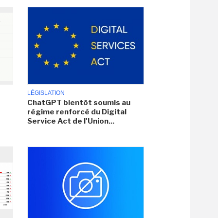
LÉGISLATION
ChatGPT bientôt soumis au
régime renforcé du Digital
Service Act de l'Union...