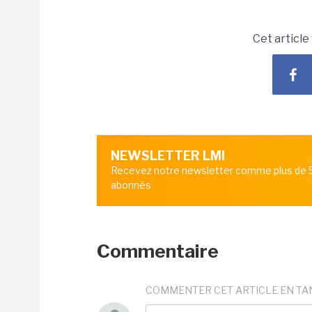
Cet article
NEWSLETTER LMI
Recevez notre newsletter comme plus de
abonnés
Commentaire
COMMENTER CET ARTICLE EN TA