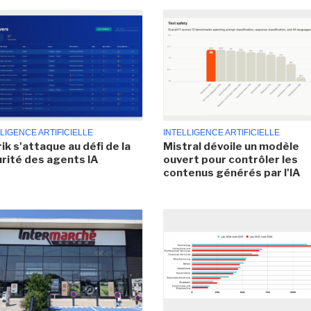
LIGENCE ARTIFICIELLE
INTELLIGENCE ARTIFICIELLE
ik s'attaque au défi de la
Mistral dévoile un modèle
rité des agents IA
ouvert pour contrôler les
contenus générés par l'IA