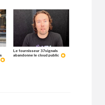
Le fournisseur 37signals
es
abandonne le cloud public