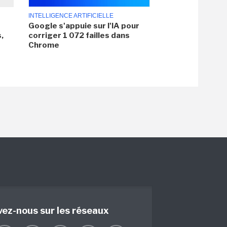
INTELLIGENCE ARTIFICIELLE
Google s'appuie sur l'IA pour
,
corriger 1 072 failles dans
Chrome
vez-nous sur les réseaux