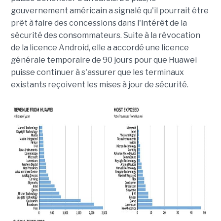
gouvernement américain a signalé qu'il pourrait être
prêt à faire des concessions dans l'intérêt de la
sécurité des consommateurs.
Suite à la révocation
de la licence Android, elle a accordé une licence
générale temporaire de 90 jours pour que Huawei
puisse continuer à s'assurer que les terminaux
existants reçoivent les mises à jour de sécurité.