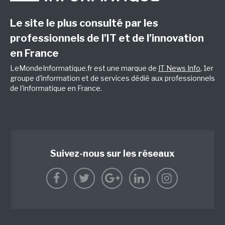
Le site le plus consulté par les
professionnels de l’IT et de l’innovation
en France
LeMondeInformatique.fr est une marque de
IT News Info
, 1er
groupe d'information et de services dédié aux professionnels
de l'informatique en France.
Suivez-nous sur les réseaux