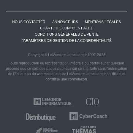
NOUS CONTACTER
ANNONCEURS
MENTIONS LÉGALES
CHARTE DE CONFIDENTIALITÉ
CONDITIONS GÉNÉRALES DE VENTE
PARAMÈTRES DE GESTION DE LA CONFIDENTIALITÉ
Copyright © LeMondeInformatique.fr 1997-2026
Toute reproduction ou représentation intégrale ou partielle, par quelque
procédé que ce soit, des pages publiées sur ce site, faite sans l'autorisation
de l'éditeur ou du webmaster du site LeMondeInformatique.fr est illicite et
constitue une contrefaçon.