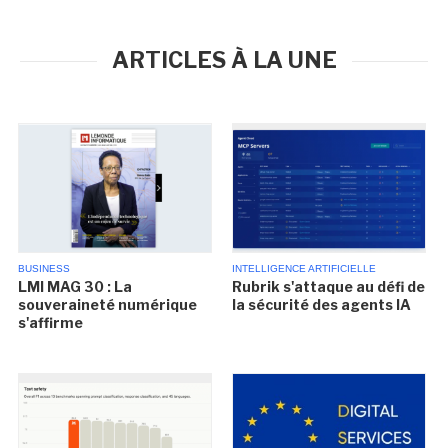
ARTICLES À LA UNE
BUSINESS
INTELLIGENCE ARTIFICIELLE
LMI MAG 30 : La
Rubrik s'attaque au défi de
souveraineté numérique
la sécurité des agents IA
s'affirme