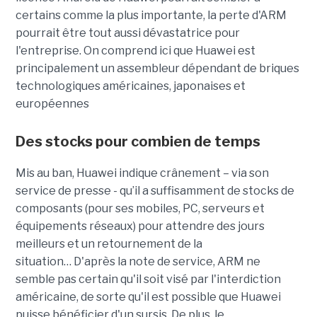
certains comme la plus importante, la perte d'ARM
pourrait être tout aussi dévastatrice pour
l'entreprise. On comprend ici que Huawei est
principalement un assembleur dépendant de briques
technologiques américaines, japonaises et
européennes
Des stocks pour combien de temps
Mis au
ban
, Huawei indique crânement –
via son
service de presse - qu’il a suffisamment de stocks de
composants (pour ses mobiles, PC, serveurs et
équipements réseaux) pour attendre des jours
meilleurs et un retournement de la
situation…
D'après la note de service, ARM ne
semble pas certain qu'il soit visé par l'interdiction
américaine, de sorte qu'il est possible que Huawei
puisse bénéficier d'un sursis.
De plus, le