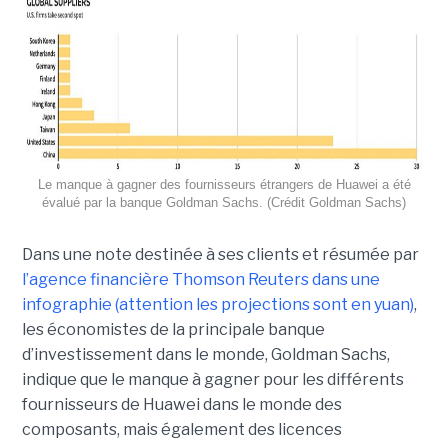
Le manque à gagner des fournisseurs étrangers de Huawei a été
évalué par la banque Goldman Sachs. (Crédit Goldman Sachs)
Dans une note destinée à ses clients et résumée par
l’agence financière Thomson Reuters dans une
infographie
(
attention les projections sont en yuan)
,
les économistes de la principale banque
d’investissement dans le monde, Goldman Sachs,
indique que le manque à gagner pour les différents
fournisseurs de Huawei dans le monde des
composants, mais également des licences