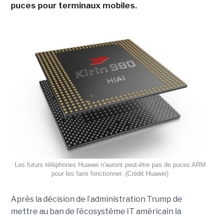
puces pour terminaux mobiles.
Les futurs téléphones Huawei n'auront peut-être pas de puces ARM
pour les faire fonctionner. (Crédit Huawei)
Après la décision de l’administration
Trump
de
mettre au
ban
de l’écosystème IT américain la