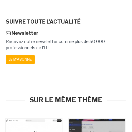
SUIVRE TOUTE L'ACTUALITÉ
Newsletter
Recevez notre newsletter comme plus de 50 000
professionnels de l'IT!
JE M'ABONNE
SUR LE MÊME THÈME