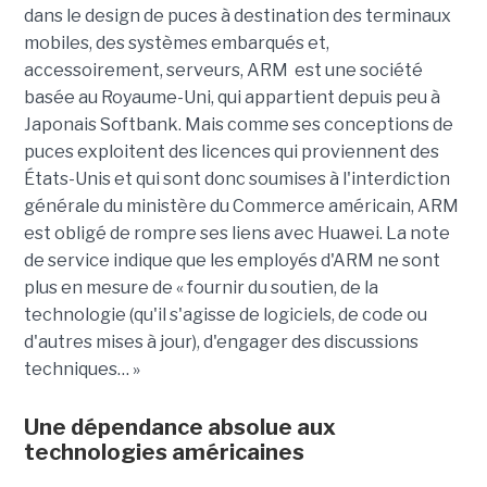
dans le design de puces à destination des terminaux
mobiles, des systèmes embarqués et,
accessoirement, serveurs, ARM est une société
basée au Royaume-Uni, qui appartient depuis peu à
Japonais Softbank.
Mais comme ses conceptions de
puces exploitent des licences qui proviennent des
États-Unis et qui sont donc soumises à l'interdiction
générale du ministère du Commerce américain, ARM
est obligé de rompre ses liens avec Huawei.
La note
de service indique que les employés d'ARM ne sont
plus en mesure de « fournir du soutien, de la
technologie
(qu'il s'agisse de logiciels, de code ou
d'autres mises à jour)
, d'engager des discussions
techniques…
»
Une dépendance absolue aux
technologies américaines