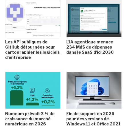
Les API publiques de
L'IA agentique menace
GitHub détournées pour
234 Md$ de dépenses
cartographier les logiciels
dans le SaaS d'ici 2030
d'entreprise
Numeum prévoit 3 % de
Fin de support en 2026
croissance du marché
pour des versions de
numérique en 2026
Windows 11 et Office 2021