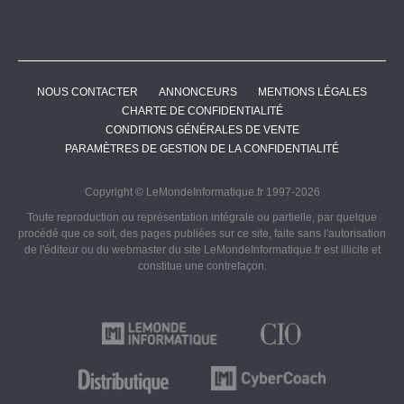
NOUS CONTACTER
ANNONCEURS
MENTIONS LÉGALES
CHARTE DE CONFIDENTIALITÉ
CONDITIONS GÉNÉRALES DE VENTE
PARAMÈTRES DE GESTION DE LA CONFIDENTIALITÉ
Copyright © LeMondeInformatique.fr 1997-2026
Toute reproduction ou représentation intégrale ou partielle, par quelque
procédé que ce soit, des pages publiées sur ce site, faite sans l'autorisation
de l'éditeur ou du webmaster du site LeMondeInformatique.fr est illicite et
constitue une contrefaçon.