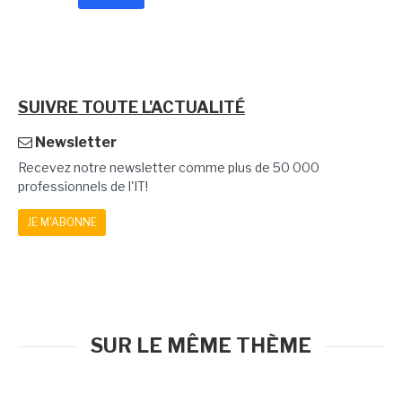
SUIVRE TOUTE L'ACTUALITÉ
Newsletter
Recevez notre newsletter comme plus de 50 000
professionnels de l'IT!
JE M'ABONNE
SUR LE MÊME THÈME