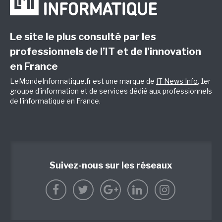
Le site le plus consulté par les
professionnels de l’IT et de l’innovation
en France
LeMondeInformatique.fr est une marque de
IT News Info
, 1er
groupe d'information et de services dédié aux professionnels
de l'informatique en France.
Suivez-nous sur les réseaux