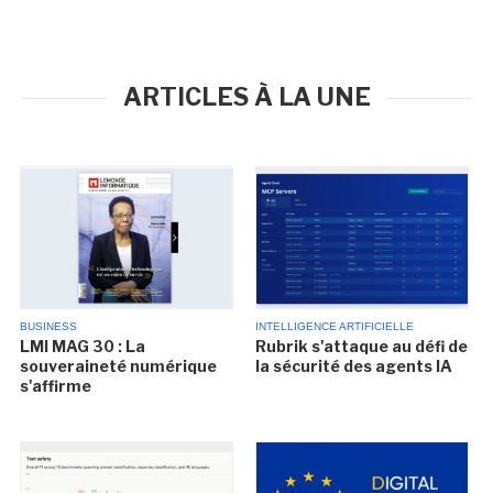
ARTICLES À LA UNE
BUSINESS
INTELLIGENCE ARTIFICIELLE
LMI MAG 30 : La
Rubrik s'attaque au défi de
souveraineté numérique
la sécurité des agents IA
s'affirme