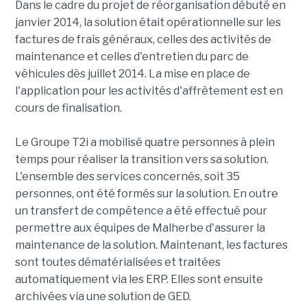
Dans le cadre du projet de réorganisation débuté en
janvier 2014, la solution était opérationnelle sur les
factures de frais généraux, celles des activités de
maintenance et celles d'entretien du parc de
véhicules dès juillet 2014. La mise en place de
l'application pour les activités d'affrètement est en
cours de finalisation.
Le Groupe T2i a mobilisé quatre personnes à plein
temps pour réaliser la transition vers sa solution.
L'ensemble des services concernés, soit 35
personnes, ont été formés sur la solution. En outre
un transfert de compétence a été effectué pour
permettre aux équipes de Malherbe d'assurer la
maintenance de la solution. Maintenant, les factures
sont toutes dématérialisées et traitées
automatiquement via les ERP. Elles sont ensuite
archivées via une solution de GED.