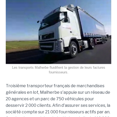
Les transports Malherbe fluidifient la gestion de leurs factures
fournisseurs.
Troisième transporteur français de marchandises
générales en lot, Malherbe s'appuie sur un réseau de
20 agences et un parc de 750 véhicules pour
desservir 2 000 clients. Afin d'assurer ses services, la
société compte sur 21 000 fournisseurs actifs par an.