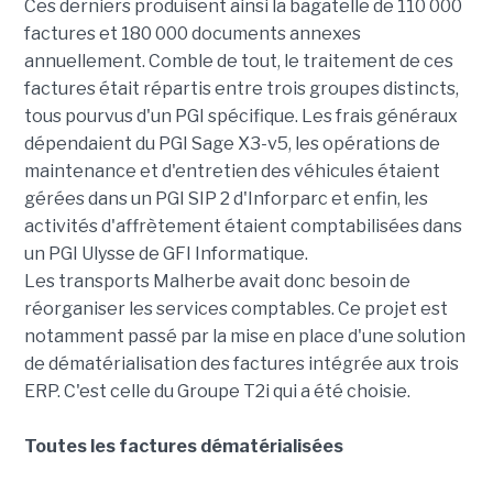
Ces derniers produisent ainsi la bagatelle de 110 000
factures et 180 000 documents annexes
annuellement. Comble de tout, le traitement de ces
factures était répartis entre trois groupes distincts,
tous pourvus d'un PGI spécifique. Les frais généraux
dépendaient du PGI Sage X3-v5, les opérations de
maintenance et d'entretien des véhicules étaient
gérées dans un PGI SIP 2 d'Inforparc et enfin, les
activités d'affrètement étaient comptabilisées dans
un PGI Ulysse de GFI Informatique.
Les transports Malherbe avait donc besoin de
réorganiser les services comptables. Ce projet est
notamment passé par la mise en place d'une solution
de dématérialisation des factures intégrée aux trois
ERP. C'est celle du Groupe T2i qui a été choisie.
Toutes les factures dématérialisées