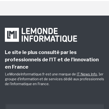
Le site le plus consulté par les
professionnels de l’IT et de l’innovation
en France
LeMondeInformatique.fr est une marque de
IT News Info
, 1er
groupe d'information et de services dédié aux professionnels
de l'informatique en France.