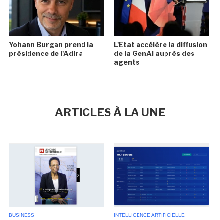
Yohann Burgan prend la
L'Etat accélère la diffusion
présidence de l'Adira
de la GenAI auprès des
agents
ARTICLES À LA UNE
BUSINESS
INTELLIGENCE ARTIFICIELLE