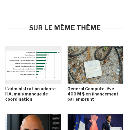
SUR LE MÊME THÈME
L'administration adopte
General Compute lève
l'IA, mais manque de
400 M $ en financement
coordination
par emprunt