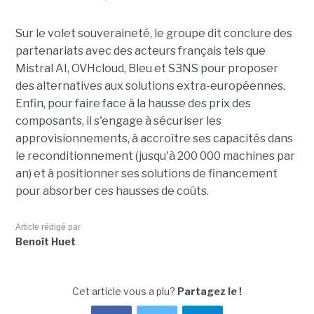
Sur le volet souveraineté, le groupe dit conclure des
partenariats avec des acteurs français tels que
Mistral AI, OVHcloud, Bleu et S3NS pour proposer
des alternatives aux solutions extra-européennes.
Enfin, pour faire face à la hausse des prix des
composants, il s'engage à sécuriser les
approvisionnements, à accroître ses capacités dans
le reconditionnement (jusqu'à 200 000 machines par
an) et à positionner ses solutions de financement
pour absorber ces hausses de coûts.
Article rédigé par
Benoît Huet
Cet article vous a plu?
Partagez le !