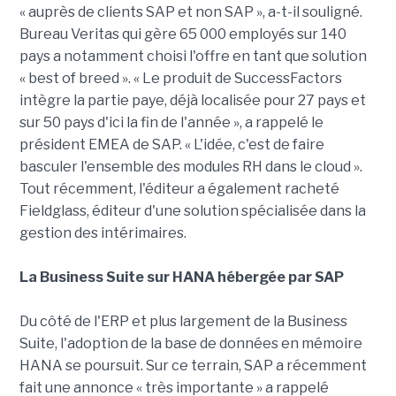
« auprès de clients SAP et non SAP », a-t-il souligné.
Bureau Veritas qui gère 65 000 employés sur 140
pays a notamment choisi l'offre en tant que solution
« best of breed ». « Le produit de SuccessFactors
intègre la partie paye, déjà localisée pour 27 pays et
sur 50 pays d'ici la fin de l'année », a rappelé le
président EMEA de SAP. « L'idée, c'est de faire
basculer l'ensemble des modules RH dans le cloud ».
Tout récemment, l'éditeur a également racheté
Fieldglass, éditeur d'une solution spécialisée dans la
gestion des intérimaires.
La Business Suite sur HANA hébergée par SAP
Du côté de l'ERP et plus largement de la Business
Suite, l'adoption de la base de données en mémoire
HANA se poursuit. Sur ce terrain, SAP a récemment
fait une annonce « très importante » a rappelé