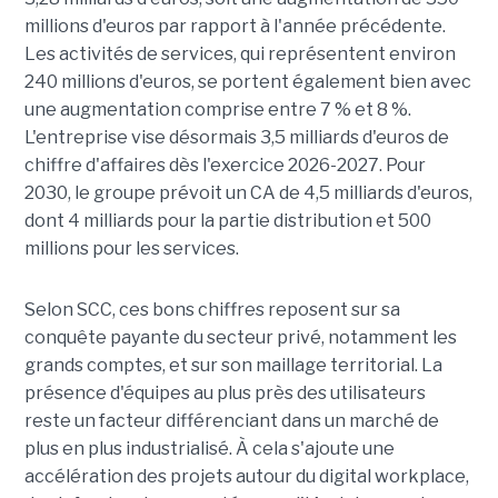
millions d'euros par rapport à l'année précédente.
Les activités de services, qui représentent environ
240 millions d'euros, se portent également bien avec
une augmentation comprise entre 7 % et 8 %.
L'entreprise vise désormais 3,5 milliards d'euros de
chiffre d'affaires dès l'exercice 2026-2027. Pour
2030, le groupe prévoit un CA de 4,5 milliards d'euros,
dont 4 milliards pour la partie distribution et 500
millions pour les services.
Selon SCC, ces bons chiffres reposent sur sa
conquête payante du secteur privé, notamment les
grands comptes, et sur son maillage territorial. La
présence d'équipes au plus près des utilisateurs
reste un facteur différenciant dans un marché de
plus en plus industrialisé. À cela s'ajoute une
accélération des projets autour du digital workplace,