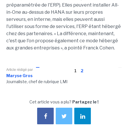
préparamétrée de l'ERP). Elles peuvent installer All-
in-One au-dessus de HANA sur leurs propres
serveurs, en interne, mais elles peuvent aussi
l'utiliser sous forme de services, l'ERP étant hébergé
chez des partenaires. « La différence, maintenant,
c'est que l'on propose également ce mode hébergé
aux grandes entreprises », a pointé Franck Cohen.
Article rédigé par
1
2
Maryse Gros
Journaliste, chef de rubrique LMI
Cet article vous a plu?
Partagez le !