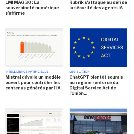
LMI MAG 30 : La
Rubrik s'attaque au défi de
souveraineté numérique
la sécurité des agents IA
s'affirme
INTELLIGENCE ARTIFICIELLE
LÉGISLATION
Mistral dévoile un modèle
ChatGPT bientôt soumis
ouvert pour contrôler les
au régime renforcé du
contenus générés par l'IA
Digital Service Act de
l'Union...