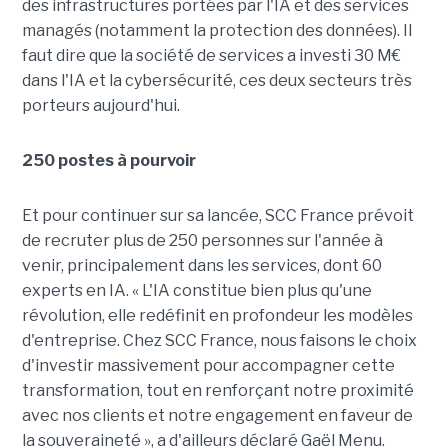
des infrastructures portées par l'IA et des services
managés (notamment la protection des données). Il
faut dire que la société de services a investi 30 M€
dans l'IA et la cybersécurité, ces deux secteurs très
porteurs aujourd'hui.
250 postes à pourvoir
Et pour continuer sur sa lancée, SCC France prévoit
de recruter plus de 250 personnes sur l'année à
venir, principalement dans les services, dont 60
experts en IA. « L'IA constitue bien plus qu'une
révolution, elle redéfinit en profondeur les modèles
d'entreprise. Chez SCC France, nous faisons le choix
d'investir massivement pour accompagner cette
transformation, tout en renforçant notre proximité
avec nos clients et notre engagement en faveur de
la souveraineté », a d'ailleurs déclaré Gaël Menu.