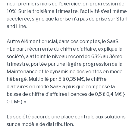
neuf premiers mois de l'exercice, en progression de
10%. Sur le troisième trimestre, l'activité s'est même
accélérée, signe que la crise n'a pas de prise sur Staff
and Line.
Autre élément crucial, dans ces comptes, le SaaS.
« La part récurrente du chiffre d'affaire, explique la
société, a atteint le niveau record de 63% au 3ème
trimestre, portée par une légère progression de la
Maintenance et le dynamisme des ventes en mode
hébergé. Multiplié par 5 à 0,35 M€, le chiffre
d'affaires en mode SaaS a plus que compensé la
baisse de chiffre d'affaires licences de 0,5 à 0,4 M€ (-
0,1 M€). »
La société accorde une place centrale aux solutions
sur ce modèle de distribution.