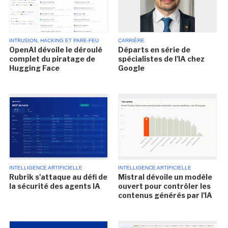
INTRUSION, HACKING ET PARE-FEU
CARRIÈRE
OpenAI dévoile le déroulé
Départs en série de
complet du piratage de
spécialistes de l'IA chez
Hugging Face
Google
INTELLIGENCE ARTIFICIELLE
INTELLIGENCE ARTIFICIELLE
Rubrik s'attaque au défi de
Mistral dévoile un modèle
la sécurité des agents IA
ouvert pour contrôler les
contenus générés par l'IA