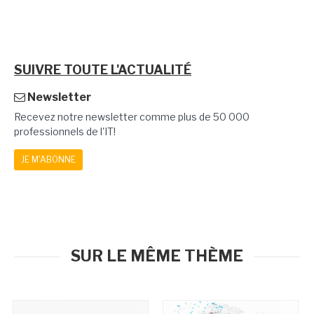
SUIVRE TOUTE L'ACTUALITÉ
Newsletter
Recevez notre newsletter comme plus de 50 000
professionnels de l'IT!
JE M'ABONNE
SUR LE MÊME THÈME