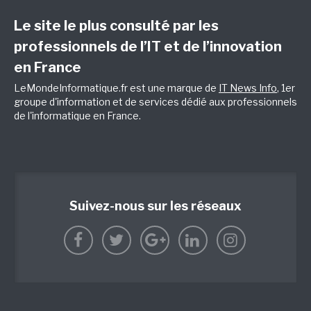
Le site le plus consulté par les
professionnels de l’IT et de l’innovation
en France
LeMondeInformatique.fr est une marque de
IT News Info
, 1er
groupe d'information et de services dédié aux professionnels
de l'informatique en France.
Suivez-nous sur les réseaux