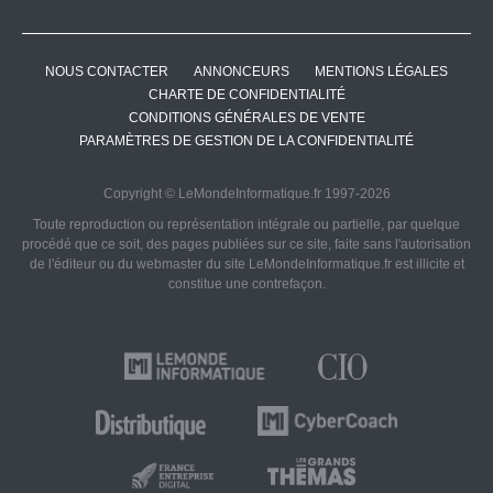
NOUS CONTACTER
ANNONCEURS
MENTIONS LÉGALES
CHARTE DE CONFIDENTIALITÉ
CONDITIONS GÉNÉRALES DE VENTE
PARAMÈTRES DE GESTION DE LA CONFIDENTIALITÉ
Copyright © LeMondeInformatique.fr 1997-2026
Toute reproduction ou représentation intégrale ou partielle, par quelque
procédé que ce soit, des pages publiées sur ce site, faite sans l'autorisation
de l'éditeur ou du webmaster du site LeMondeInformatique.fr est illicite et
constitue une contrefaçon.