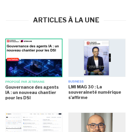
ARTICLES À LA UNE
BUSINESS
PROPOSÉ PAR JETBRAINS
LMI MAG 30 : La
Gouvernance des agents
souveraineté numérique
IA : un nouveau chantier
s'affirme
pour les DSI