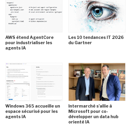
AWS étend AgentCore
Les 10 tendances IT 2026
pour industrialiser les
du Gartner
agents IA
Windows 365 accueille un
Intermarché s'allie à
espace sécurisé pour les
Microsoft pour co-
agents IA
développer un data hub
orienté IA