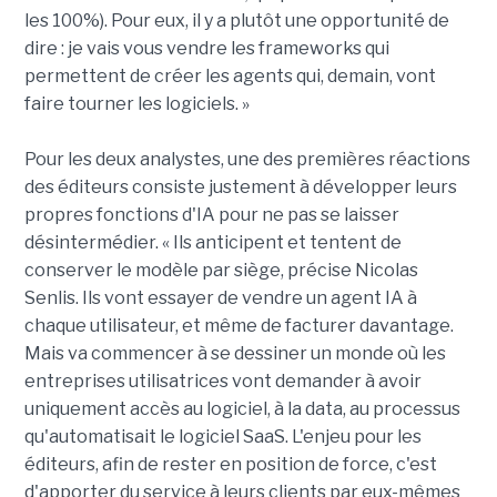
les 100%). Pour eux, il y a plutôt une opportunité de
dire : je vais vous vendre les frameworks qui
permettent de créer les agents qui, demain, vont
faire tourner les logiciels. »
Pour les deux analystes, une des premières réactions
des éditeurs consiste justement à développer leurs
propres fonctions d'IA pour ne pas se laisser
désintermédier. « Ils anticipent et tentent de
conserver le modèle par siège, précise Nicolas
Senlis. Ils vont essayer de vendre un agent IA à
chaque utilisateur, et même de facturer davantage.
Mais va commencer à se dessiner un monde où les
entreprises utilisatrices vont demander à avoir
uniquement accès au logiciel, à la data, au processus
qu'automatisait le logiciel SaaS. L'enjeu pour les
éditeurs, afin de rester en position de force, c'est
d'apporter du service à leurs clients par eux-mêmes