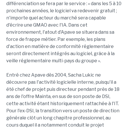
différenciation se fera par le service : « dans les 5 à 10
prochaines années, le logiciel va redevenir gratuit ;
n'importe quel acteur du marché sera capable
d'écrire une GMAO avec l'IA. Dans cet
environnement, l'atout d'Apave se situera dans sa
force de frappe métier. Par exemple, les plans
d'action en matière de conformité réglementaire
seront directement intégrés au logiciel, grâce à la
veille réglementaire multi-pays du groupe ».
Entré chez Apave dès 2004, Sacha Lukic ne
découvre pas l'activité logicielle interne, puisqu'il a
été chef de projet puis directeur pendant près de 18
ans de l'offre Mainta, en sus de son poste de DSI,
cette activité étant historiquement rattachée à l'IT.
Pour l'ex-DSI, la transition vers un poste de direction
générale clôt un long chapitre professionnel, au
cours duquel il a notamment conduit le projet