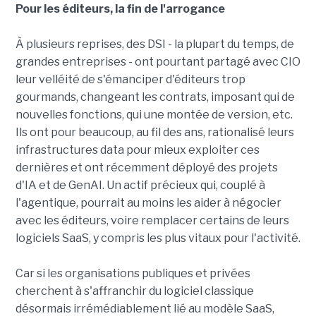
Pour les éditeurs, la fin de l'arrogance
À plusieurs reprises, des DSI - la plupart du temps, de
grandes entreprises - ont pourtant partagé avec CIO
leur velléité de s'émanciper d'éditeurs trop
gourmands, changeant les contrats, imposant qui de
nouvelles fonctions, qui une montée de version, etc.
Ils ont pour beaucoup, au fil des ans, rationalisé leurs
infrastructures data pour mieux exploiter ces
dernières et ont récemment déployé des projets
d'IA et de GenAI. Un actif précieux qui, couplé à
l'agentique, pourrait au moins les aider à négocier
avec les éditeurs, voire remplacer certains de leurs
logiciels SaaS, y compris les plus vitaux pour l'activité.
Car si les organisations publiques et privées
cherchent à s'affranchir du logiciel classique
désormais irrémédiablement lié au modèle SaaS,