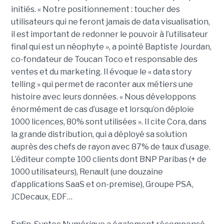
initiés. « Notre positionnement : toucher des
utilisateurs qui ne feront jamais de data visualisation,
il est important de redonner le pouvoir à l’utilisateur
final qui est un néophyte », a pointé Baptiste Jourdan,
co-fondateur de Toucan Toco et responsable des
ventes et du marketing. Il évoque le « data story
telling » qui permet de raconter aux métiers une
histoire avec leurs données. « Nous développons
énormément de cas d’usage et lorsqu’on déploie
1000 licences, 80% sont utilisées ». Il cite Cora, dans
la grande distribution, qui a déployé sa solution
auprès des chefs de rayon avec 87% de taux d’usage.
L’éditeur compte 100 clients dont BNP Paribas (+ de
1000 utilisateurs), Renault (une douzaine
d’applications SaaS et on-premise), Groupe PSA,
JCDecaux, EDF…