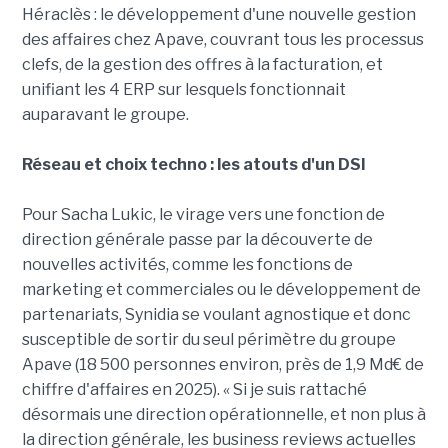
Héraclès : le développement d'une nouvelle gestion
des affaires chez Apave, couvrant tous les processus
clefs, de la gestion des offres à la facturation, et
unifiant les 4 ERP sur lesquels fonctionnait
auparavant le groupe.
Réseau et choix techno : les atouts d'un DSI
Pour Sacha Lukic, le virage vers une fonction de
direction générale passe par la découverte de
nouvelles activités, comme les fonctions de
marketing et commerciales ou le développement de
partenariats, Synidia se voulant agnostique et donc
susceptible de sortir du seul périmètre du groupe
Apave (18 500 personnes environ, près de 1,9 Md€ de
chiffre d'affaires en 2025). « Si je suis rattaché
désormais une direction opérationnelle, et non plus à
la direction générale, les business reviews actuelles