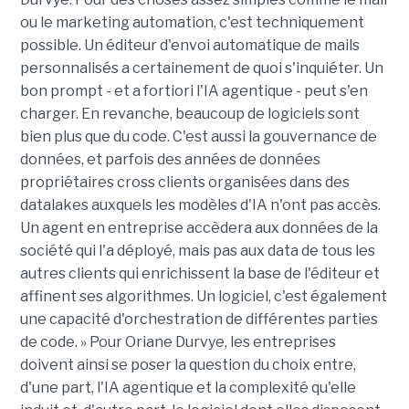
ou le marketing automation, c'est techniquement
possible. Un éditeur d'envoi automatique de mails
personnalisés a certainement de quoi s'inquiéter. Un
bon prompt - et a fortiori l'IA agentique - peut s'en
charger. En revanche, beaucoup de logiciels sont
bien plus que du code. C'est aussi la gouvernance de
données, et parfois des années de données
propriétaires cross clients organisées dans des
datalakes auxquels les modèles d'IA n'ont pas accès.
Un agent en entreprise accèdera aux données de la
société qui l'a déployé, mais pas aux data de tous les
autres clients qui enrichissent la base de l'éditeur et
affinent ses algorithmes. Un logiciel, c'est également
une capacité d'orchestration de différentes parties
de code. » Pour Oriane Durvye, les entreprises
doivent ainsi se poser la question du choix entre,
d'une part, l'IA agentique et la complexité qu'elle