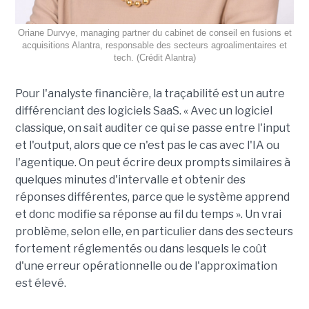
Oriane Durvye, managing partner du cabinet de conseil en fusions et
acquisitions Alantra, responsable des secteurs agroalimentaires et
tech. (Crédit Alantra)
Pour l'analyste financière, la traçabilité est un autre
différenciant des logiciels SaaS. « Avec un logiciel
classique, on sait auditer ce qui se passe entre l'input
et l'output, alors que ce n'est pas le cas avec l'IA ou
l'agentique. On peut écrire deux prompts similaires à
quelques minutes d'intervalle et obtenir des
réponses différentes, parce que le système apprend
et donc modifie sa réponse au fil du temps ». Un vrai
problème, selon elle, en particulier dans des secteurs
fortement réglementés ou dans lesquels le coût
d'une erreur opérationnelle ou de l'approximation
est élevé.