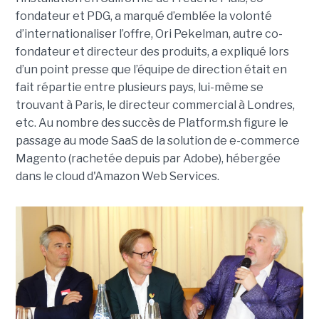
fondateur et PDG, a marqué d’emblée la volonté
d’internationaliser l’offre, Ori Pekelman, autre co-
fondateur et directeur des produits, a expliqué lors
d’un point presse que l’équipe de direction était en
fait répartie entre plusieurs pays, lui-même se
trouvant à Paris, le directeur commercial à Londres,
etc. Au nombre des succès de Platform.sh figure le
passage au mode SaaS de la solution de e-commerce
Magento (rachetée depuis par Adobe), hébergée
dans le cloud d'Amazon Web Services.