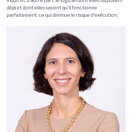
induit et, d'autre part, le logiciel dont elles disposent
déjà et dont elles savent qu'il fonctionne
parfaitement, ce qui diminue le risque d'exécution.