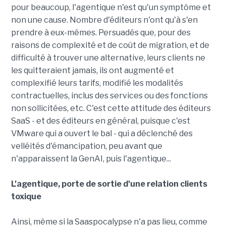
pour beaucoup, l'agentique n'est qu'un symptôme et
non une cause. Nombre d'éditeurs n'ont qu'à s'en
prendre à eux-mêmes. Persuadés que, pour des
raisons de complexité et de coût de migration, et de
difficulté à trouver une alternative, leurs clients ne
les quitteraient jamais, ils ont augmenté et
complexifié leurs tarifs, modifié les modalités
contractuelles, inclus des services ou des fonctions
non sollicitées, etc. C'est cette attitude des éditeurs
SaaS - et des éditeurs en général, puisque c'est
VMware qui a ouvert le bal - qui a déclenché des
velléités d'émancipation, peu avant que
n'apparaissent la GenAI, puis l'agentique...
L'agentique, porte de sortie d'une relation clients
toxique
Ainsi, même si la Saaspocalypse n'a pas lieu, comme