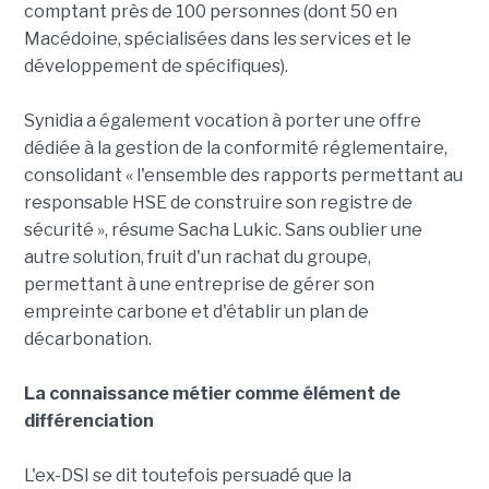
comptant près de 100 personnes (dont 50 en
Macédoine, spécialisées dans les services et le
développement de spécifiques).
Synidia a également vocation à porter une offre
dédiée à la gestion de la conformité réglementaire,
consolidant « l'ensemble des rapports permettant au
responsable HSE de construire son registre de
sécurité », résume Sacha Lukic. Sans oublier une
autre solution, fruit d'un rachat du groupe,
permettant à une entreprise de gérer son
empreinte carbone et d'établir un plan de
décarbonation.
La connaissance métier comme élément de
différenciation
L'ex-DSI se dit toutefois persuadé que la