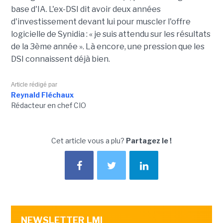
base d'IA. L'ex-DSI dit avoir deux années
d'investissement devant lui pour muscler l'offre
logicielle de Synidia : « je suis attendu sur les résultats
de la 3ème année ». Là encore, une pression que les
DSI connaissent déjà bien.
Article rédigé par
Reynald Fléchaux
Rédacteur en chef CIO
Cet article vous a plu?
Partagez le !
NEWSLETTER LMI