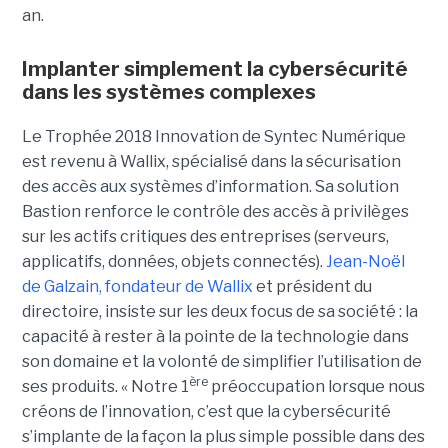
an.
Implanter simplement la cybersécurité
dans les systèmes complexes
Le Trophée 2018 Innovation de Syntec Numérique
est revenu à Wallix, spécialisé dans la sécurisation
des accès aux systèmes d’information. Sa solution
Bastion renforce le contrôle des accès à privilèges
sur les actifs critiques des entreprises (serveurs,
applicatifs, données, objets connectés).
Jean-Noël
de Galzain, fondateur de Wallix
et président du
directoire, insiste sur les deux focus de sa société : la
capacité à rester à la pointe de la technologie dans
son domaine et la volonté de simplifier l’utilisation de
ère
ses produits. « Notre 1
préoccupation lorsque nous
créons de l’innovation, c’est que la cybersécurité
s’implante de la façon la plus simple possible dans des