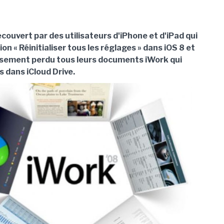
couvert par des utilisateurs d'iPhone et d'iPad qui
tion « Réinitialiser tous les réglages » dans iOS 8 et
sement perdu tous leurs documents iWork qui
 dans iCloud Drive.