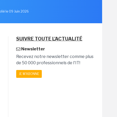
blié le 09 Juin 2026
SUIVRE TOUTE L'ACTUALITÉ
Newsletter
Recevez notre newsletter comme plus
de 50 000 professionnels de l'IT!
JE M'ABONNE