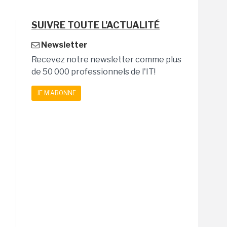
SUIVRE TOUTE L'ACTUALITÉ
Newsletter
Recevez notre newsletter comme plus
de 50 000 professionnels de l'IT!
JE M'ABONNE