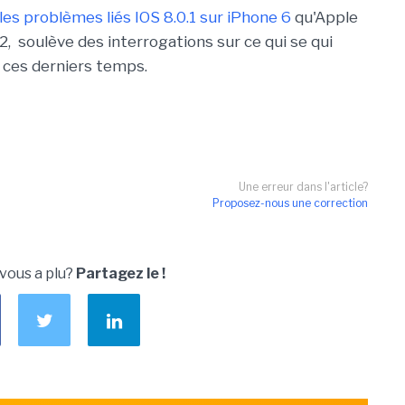
les problèmes liés IOS 8.0.1 sur iPhone 6
qu'Apple
.2, soulève des interrogations sur ce qui se qui
e ces derniers temps.
Une erreur dans l'article?
Proposez-nous une correction
 vous a plu?
Partagez le !