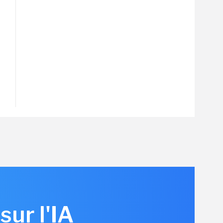
sur l'IA