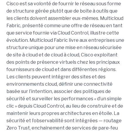
Cisco est sa volonté de fournir le réseau sous forme
de structure gérée plutôt que de boîte à outils que
les clients doivent assembler eux-mêmes. Multicloud
Fabric, présenté comme une offre de réseau en tant
que service fournie via Cloud Control, illustre cette
évolution.
Multicloud Fabric livre aux entreprises une
structure unique pour une mise en réseau sécurisée
de site à cloud et de cloud à cloud, Cisco exploitant
des points de présence virtuels chez les principaux
fournisseurs de cloud et dans différentes régions.
Les clients peuvent intégrer des sites et des
environnements cloud, définir une connectivité
basée sur l’intention, associer des politiques de
sécurité et surveiller les performances « d’un simple
clic » depuis Cloud Control, au lieu de construire et de
maintenir leurs propres architectures en étoile. La
sécurité et l’observabilité sont intégrées — routage
Zero Trust, enchaînement de services de pare-feu