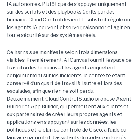
IA autonomes. Plutôt que de s’appuyer uniquement
sur des scripts et des playbooks écrits par des
humains, Cloud Control devient le substrat régulé où
les agents IA peuvent observer, raisonner et agir en
toute sécurité sur des systèmes réels.
Ce harnais se manifeste selon trois dimensions
visibles. Premièrement, AI Canvas fournit l’espace de
travail où les humains et les agents enquêtent
conjointement sur les incidents, le contexte étant
conservé d’un quart de travail à l’autre et lors des
escalades, afin que rien ne soit perdu.
Deuxièmement, Cloud Control Studio propose Agent
Builder et App Builder, qui permettent aux clients et
aux partenaires de créer leurs propres agents et
applications en s’appuyant sur les données, les
politiques et le plan de contrôle de Cisco, à l’aide du
langage naturel et d’assistants de codage intégrés.