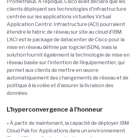
Prometheus. À l'époque, Cisco avait déclaré que les
clients déployant ses technologies d'infrastructure
centrée sur les applications virtuelles Virtual
Application Centric Infrastructure (ACI) pourraient
étendre le fabric de réseau sur site au cloud d’IBM.
L'ACI est le package de datacenter de Cisco pour la
mise en réseau définie par logiciel (SDN), mais la
solution fournit également la technologie de mise en
réseau basée sur l'intention de l’équipementier, qui
permet aux clients de mettre en œuvre
automatiquement des changements de réseau et de
politique à la volée et d'assurer la livraison des
données.
L'hyperconvergence à l'honneur
« À partir de maintenant, la capacité de déployer IBM
Cloud Pak for Applications dans un environnement