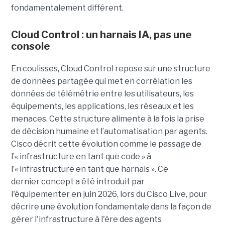
fondamentalement différent.
Cloud Control : un harnais IA, pas une
console
En coulisses, Cloud Control repose sur une structure
de données partagée qui met en corrélation les
données de télémétrie entre les utilisateurs, les
équipements, les applications, les réseaux et les
menaces. Cette structure alimente à la fois la prise
de décision humaine et l’automatisation par agents.
Cisco décrit cette évolution comme le passage de
l’« infrastructure en tant que code » à
l’« infrastructure en tant que harnais ». Ce
dernier concept a été introduit par
l'équipementer en juin 2026, lors du Cisco Live, pour
décrire une évolution fondamentale dans la façon de
gérer l'infrastructure à l'ère des agents