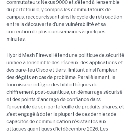
commutateurs Nexus 9000 et s’étend à l’ensemble
du portefeuille, y compris les commutateurs de
campus, raccourcissant ainsi le cycle de rétroaction
entre la découverte d’une vulnérabilité et sa
correction de plusieurs semaines à quelques
minutes.
Hybrid Mesh Firewall étend une politique de sécurité
unifiée à l’ensemble des réseaux, des applications et
des pare-feu Cisco et tiers, limitant ainsi l’ampleur
des dégâts en cas de problème. Parallèlement, le
fournisseur intègre des bibliothèques de
chiffrement post-quantique, un démarrage sécurisé
et des points d'ancrage de confiance dans
l'ensemble de son portefeuille de produits phares, et
s'est engagé à doter la plupart de ces derniers de
capacités de communication résistantes aux
attaques quantiques d'ici décembre 2026. Les