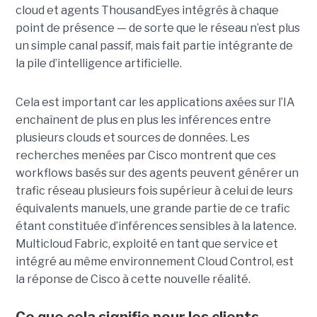
cloud et agents ThousandEyes intégrés à chaque
point de présence — de sorte que le réseau n’est plus
un simple canal passif, mais fait partie intégrante de
la pile d’intelligence artificielle.
Cela est important car les applications axées sur l’IA
enchaînent de plus en plus les inférences entre
plusieurs clouds et sources de données. Les
recherches menées par Cisco montrent que ces
workflows basés sur des agents peuvent générer un
trafic réseau plusieurs fois supérieur à celui de leurs
équivalents manuels, une grande partie de ce trafic
étant constituée d’inférences sensibles à la latence.
Multicloud Fabric, exploité en tant que service et
intégré au même environnement Cloud Control, est
la réponse de Cisco à cette nouvelle réalité.
Ce que cela signifie pour les clients