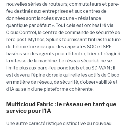
nouvelles séries de routeurs, commutateurs et pare-
feu destinés aux entreprises et aux centres de
données sont lancées avec une « résistance
quantique par défaut ».
Tout cela est orchestré via
Cloud Control, le centre de commande de sécurité de
l’ère post-Mythos, Splunk fournissant l’infrastructure
de télémétrie ainsi que des capacités SOC et SRE
basées sur des agents pour détecter, trier et réagir à
la vitesse de la machine. Le réseau sécurisé ne se
limite plus aux pare-feu ponctuels et au SD-WAN ; il
est devenu l’épine dorsale qui relie les actifs de Cisco
en matière de réseau, de sécurité, d’observabilité et
d’IA au sein d’une plateforme cohérente.
Multicloud Fabric : le réseau en tant que
service pour l’IA
Une autre caractéristique distinctive du nouveau