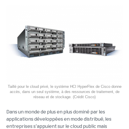
Taillé pour le cloud privé, le système HCI HyperFlex de Cisco donne
accès, dans un seul système, à des ressources de traitement, de
réseau et de stockage. (Crédit Cisco)
Dans un monde de plus en plus dominé par les
applications développées en mode distribué, les
entreprises s'appuient sur le cloud public mais