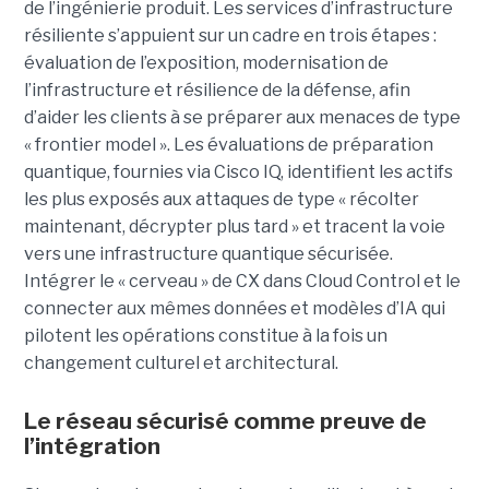
de l’ingénierie produit. Les services d’infrastructure
résiliente s’appuient sur un cadre en trois étapes :
évaluation de l’exposition, modernisation de
l’infrastructure et résilience de la défense, afin
d’aider les clients à se préparer aux menaces de type
« frontier model ». Les évaluations de préparation
quantique, fournies via Cisco IQ, identifient les actifs
les plus exposés aux attaques de type « récolter
maintenant, décrypter plus tard » et tracent la voie
vers une infrastructure quantique sécurisée.
Intégrer le « cerveau » de CX dans Cloud Control et le
connecter aux mêmes données et modèles d’IA qui
pilotent les opérations constitue à la fois un
changement culturel et architectural.
Le réseau sécurisé comme preuve de
l’intégration