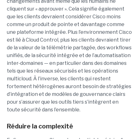
changements avant même que les humains ne
cliquent sur « approuver ».
Cela signifie également
que les clients devraient considérer Cisco moins
comme un produit de pointe et davantage comme
une plateforme intégrée. Plus l’environnement Cisco
est lié à Cloud Control, plus les clients devraient tirer
de la valeur de la télémétrie partagée, des workflows
unifiés, de la sécurité intégrée et de l’automatisation
inter-domaines — en particulier dans des domaines
tels que les réseaux sécurisés et les opérations
multicloud. À l’inverse, les clients qui restent
fortement hétérogènes auront besoin de stratégies
d’intégration et de modèles de gouvernance clairs
pour s’assurer que les outils tiers s’intègrent en
toute sécurité dans l’ensemble.
Réduire la complexité