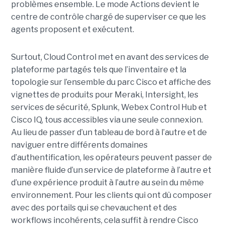
problèmes ensemble. Le mode Actions devient le
centre de contrôle chargé de superviser ce que les
agents proposent et exécutent.
Surtout, Cloud Control met en avant des services de
plateforme partagés tels que l’inventaire et la
topologie sur l’ensemble du parc Cisco et affiche des
vignettes de produits pour Meraki, Intersight, les
services de sécurité, Splunk, Webex Control Hub et
Cisco IQ, tous accessibles via une seule connexion.
Au lieu de passer d’un tableau de bord à l’autre et de
naviguer entre différents domaines
d’authentification, les opérateurs peuvent passer de
manière fluide d’un service de plateforme à l’autre et
d’une expérience produit à l’autre au sein du même
environnement. Pour les clients qui ont dû composer
avec des portails qui se chevauchent et des
workflows incohérents, cela suffit à rendre Cisco