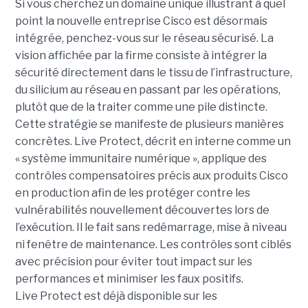
Si vous cherchez un domaine unique illustrant à quel
point la nouvelle entreprise Cisco est désormais
intégrée, penchez-vous sur le réseau sécurisé. La
vision affichée par la firme consiste à intégrer la
sécurité directement dans le tissu de l’infrastructure,
du silicium au réseau en passant par les opérations,
plutôt que de la traiter comme une pile distincte.
Cette stratégie se manifeste de plusieurs manières
concrètes.
Live Protect, décrit en interne comme un
« système immunitaire numérique », applique des
contrôles compensatoires précis aux produits Cisco
en production afin de les protéger contre les
vulnérabilités nouvellement découvertes lors de
l’exécution. Il le fait sans redémarrage, mise à niveau
ni fenêtre de maintenance. Les contrôles sont ciblés
avec précision pour éviter tout impact sur les
performances et minimiser les faux positifs.
Live Protect est déjà disponible sur les