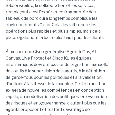
l’observabilité, la collaboration et les services,
remplaçant ainsi l’expérience fragmentée des
tableaux de bord qui a longtemps compliqué les
environnements Cisco. Cela devrait rendre les
opérations plus rapides et plus simples, mais cela
place également la barre plus haut pour les clients.
À mesure que Cisco généralise AgenticOps, AI
Canvas, Live Protect et Cisco IQ, les équipes
informatiques devront passer de la gestion manuelle
des outils à la supervision des agents, à la définition
de garde-fous pour les politiques et à la validation
d’actions à la vitesse de la machine. Cette transition
exigera de nouvelles compétences en conception
rapide, en modélisation des politiques, en évaluation
des risques et en gouvernance, d’autant plus que les
agents proposent et testent davantage de