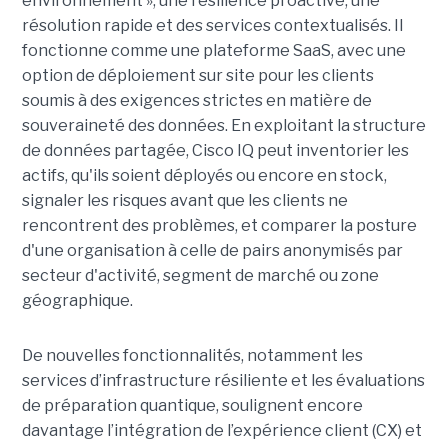
environnement », une résilience proactive, une
résolution rapide et des services contextualisés. Il
fonctionne comme une plateforme SaaS, avec une
option de déploiement sur site pour les clients
soumis à des exigences strictes en matière de
souveraineté des données. En exploitant la structure
de données partagée, Cisco IQ peut inventorier les
actifs, qu'ils soient déployés ou encore en stock,
signaler les risques avant que les clients ne
rencontrent des problèmes, et comparer la posture
d'une organisation à celle de pairs anonymisés par
secteur d'activité, segment de marché ou zone
géographique.
De nouvelles fonctionnalités, notamment les
services d’infrastructure résiliente et les évaluations
de préparation quantique, soulignent encore
davantage l’intégration de l’expérience client (CX) et