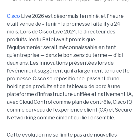
Cisco
Live 2026
est désormais terminé, et l'heure
était venue de « tenir » la promesse faite il y a 24
mois. Lors de Cisco Live 2024, le directeur des
produits Jeetu Patel avait promis que
l'équipemenier serait méconnaissable en tant
qu'entreprise — dans le bon sens du terme — d'ici
deux ans. Les innovations présentées lors de
l’événement suggèrent qu’il a largement tenu cette
promesse. Cisco se repositionne, passant d’une
holding de produits et de tableaux de bord à une
plateforme d’infrastructure unifiée et nativement IA,
avec Cloud Control comme plan de contrôle, Cisco IQ
comme cerveau de l’expérience client (CX) et Secure
Networking comme ciment qui lie l'ensemble.
Cette évolution ne se limite pas à de nouvelles