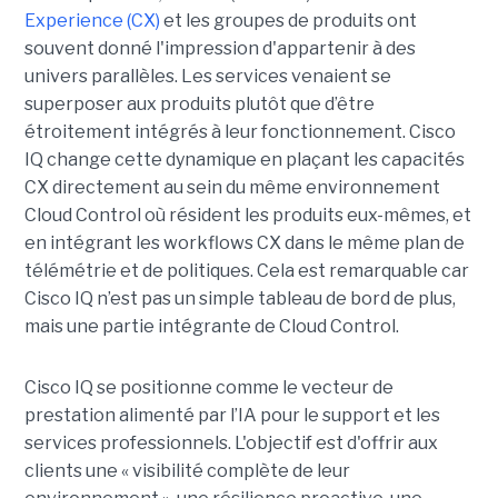
Experience (CX)
et les groupes de produits ont
souvent donné l'impression d'appartenir à des
univers parallèles. Les services venaient se
superposer aux produits plutôt que d’être
étroitement intégrés à leur fonctionnement. Cisco
IQ change cette dynamique en plaçant les capacités
CX directement au sein du même environnement
Cloud Control où résident les produits eux-mêmes, et
en intégrant les workflows CX dans le même plan de
télémétrie et de politiques. Cela est remarquable car
Cisco IQ n’est pas un simple tableau de bord de plus,
mais une partie intégrante de Cloud Control.
Cisco IQ se positionne comme le vecteur de
prestation alimenté par l’IA pour le support et les
services professionnels. L'objectif est d'offrir aux
clients une « visibilité complète de leur