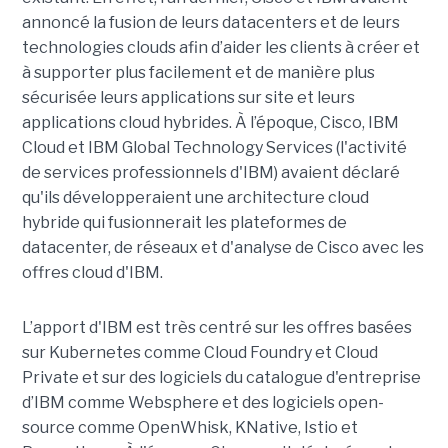
annoncé la fusion de leurs datacenters et de leurs
technologies clouds afin d’aider les clients à créer et
à supporter plus facilement et de manière plus
sécurisée leurs applications sur site et leurs
applications cloud hybrides. À l’époque, Cisco, IBM
Cloud et IBM Global Technology Services (l'activité
de services professionnels d'IBM) avaient déclaré
qu'ils développeraient une architecture cloud
hybride qui fusionnerait les plateformes de
datacenter, de réseaux et d'analyse de Cisco avec les
offres cloud d'IBM.
L’apport d'IBM est très centré sur les offres basées
sur Kubernetes comme Cloud Foundry et Cloud
Private et sur des logiciels du catalogue d'entreprise
d’IBM comme Websphere et des logiciels open-
source comme OpenWhisk, KNative, Istio et