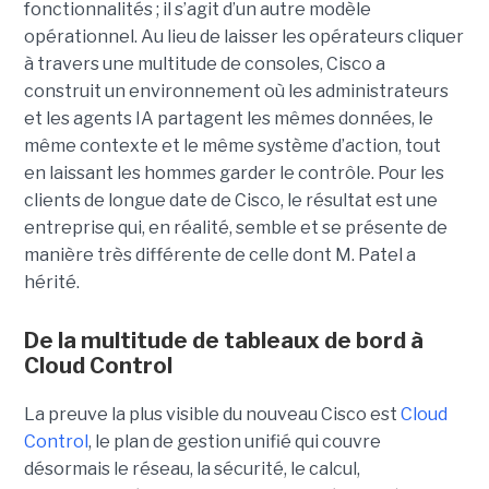
fonctionnalités ; il s’agit d’un autre modèle
opérationnel. Au lieu de laisser les opérateurs cliquer
à travers une multitude de consoles, Cisco a
construit un environnement où les administrateurs
et les agents IA partagent les mêmes données, le
même contexte et le même système d’action, tout
en laissant les hommes garder le contrôle. Pour les
clients de longue date de Cisco, le résultat est une
entreprise qui, en réalité, semble et se présente de
manière très différente de celle dont M. Patel a
hérité.
De la multitude de tableaux de bord à
Cloud Control
La preuve la plus visible du nouveau Cisco est
Cloud
Control
, le plan de gestion unifié qui couvre
désormais le réseau, la sécurité, le calcul,