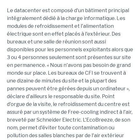
Le datacenter est composé d'un bâtiment principal
intégralement dédié à la charge informatique. Les
modules de refroidissement et l'alimentation
électrique sont en effet placés à l'extérieur. Des
bureaux et une salle de réunion sont aussi
disponibles pour les personnels exploitants alors que
3 ou 4 personnes seulement sont présentes sur site
en permanence. « Nous n'avons pas besoin de grand
monde sur place. Les bureaux de CFI se trouvent à
une dizaine de minutes du site et la plupart des
pannes peuvent être gérées depuis un ordinateur »,
déclare d'ailleurs le responsable du site. Point
d'orgue de la visite, le refroidissement du centre est
assuré par un système de Free-cooling indirect à l'air,
breveté par Schneider Electric. L'EcoBreeze, de son
nom, permet d'éviter toute contamination ou
pollution des salles blanches par de l'air extérieur