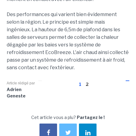
Des performances qui varient bien évidemment
selon la région. Le principe est simple mais
ingénieux. La hauteur de 6,5m de plafond dans les
salles de serveurs permet de collecter la chaleur
dégagée par les baies vers le système de
refroidissement EcoBreeze. L'air chaud ainsi collecté
passe par un système de refroidissement à air froid,
sans contact avec l'extérieur.
Article rédigé par
1
2
Adrien
Geneste
Cet article vous a plu?
Partagez le !