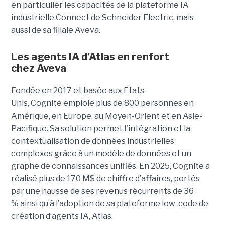
en particulier les capacités de la plateforme IA
industrielle Connect de Schneider Electric, mais
aussi de sa filiale Aveva.
Les agents IA d’Atlas en renfort
chez
Aveva
Fondée en 2017 et basée aux Etats-
Unis, Cognite emploie plus de 800 personnes en
Amérique, en Europe, au Moyen-Orient et en Asie-
Pacifique. Sa solution permet l'intégration et la
contextualisation de données industrielles
complexes grâce à un modèle de données et un
graphe de connaissances unifiés. En 2025, Cognite a
réalisé plus de 170 M$ de chiffre d’affaires, portés
par une hausse de ses revenus récurrents de 36
% ainsi qu’à l’adoption de sa plateforme low-code de
création d’agents IA, Atlas.