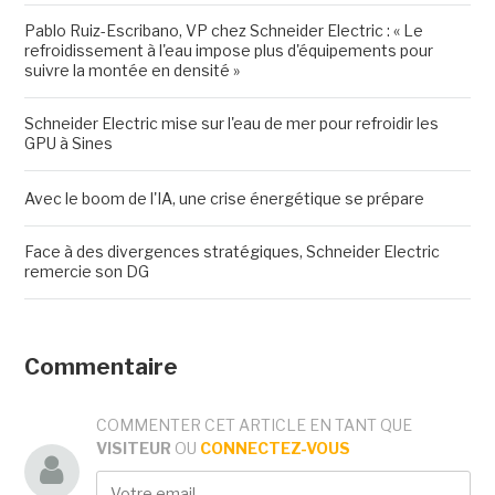
Pablo Ruiz-Escribano, VP chez Schneider Electric : « Le
refroidissement à l'eau impose plus d'équipements pour
suivre la montée en densité »
Schneider Electric mise sur l'eau de mer pour refroidir les
GPU à Sines
Avec le boom de l'IA, une crise énergétique se prépare
Face à des divergences stratégiques, Schneider Electric
remercie son DG
Commentaire
COMMENTER CET ARTICLE EN TANT QUE
VISITEUR
OU
CONNECTEZ-VOUS