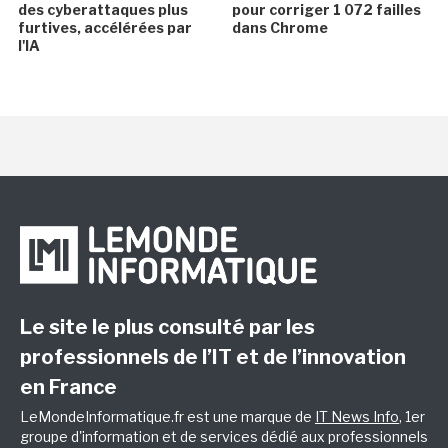
des cyberattaques plus
pour corriger 1 072 failles
furtives, accélérées par
dans Chrome
l'IA
Le site le plus consulté par les
professionnels de l’IT et de l’innovation
en France
LeMondeInformatique.fr est une marque de
IT News Info
, 1er
groupe d'information et de services dédié aux professionnels