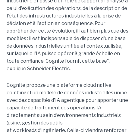
industrielle et passe d'un rôle de support à l'analyse à
celui d'exécution des opérations, de la description de
l'état des infrastructures industrielles à la prise de
décision et à l'action en conséquence. Pour
appréhender cette évolution, il faut bien plus que des
modèles : il est indispensable de disposer d'une base
de données industrielles unifiée et contextualisée,
sur laquelle l'IA puisse opérer à grande échelle en
toute confiance. Cognite fournit cette base”,
explique Schneider Electric.
Cognite propose une plateforme cloud native
combinant un modèle de données industrielles unifié
avec des capacités d'IA agentique pour apporter une
capacité de traitement des opérations IA
directement au sein d’environnements industriels
(usine, gestion des actifs
et workloads d’ingénierie. Celle-ci viendra renforcer