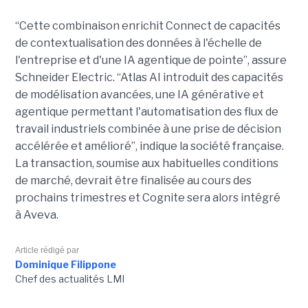
“Cette combinaison enrichit Connect de capacités
de contextualisation des données à l'échelle de
l'entreprise et d'une IA agentique de pointe”, assure
Schneider Electric. “Atlas AI introduit des capacités
de modélisation avancées, une IA générative et
agentique permettant l'automatisation des flux de
travail industriels combinée à une prise de décision
accélérée et amélioré”, indique la société française.
La transaction, soumise aux habituelles conditions
de marché, devrait être finalisée au cours des
prochains trimestres et Cognite sera alors intégré
à Aveva.
Article rédigé par
Dominique Filippone
Chef des actualités LMI