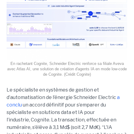
En rachetant Cognite, Schneider Electric renforce sa filiale Aveva
avec Atlas AI, une solution de création d'agents IA en mode low-code
de Cognite. (Crédit Cognite)
Le spécialiste en systèmes de gestion et
d’automatisation de l’énergie Schneider Electric
a
conclu
un accord définitif pour s’emparer du
spécialiste en solutions data et IA pour
l’industrie, Cognite. La transaction, effectuée en
numéraire, s’élève à 3,1 Md$ (soit 2,7 Md€). “L'IA