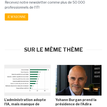
Recevez notre newsletter comme plus de 50 000
professionnels de l'IT!
JE M'ABONNE
SUR LE MÊME THÈME
L'administration adopte
Yohann Burgan prend la
l'IA, mais manque de
présidence de l'Adira