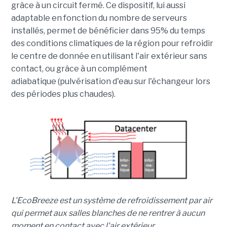
grâce à un circuit fermé. Ce dispositif, lui aussi
adaptable en fonction du nombre de serveurs
installés, permet de bénéficier dans 95% du temps
des conditions climatiques de la région pour refroidir
le centre de donnée en utilisant l'air extérieur sans
contact, ou grâce à un complément
adiabatique (pulvérisation d'eau sur l'échangeur lors
des périodes plus chaudes).
L'EcoBreeze est un système de refroidissement par air
qui permet aux salles blanches de ne rentrer à aucun
moment en contact avec l'air extérieur
.