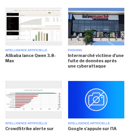
INTELLIGENCE ARTIFICIELLE
PHISHING
Alibaba lance Qwen 3.8-
Intermarché victime d'une
Max
fuite de données après
une cyberattaque
INTELLIGENCE ARTIFICIELLE
INTELLIGENCE ARTIFICIELLE
CrowdStrike alerte sur
Google s'appuie sur l'IA