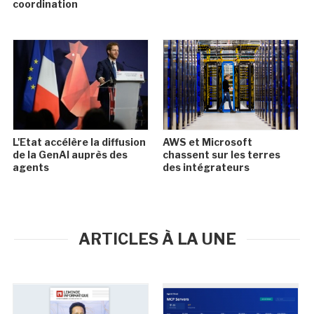
coordination
L'Etat accélère la diffusion
AWS et Microsoft
de la GenAI auprès des
chassent sur les terres
agents
des intégrateurs
ARTICLES À LA UNE