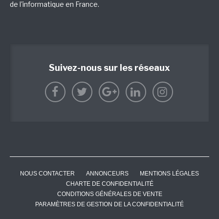
de l'informatique en France.
Suivez-nous sur les réseaux
NOUS CONTACTER
ANNONCEURS
MENTIONS LÉGALES
CHARTE DE CONFIDENTIALITÉ
CONDITIONS GÉNÉRALES DE VENTE
PARAMÈTRES DE GESTION DE LA CONFIDENTIALITÉ