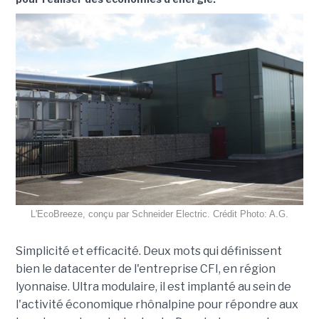
L'EcoBreeze, conçu par Schneider Electric. Crédit Photo: A.G.
Simplicité et efficacité. Deux mots qui définissent
bien le datacenter de l'entreprise CFI, en région
lyonnaise. Ultra modulaire, il est implanté au sein de
l'activité économique rhônalpine pour répondre aux