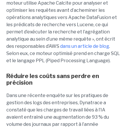
moteur utilise Apache Calcite pour analyser et
optimiser les requêtes avant d’acheminer les
opérations analytiques vers Apache DataFusion et
les prédicats de recherche vers Lucene, ce qui
permet d’exécuter la recherche et l’agrégation
analytique au sein d’une même requête », ont écrit
des responsables d’AWS
dans un article de blog
.
Selon eux, ce moteur optimisé prend en charge SQL
et le langage PPL (Piped Processing Language).
Réduire les coûts sans perdre en
précision
Dans une récente enquête sur les pratiques de
gestion des logs des entreprises, Dynatrace a
constaté que les charges de travail liées à l’IA
avaient entraîné une augmentation de 93 % du
volume des journaux par rapport à l’année