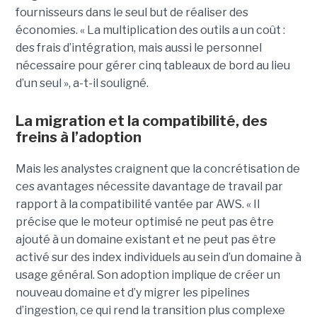
fournisseurs dans le seul but de réaliser des
économies. « La multiplication des outils a un coût :
des frais d’intégration, mais aussi le personnel
nécessaire pour gérer cinq tableaux de bord au lieu
d’un seul », a-t-il souligné.
La migration et la compatibilité, des
freins à l’adoption
Mais les analystes craignent que la concrétisation de
ces avantages nécessite davantage de travail par
rapport à la compatibilité vantée par AWS. « Il
précise que le moteur optimisé ne peut pas être
ajouté à un domaine existant et ne peut pas être
activé sur des index individuels au sein d’un domaine à
usage général. Son adoption implique de créer un
nouveau domaine et d’y migrer les pipelines
d’ingestion, ce qui rend la transition plus complexe