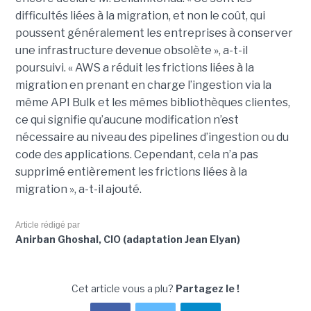
difficultés liées à la migration, et non le coût, qui
poussent généralement les entreprises à conserver
une infrastructure devenue obsolète », a-t-il
poursuivi. « AWS a réduit les frictions liées à la
migration en prenant en charge l’ingestion via la
même API Bulk et les mêmes bibliothèques clientes,
ce qui signifie qu’aucune modification n’est
nécessaire au niveau des pipelines d’ingestion ou du
code des applications. Cependant, cela n’a pas
supprimé entièrement les frictions liées à la
migration », a-t-il ajouté.
Article rédigé par
Anirban Ghoshal, CIO (adaptation Jean Elyan)
Cet article vous a plu?
Partagez le !