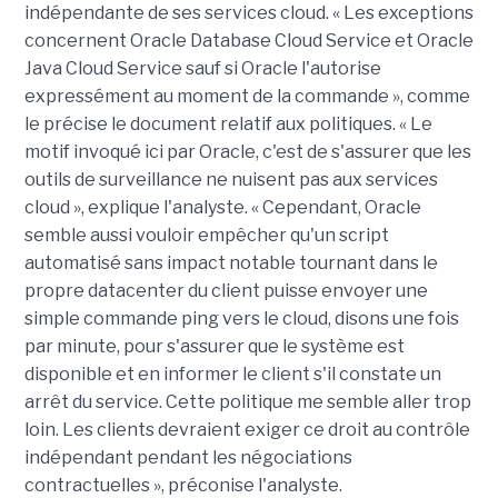
indépendante de ses services cloud. « Les exceptions
concernent Oracle Database Cloud Service et Oracle
Java Cloud Service sauf si Oracle l'autorise
expressément au moment de la commande », comme
le précise le document relatif aux politiques. « Le
motif invoqué ici par Oracle, c'est de s'assurer que les
outils de surveillance ne nuisent pas aux services
cloud », explique l'analyste. « Cependant, Oracle
semble aussi vouloir empêcher qu'un script
automatisé sans impact notable tournant dans le
propre datacenter du client puisse envoyer une
simple commande ping vers le cloud, disons une fois
par minute, pour s'assurer que le système est
disponible et en informer le client s'il constate un
arrêt du service. Cette politique me semble aller trop
loin. Les clients devraient exiger ce droit au contrôle
indépendant pendant les négociations
contractuelles », préconise l'analyste.