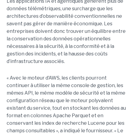
Les applications IA et agentiques génèrent plus de
données télémétriques, une surcharge que les
architectures d’observabilité conventionnelles ne
savent pas gérer de manière économique. Les
entreprises doivent donc trouver un équilibre entre
la conservation des données opérationnelles
nécessaires à la sécurité, à la conformité et à la
gestion des incidents, et la hausse des coûts
d’infrastructure associés.
« Avec le moteur d’AWS, les clients pourront
continuer à utiliser la même console de gestion, les
mêmes API, le même modèle de sécurité et la même
configuration réseau que le moteur polyvalent
existant du service, tout en stockant les données au
format en colonnes Apache Parquet et en
conservant les index de recherche Lucene pour les
champs consultables », a indiqué le fournisseur. « Le