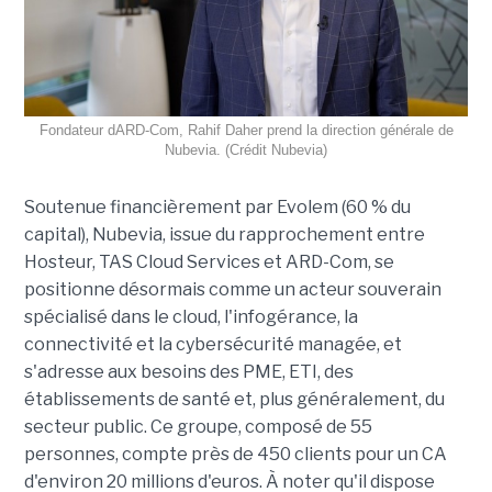
Fondateur dARD-Com, Rahif Daher prend la direction générale de
Nubevia. (Crédit Nubevia)
Soutenue financièrement par Evolem (60 % du
capital), Nubevia, issue du rapprochement entre
Hosteur, TAS Cloud Services et ARD-Com, se
positionne désormais comme un acteur souverain
spécialisé dans le cloud, l'infogérance, la
connectivité et la cybersécurité managée, et
s'adresse aux besoins des PME, ETI, des
établissements de santé et, plus généralement, du
secteur public. Ce groupe, composé de 55
personnes, compte près de 450 clients pour un CA
d'environ 20 millions d'euros. À noter qu'il dispose