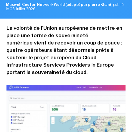
Maxwell Cooter, NetworkWorld (adapté par pierre Khan)
,
publié
le 03 Juillet 2026
La volonté de l'Union européenne de mettre en
place une forme de souveraineté
numérique vient de recevoir un coup de pouce :
quatre opérateurs étant désormais prêts à
soutenir le projet européen du Cloud
Infrastructure Services Providers in Europe
portant la souveraineté du cloud.