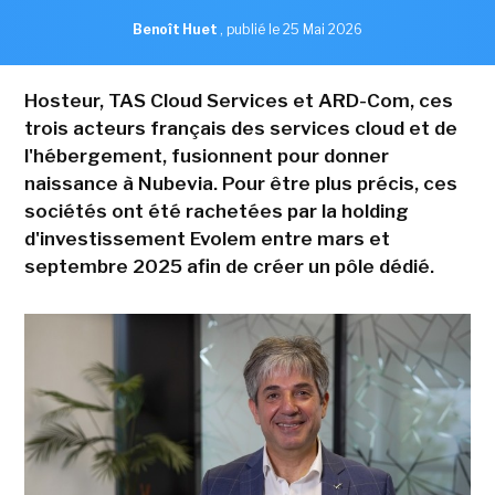
Benoît Huet
,
publié le 25 Mai 2026
Hosteur, TAS Cloud Services et ARD-Com, ces
trois acteurs français des services cloud et de
l'hébergement, fusionnent pour donner
naissance à Nubevia. Pour être plus précis, ces
sociétés ont été rachetées par la holding
d'investissement Evolem entre mars et
septembre 2025 afin de créer un pôle dédié.