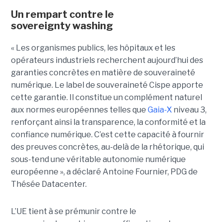
Un rempart contre le
sovereignty washing
« Les organismes publics, les hôpitaux et les
opérateurs industriels recherchent aujourd’hui des
garanties concrètes en matière de souveraineté
numérique. Le label de souveraineté Cispe apporte
cette garantie. Il constitue un complément naturel
aux normes européennes telles que
Gaia-X
niveau 3,
renforçant ainsi la transparence, la conformité et la
confiance numérique. C’est cette capacité à fournir
des preuves concrètes, au-delà de la rhétorique, qui
sous-tend une véritable autonomie numérique
européenne », a déclaré Antoine Fournier, PDG de
Thésée Datacenter.
L’UE tient à se prémunir contre le