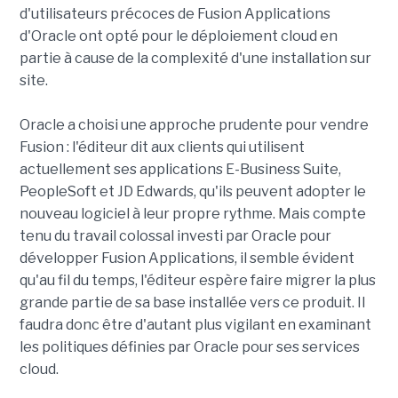
d'utilisateurs précoces de Fusion Applications
d'Oracle ont opté pour le déploiement cloud en
partie à cause de la complexité d'une installation sur
site.
Oracle a choisi une approche prudente pour vendre
Fusion : l'éditeur dit aux clients qui utilisent
actuellement ses applications E-Business Suite,
PeopleSoft et JD Edwards, qu'ils peuvent adopter le
nouveau logiciel à leur propre rythme. Mais compte
tenu du travail colossal investi par Oracle pour
développer Fusion Applications, il semble évident
qu'au fil du temps, l'éditeur espère faire migrer la plus
grande partie de sa base installée vers ce produit. Il
faudra donc être d'autant plus vigilant en examinant
les politiques définies par Oracle pour ses services
cloud.