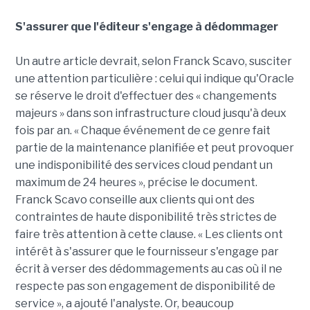
S'assurer que l'éditeur s'engage à dédommager
Un autre article devrait, selon Franck Scavo, susciter
une attention particulière : celui qui indique qu'Oracle
se réserve le droit d'effectuer des « changements
majeurs » dans son infrastructure cloud jusqu'à deux
fois par an. « Chaque événement de ce genre fait
partie de la maintenance planifiée et peut provoquer
une indisponibilité des services cloud pendant un
maximum de 24 heures », précise le document.
Franck Scavo conseille aux clients qui ont des
contraintes de haute disponibilité très strictes de
faire très attention à cette clause. « Les clients ont
intérêt à s'assurer que le fournisseur s'engage par
écrit à verser des dédommagements au cas où il ne
respecte pas son engagement de disponibilité de
service », a ajouté l'analyste. Or, beaucoup