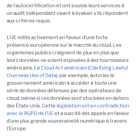
de l’autocertification et ont soumis leurs services à
un audit indépendant visant à évaluer s’ils répondent
aux critères requis.
L’UE milite activement en faveur d’une forte
présence européenne sur le marché du cloud. Les
organismes publics craignent de plus en plus que
leurs données ne soient exposées à des fournisseurs
américains. Le
Cloud Act américain (Clarifying Lawful
Overseas Use of Data),
par exemple, autorise le
gouvernement américain à accéder à toute une
série de données détenues par des opérateurs de
cloud, même si ces données sont stockées en dehors
des États-Unis. Cette
législation est en contradiction
avec le RGPD de l’UE
et a suscité des appels en faveur
d’une plus grande souveraineté numérique à travers
l’Europe.