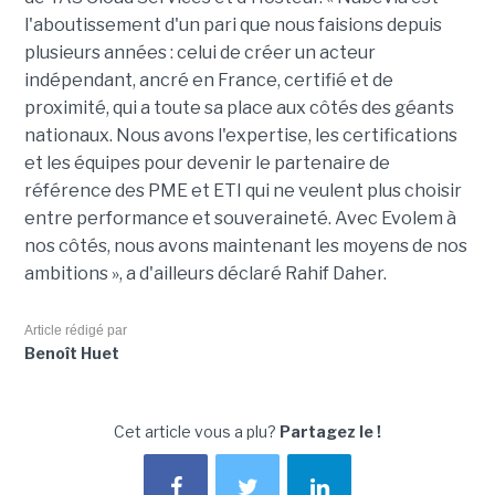
l'aboutissement d'un pari que nous faisions depuis
plusieurs années : celui de créer un acteur
indépendant, ancré en France, certifié et de
proximité, qui a toute sa place aux côtés des géants
nationaux. Nous avons l'expertise, les certifications
et les équipes pour devenir le partenaire de
référence des PME et ETI qui ne veulent plus choisir
entre performance et souveraineté. Avec Evolem à
nos côtés, nous avons maintenant les moyens de nos
ambitions », a d'ailleurs déclaré Rahif Daher.
Article rédigé par
Benoît Huet
Cet article vous a plu?
Partagez le !