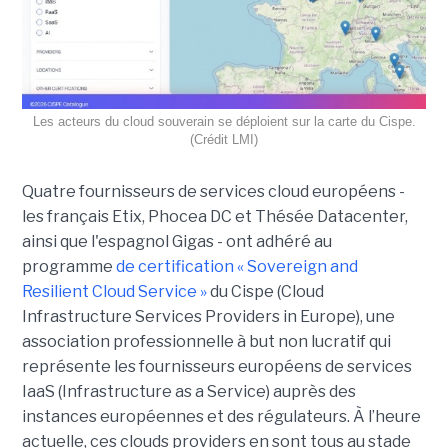
Les acteurs du cloud souverain se déploient sur la carte du Cispe.
(Crédit LMI)
Quatre fournisseurs de services cloud européens -
les français Etix, Phocea DC et Thésée Datacenter,
ainsi que l'espagnol Gigas - ont adhéré au
programme
de certification « Sovereign and
Resilient Cloud Service »
du Cispe (Cloud
Infrastructure Services Providers in Europe), une
association professionnelle à but non lucratif qui
représente les fournisseurs européens de services
IaaS (Infrastructure as a Service) auprès des
instances européennes et des régulateurs. À l’heure
actuelle, ces clouds providers en sont tous au stade