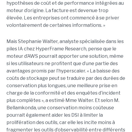
hypothèses de coût et de performance intégrées au
moteur d’origine. La facture est devenue trop
élevée. Les entreprises ont commencé à se priver
volontairement de certaines informations. »
Mais Stephanie Walter, analyste spécialisée dans les
piles IA chez HyperFrame Research, pense que le
moteur d’AWS pourrait apporter une solution, même
si les utilisateurs ne profitent que d’une partie des
avantages promis par l’hyperscaler. « La baisse des
coûts de stockage peut se traduire par des durées de
conservation plus longues, une meilleure prise en
charge de la conformité et des enquêtes d’incident
plus complètes », a estimé Mme Walter. Et selon M.
Bellamkonda, une conservation moins coûteuse
pourrait également aider les DSI à limiter la
prolifération des outils, car elle les incite moins à
fragmenter les outils d’observabilité entre différents