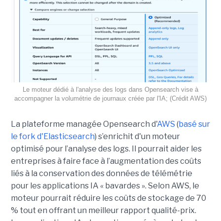
Le moteur dédié à l'analyse des logs dans Opensearch vise à
accompagner la volumétrie de journaux créée par l'IA; (Crédit AWS)
La plateforme managée Opensearch d'
AWS
(
basé sur
le fork d'Elasticsearch
) s’enrichit d'un moteur
optimisé pour l’analyse des logs. Il pourrait aider les
entreprises à faire face à l’augmentation des coûts
liés à la conservation des données de télémétrie
pour les applications IA « bavardes ». Selon AWS, le
moteur pourrait réduire les coûts de stockage de 70
% tout en offrant un meilleur rapport qualité-prix.