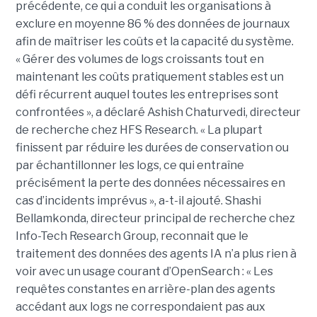
précédente, ce qui a conduit les organisations à
exclure en moyenne 86 % des données de journaux
afin de maîtriser les coûts et la capacité du système.
« Gérer des volumes de logs croissants tout en
maintenant les coûts pratiquement stables est un
défi récurrent auquel toutes les entreprises sont
confrontées », a déclaré Ashish Chaturvedi, directeur
de recherche chez HFS Research. « La plupart
finissent par réduire les durées de conservation ou
par échantillonner les logs, ce qui entraîne
précisément la perte des données nécessaires en
cas d’incidents imprévus », a-t-il ajouté. Shashi
Bellamkonda, directeur principal de recherche chez
Info-Tech Research Group, reconnait que le
traitement des données des agents IA n’a plus rien à
voir avec un usage courant d’OpenSearch : « Les
requêtes constantes en arrière-plan des agents
accédant aux logs ne correspondaient pas aux