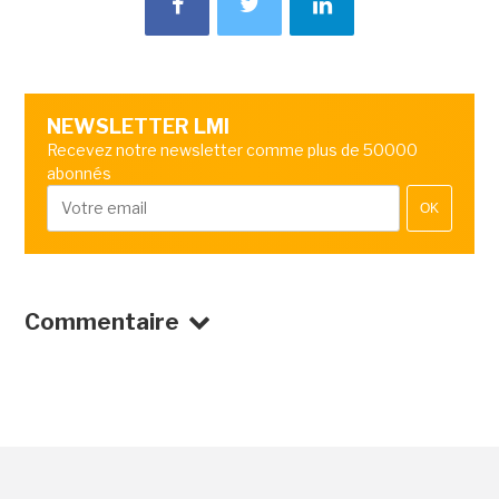
NEWSLETTER LMI
Recevez notre newsletter comme plus de 50000
abonnés
OK
Commentaire