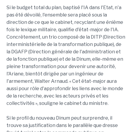
Si le budget total du plan, baptisé l'IA dans l'Etat, n'a
pas été dévoilé, l'ensemble sera placé sous la
direction de ce que le cabinet, recyclant une énième
fois le lexique militaire, qualifie d'état-major de l'IA.
Concrètement, un trio composé de la DITP (Direction
interministérielle de la transformation publique), de
la DGAFP (Direction générale de l'administration et
de la fonction publique) et de la Dinum, elle-même en
pleine transformation pour devenir une autorité,
l'Ariane, bientôt dirigée par un ingénieur de
l'armement, Walter Arnaud. « Cet état-major aura
aussi pour rôle d'approfondir les liens avec le monde
de la recherche, avec les acteurs privés et les
collectivités », souligne le cabinet du ministre.
Si le profil du nouveau Dinum peut surprendre, il
trouve sa justification dans le parallèle que dresse