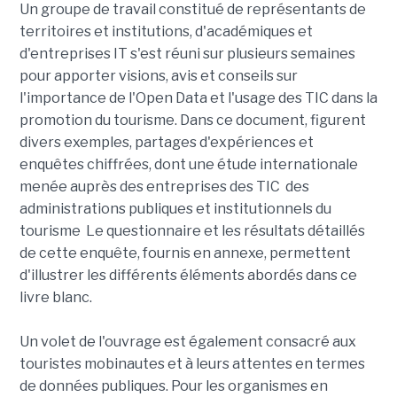
Un groupe de travail constitué de représentants de
territoires et institutions, d'académiques et
d'entreprises IT s'est réuni sur plusieurs semaines
pour apporter visions, avis et conseils sur
l'importance de l'Open Data et l'usage des TIC dans la
promotion du tourisme. Dans ce document, figurent
divers exemples, partages d'expériences et
enquêtes chiffrées, dont une étude internationale
menée auprès des entreprises des TIC des
administrations publiques et institutionnels du
tourisme Le questionnaire et les résultats détaillés
de cette enquête, fournis en annexe, permettent
d'illustrer les différents éléments abordés dans ce
livre blanc.
Un volet de l'ouvrage est également consacré aux
touristes mobinautes et à leurs attentes en termes
de données publiques. Pour les organismes en