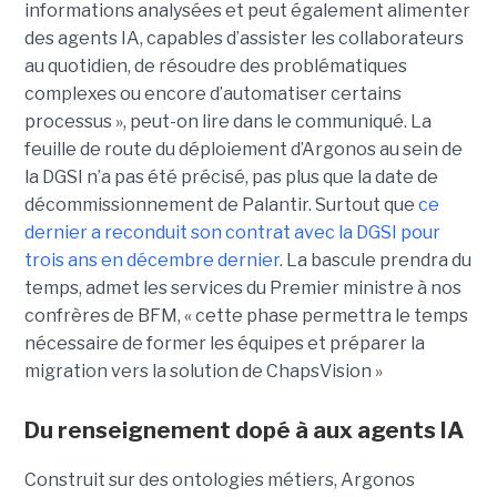
informations analysées et peut également alimenter
des agents IA, capables d’assister les collaborateurs
au quotidien, de résoudre des problématiques
complexes ou encore d’automatiser certains
processus », peut-on lire dans le communiqué. La
feuille de route du déploiement d’Argonos au sein de
la DGSI n’a pas été précisé, pas plus que la date de
décommissionnement de Palantir. Surtout que
ce
dernier a reconduit son contrat avec la DGSI pour
trois ans en décembre dernier
. La bascule prendra du
temps, admet les services du Premier ministre à nos
confrères de BFM, « cette phase permettra le temps
nécessaire de former les équipes et préparer la
migration vers la solution de ChapsVision »
Du renseignement dopé à aux agents IA
Construit sur des ontologies métiers, Argonos