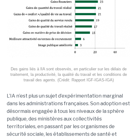
Des gains liés à lIA sont observés, en particulier sur les délais de
traitement, la productivité, la qualité du travail et les conditions de
travail des agents. (Crédit: Rapport IGF-IGAS-IGA)
L’IA n’est plus un sujet d’expérimentation marginal
dans les administrations françaises. Son adoption est
désormais engagée à tous les niveaux de la sphère
publique, des ministères aux collectivités
territoriales, en passant par les organismes de
sécurité sociale, les établissements de santé et