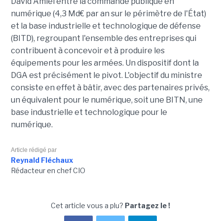
David Amiel entre la commande publique en
numérique (4,3 Md€ par an sur le périmètre de l'État)
et la base industrielle et technologique de défense
(BITD), regroupant l'ensemble des entreprises qui
contribuent à concevoir et à produire les
équipements pour les armées. Un dispositif dont la
DGA est précisément le pivot. L'objectif du ministre
consiste en effet à bâtir, avec des partenaires privés,
un équivalent pour le numérique, soit une BITN, une
base industrielle et technologique pour le
numérique.
Article rédigé par
Reynald Fléchaux
Rédacteur en chef CIO
Cet article vous a plu?
Partagez le !