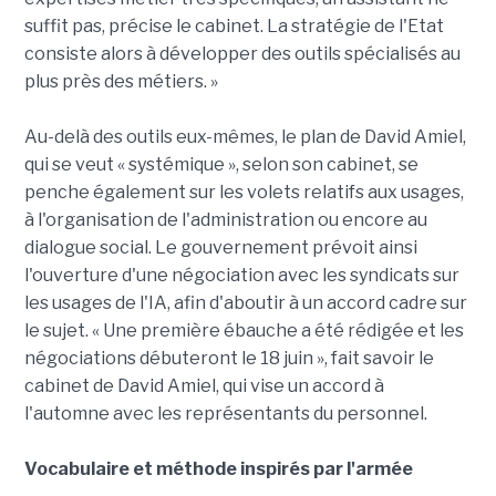
suffit pas, précise le cabinet. La stratégie de l'Etat
consiste alors à développer des outils spécialisés au
plus près des métiers. »
Au-delà des outils eux-mêmes, le plan de David Amiel,
qui se veut « systémique », selon son cabinet, se
penche également sur les volets relatifs aux usages,
à l'organisation de l'administration ou encore au
dialogue social. Le gouvernement prévoit ainsi
l'ouverture d'une négociation avec les syndicats sur
les usages de l'IA, afin d'aboutir à un accord cadre sur
le sujet. « Une première ébauche a été rédigée et les
négociations débuteront le 18 juin », fait savoir le
cabinet de David Amiel, qui vise un accord à
l'automne avec les représentants du personnel.
Vocabulaire et méthode inspirés par l'armée