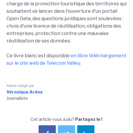
charge de la promotion touristique des territoires qui
souhaitent se lancer dans l'ouverture d'un portail
Open Data, des questions juridiques sont soulevées :
choix d'une licence de réutilisation, obligations des
entreprises, protection contre une mauvaise
réutilisation de ses données.
Ce livre blanc est disponible
en libre téléchargement
sur le site web de Telecom Valley
.
Article rédigé par
Véronique Arène
Journaliste
Cet article vous a plu?
Partagez le !