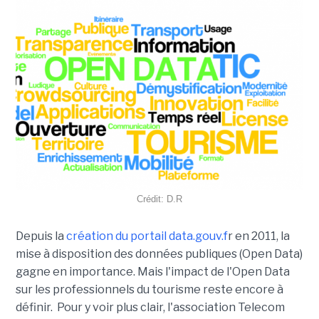
Crédit: D.R
Depuis la
création du portail data.gouv.f
r en 2011, la
mise à disposition des données publiques (Open Data)
gagne en importance. Mais l'impact de l'Open Data
sur les professionnels du tourisme reste encore à
définir. Pour y voir plus clair, l'association Telecom