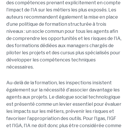
des compétences prenant explicitement en compte
l’impact de l’IA sur les métiers les plus exposés. Les
auteurs recommandent également la mise en place
d’une politique de formation structurée à trois
niveaux : un socle commun pour tous les agents afin
de comprendre les opportunités et les risques de l’IA,
des formations dédiées aux managers chargés de
piloter les projets et des cursus plus spécialisés pour
développer les compétences techniques
nécessaires.
Au-delà de la formation, les inspections insistent
également sur la nécessité d'associer davantage les
agents aux projets. Le dialogue social technologique
est présenté comme un levier essentiel pour évaluer
les impacts sur les métiers, prévenir les risques et
favoriser l’appropriation des outils. Pour l’Igas, l’IGF
et l’IGA, l’IA ne doit donc plus être considérée comme