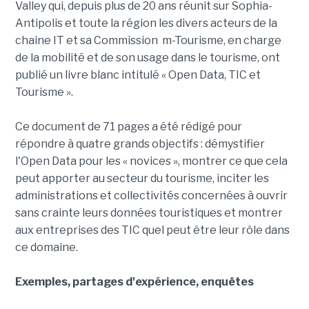
Valley qui, depuis plus de 20 ans réunit sur Sophia-
Antipolis et toute la région les divers acteurs de la
chaine IT et sa Commission m-Tourisme, en charge
de la mobilité et de son usage dans le tourisme, ont
publié un livre blanc intitulé « Open Data, TIC et
Tourisme ».
Ce document de 71 pages a été rédigé pour
répondre à quatre grands objectifs : démystifier
l'Open Data pour les « novices », montrer ce que cela
peut apporter au secteur du tourisme, inciter les
administrations et collectivités concernées à ouvrir
sans crainte leurs données touristiques et montrer
aux entreprises des TIC quel peut être leur rôle dans
ce domaine.
Exemples, partages d'expérience, enquêtes