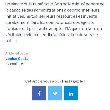
un simple outil numérique. Son potentiel dépendra de
la capacité des administrations à coordonner leurs
initiatives, mutualiser leurs ressources et investir
durablement dans les compétences des agents.
L’enjeu n’est plus tant d’adopter l’IA que d’en faire un
véritable levier collectif d’amélioration du service
public.
Article rédigé par
Louise Costa
Journaliste
Cet article vous a plu?
Partagez le !