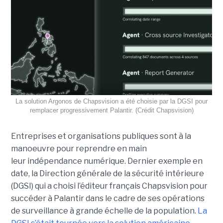
La solution Argonos de Chapsvision a été choisie par la DGSI pour
remplacer progressivement Palantir. (Crédit Chapsvision)
Entreprises et organisations publiques sont à la
manoeuvre pour reprendre en main
leur indépendance numérique. Dernier exemple en
date, la Direction générale de la sécurité intérieure
(DGSI) qui a choisi l’éditeur français Chapsvision pour
succéder à Palantir dans le cadre de ses opérations
de surveillance à grande échelle de la population.
La