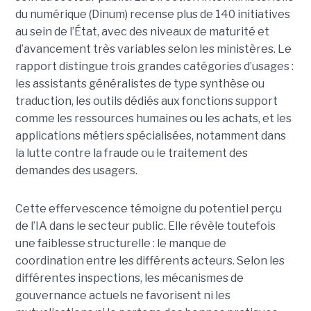
du numérique (Dinum) recense plus de 140 initiatives
au sein de l’État, avec des niveaux de maturité et
d’avancement très variables selon les ministères. Le
rapport distingue trois grandes catégories d’usages :
les assistants généralistes de type synthèse ou
traduction, les outils dédiés aux fonctions support
comme les ressources humaines ou les achats, et les
applications métiers spécialisées, notamment dans
la lutte contre la fraude ou le traitement des
demandes des usagers.
Cette effervescence témoigne du potentiel perçu
de l’IA dans le secteur public. Elle révèle toutefois
une faiblesse structurelle : le manque de
coordination entre les différents acteurs. Selon les
différentes inspections, les mécanismes de
gouvernance actuels ne favorisent ni les