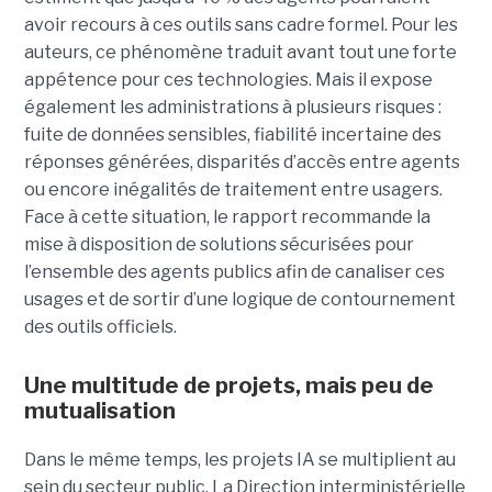
avoir recours à ces outils sans cadre formel. Pour les
auteurs, ce phénomène traduit avant tout une forte
appétence pour ces technologies. Mais il expose
également les administrations à plusieurs risques :
fuite de données sensibles, fiabilité incertaine des
réponses générées, disparités d’accès entre agents
ou encore inégalités de traitement entre usagers.
Face à cette situation, le rapport recommande la
mise à disposition de solutions sécurisées pour
l’ensemble des agents publics afin de canaliser ces
usages et de sortir d’une logique de contournement
des outils officiels.
Une multitude de projets, mais peu de
mutualisation
Dans le même temps, les projets IA se multiplient au
sein du secteur public. La Direction interministérielle