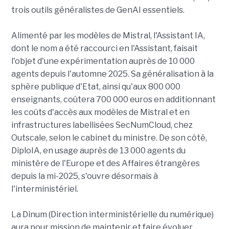
trois outils généralistes de GenAI essentiels.
Alimenté par les modèles de Mistral, l'Assistant IA,
dont le nom a été raccourci en l'Assistant, faisait
l'objet d'une expérimentation auprès de 10 000
agents depuis l'automne 2025. Sa généralisation à la
sphère publique d'Etat, ainsi qu'aux 800 000
enseignants, coûtera 700 000 euros en additionnant
les coûts d'accès aux modèles de Mistral et en
infrastructures labellisées SecNumCloud, chez
Outscale, selon le cabinet du ministre. De son côté,
DiploIA, en usage auprès de 13 000 agents du
ministère de l'Europe et des Affaires étrangères
depuis la mi-2025, s'ouvre désormais à
l'interministériel.
La Dinum (Direction interministérielle du numérique)
aura pour mission de maintenir et faire évoluer