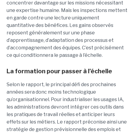
concentrer davantage sur les missions nécessitant
une expertise humaine. Mais les inspections mettent
en garde contre une lecture uniquement
quantitative des bénéfices. Les gains observés
reposent généralement sur une phase
d’apprentissage, d’adaptation des processus et
d’accompagnement des équipes. C’est précisément
ce qui conditionnera le passage à l’échelle.
La formation pour passer à l’échelle
Selon le rapport, le principal défi des prochaines
années sera donc moins technologique
qu’organisationnel. Pour industrialiser les usages IA,
les administrations devront intégrer ces outils dans
les pratiques de travail réelles et anticiper leurs
effets sur les métiers. Le rapport préconise ainsi une
stratégie de gestion prévisionnelle des emplois et