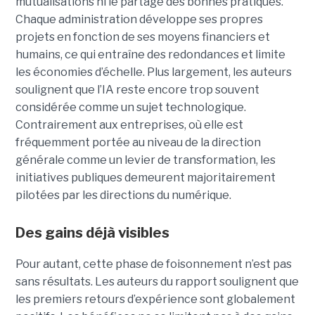
mutualisations ni le partage des bonnes pratiques.
Chaque administration développe ses propres
projets en fonction de ses moyens financiers et
humains, ce qui entraîne des redondances et limite
les économies d’échelle. Plus largement, les auteurs
soulignent que l’IA reste encore trop souvent
considérée comme un sujet technologique.
Contrairement aux entreprises, où elle est
fréquemment portée au niveau de la direction
générale comme un levier de transformation, les
initiatives publiques demeurent majoritairement
pilotées par les directions du numérique.
Des gains déjà visibles
Pour autant, cette phase de foisonnement n’est pas
sans résultats. Les auteurs du rapport soulignent que
les premiers retours d’expérience sont globalement