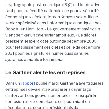
cryptographie post-quantique (PQC) est impérative
tant pour la sécurité nationale que pour la sécurité
économique », déclare
Jordan Kenyon
, scientifique
senior spécialisé dans l’informatique quantique chez
Booz Allen Hamilton. « Le gouvernement américain
vient de fixer un calendrier ambitieux. »
Le décret
présidentiel fixe la date butoir de décembre 2030
pour l’établissement des clefs et celle de décembre
2031 pour les signatures numériques dans les
systèmes et actifs à fort impact.
Le Gartner alerte les entreprises
Dans un
rapport
publié mardi, Gartner a averti que les
entreprises devaient se préparer à davantage
d’interventions gouvernementales — ainsi qu’à la
confusion et à la complexité qui pourraient en
découler.
« Les décrets présidentiels du