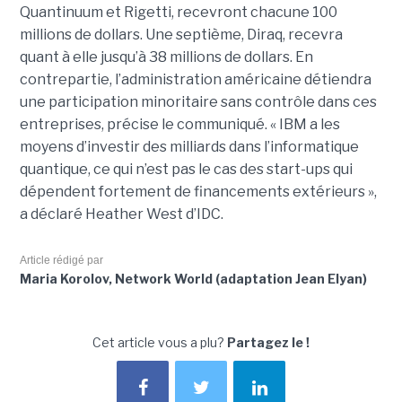
Quantinuum et Rigetti, recevront chacune 100
millions de dollars. Une septième, Diraq, recevra
quant à elle jusqu’à 38 millions de dollars. En
contrepartie, l’administration américaine détiendra
une participation minoritaire sans contrôle dans ces
entreprises, précise le communiqué. « IBM a les
moyens d’investir des milliards dans l’informatique
quantique, ce qui n’est pas le cas des start-ups qui
dépendent fortement de financements extérieurs »,
a déclaré Heather West d’IDC.
Article rédigé par
Maria Korolov, Network World (adaptation Jean Elyan)
Cet article vous a plu?
Partagez le !