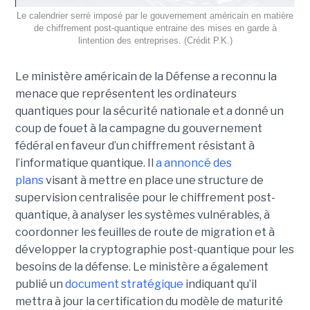
Le calendrier serré imposé par le gouvernement américain en matière
de chiffrement post-quantique entraine des mises en garde à
lintention des entreprises. (Crédit P.K.)
Le ministère américain de la Défense a reconnu la
menace que représentent les ordinateurs
quantiques pour la sécurité nationale et a donné un
coup de fouet à la campagne du gouvernement
fédéral en faveur d’un chiffrement résistant à
l’informatique quantique. Il
a annoncé des
plans
visant à mettre en place une structure de
supervision centralisée pour le chiffrement post-
quantique, à analyser les systèmes vulnérables, à
coordonner les feuilles de route de migration et à
développer la cryptographie post-quantique pour les
besoins de la défense.
Le ministère a également
publié un
document stratégique
indiquant qu’il
mettra à jour la certification du modèle de maturité