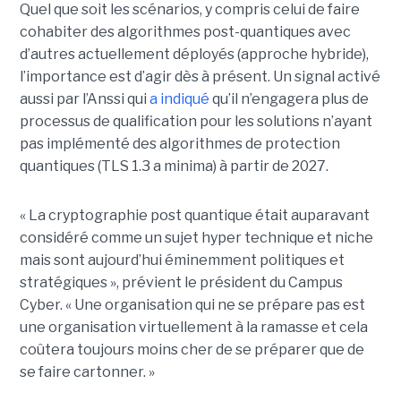
Quel que soit les scénarios, y compris celui de faire
cohabiter des algorithmes post-quantiques avec
d’autres actuellement déployés
(approche hybride)
,
l’importance est d’agir dès à présent. Un signal activé
aussi par l’Anssi qui
a indiqué
qu’il n’engagera plus de
processus de qualification pour les solutions n’ayant
pas implémenté des algorithmes de protection
quantiques (TLS 1.3 a minima) à partir de 2027.
« La cryptographie post quantique était auparavant
considéré comme un sujet hyper technique et niche
mais sont aujourd’hui éminemment politiques et
stratégiques », prévient le président du Campus
Cyber. « Une organisation qui ne se prépare pas est
une organisation virtuellement à la ramasse et cela
coûtera toujours moins cher de se préparer que de
se faire cartonner. »