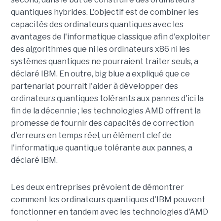
quantiques hybrides. L'objectif est de combiner les
capacités des ordinateurs quantiques avec les
avantages de l'informatique classique afin d'exploiter
des algorithmes que ni les ordinateurs x86 ni les
systèmes quantiques ne pourraient traiter seuls, a
déclaré IBM. En outre, big blue a expliqué que ce
partenariat pourrait l'aider à développer des
ordinateurs quantiques tolérants aux pannes d'ici la
fin de la décennie ; les technologies AMD offrent la
promesse de fournir des capacités de correction
d'erreurs en temps réel, un élément clef de
l'informatique quantique tolérante aux pannes, a
déclaré IBM.
Les deux entreprises prévoient de démontrer
comment les ordinateurs quantiques d'IBM peuvent
fonctionner en tandem avec les technologies d'AMD