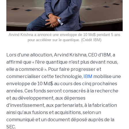
Arvind Krishna a annoncé une enveloppe de 10 Md$ pendant 5 ans
pour accélérer sur le quantique. (Crédit IBM)
Lors d'une allocution, Arvind Krishna, CEO d'IBM, a
affirmé que « l'ère quantique n'est plus devant nous,
elle a commencé ». Pour faire progresser et
commercialiser cette technologie,
IBM
mobilise une
enveloppe de 10 Md$ au cours des cinq prochaines
années. Ces fonds seront consacrés à la recherche
et au développement, aux dépenses
d'investissement, aux partenariats, à la fabrication
ainsi qu'aux fusions et acquisitions, selon un
communiqué et un document déposé auprès de la
SEC.