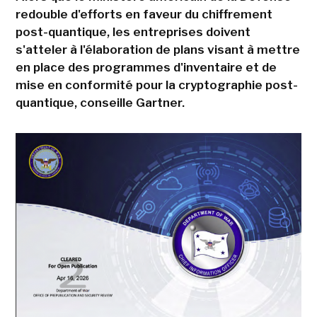
redouble d'efforts en faveur du chiffrement
post-quantique, les entreprises doivent
s'atteler à l'élaboration de plans visant à mettre
en place des programmes d'inventaire et de
mise en conformité pour la cryptographie post-
quantique, conseille Gartner.