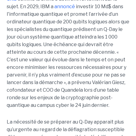
sujet. En 2029, IBM a
annoncé
investir 10 Md$ dans
l'informatique quantique et promet l’arrivée d’un
ordinateur quantique de 200 qubits logiques alors que
les spécialistes du quantique prédisent un Q-Day le
jour où un système quantique atteindra les 1 000
qubits logiques. Une échéance qui devrait être
atteinte au cours de cette prochaine décennie. «
C’est une valeur qui évolue dans le temps et on peut
encore minimiser les ressources nécessaires pour y
parvenir, il n’y plus vraiment d’excuse pour ne pas se
lancer dans la démarche », a prévenu Valérian Giesz,
cofondateur et COO de Quandela lors d’une table
ronde sur les enjeux de la cryptographie post-
quantique au campus cyber le 24 juin dernier.
La nécessité de se préparer au Q-Day apparait plus
qu’urgente au regard de la déflagration susceptible