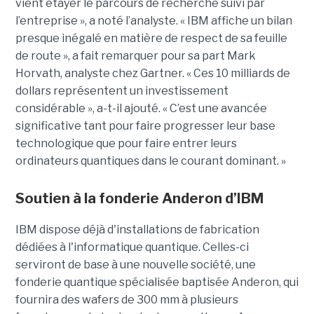
vient étayer le parcours de recherche suivi par
l’entreprise », a noté l’analyste. « IBM affiche un bilan
presque inégalé en matière de respect de sa feuille
de route », a fait remarquer pour sa part Mark
Horvath, analyste chez Gartner. « Ces 10 milliards de
dollars représentent un investissement
considérable », a-t-il ajouté. « C’est une avancée
significative tant pour faire progresser leur base
technologique que pour faire entrer leurs
ordinateurs quantiques dans le courant dominant. »
Soutien à la fonderie Anderon d’IBM
IBM dispose déjà d'installations de fabrication
dédiées à l'informatique quantique. Celles-ci
serviront de base à une nouvelle société, une
fonderie quantique spécialisée baptisée Anderon, qui
fournira des wafers de 300 mm à plusieurs