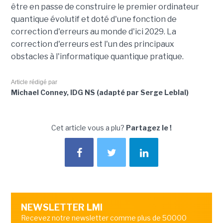
être en passe de construire le premier ordinateur
quantique évolutif et doté d'une fonction de
correction d'erreurs au monde d'ici 2029. La
correction d'erreurs est l'un des principaux
obstacles à l'informatique quantique pratique.
Article rédigé par
Michael Conney, IDG NS (adapté par Serge Leblal)
Cet article vous a plu?
Partagez le !
NEWSLETTER LMI
Recevez notre newsletter comme plus de 50000