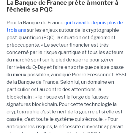
La Banque de France prête à monter à
l'échelle sa PQC
Pour la Banque de France
qui travaille depuis plus de
trois ans
sur les enjeux autour de la cryptographie
post-quantique (PQC), la situation est également
préoccupante. « Le secteur financier est très
concerné par le risque quantique et tous les acteurs
du marché sont sur le pied de guerre pour gérer
l’arrivée du Q-Day et faire en sorte que cela se passe
du mieux possible », a indiqué Pierre Fressonnet, RSSI
de la Banque de France. Selon lui, un domaine en
particulier est au centre des attentions, la
blockchain : « le risque est la forge de fausses
signatures blockchain. Pour cette technologie la
cryptographie c’est le nerf de la guerre et si elle est
cassée, c’est toute le système qui s’écroule. » Pour
anticiper les risques, la nécessité d’investir apparait