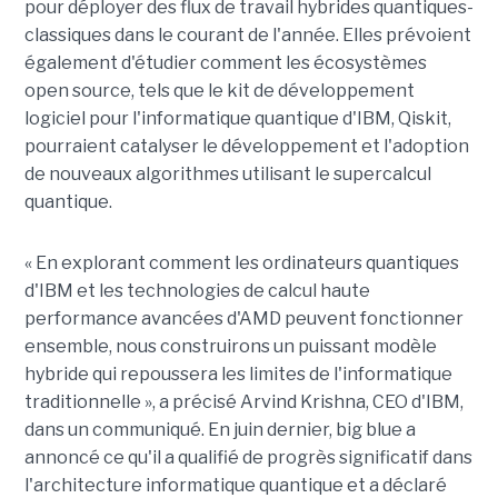
pour déployer des flux de travail hybrides quantiques-
classiques dans le courant de l'année. Elles prévoient
également d'étudier comment les écosystèmes
open source, tels que le kit de développement
logiciel pour l'informatique quantique d'IBM, Qiskit,
pourraient catalyser le développement et l'adoption
de nouveaux algorithmes utilisant le supercalcul
quantique.
« En explorant comment les ordinateurs quantiques
d'IBM et les technologies de calcul haute
performance avancées d'AMD peuvent fonctionner
ensemble, nous construirons un puissant modèle
hybride qui repoussera les limites de l'informatique
traditionnelle », a précisé Arvind Krishna, CEO d'IBM,
dans un communiqué. En juin dernier, big blue a
annoncé ce qu'il a qualifié de progrès significatif dans
l'architecture informatique quantique et a déclaré