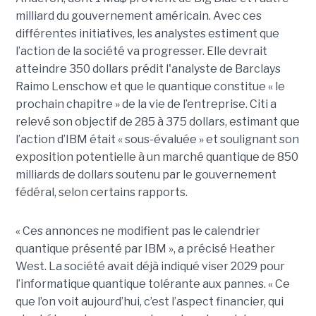
milliard du gouvernement américain. Avec ces
différentes initiatives, les analystes estiment que
l’action de la société va progresser. Elle devrait
atteindre 350 dollars prédit l'analyste de Barclays
Raimo Lenschow et que le quantique constitue « le
prochain chapitre » de la vie de l’entreprise. Citi a
relevé son objectif de 285 à 375 dollars, estimant que
l’action d’IBM était « sous-évaluée » et soulignant son
exposition potentielle à un marché quantique de 850
milliards de dollars soutenu par le gouvernement
fédéral, selon certains rapports.
« Ces annonces ne modifient pas le calendrier
quantique présenté par IBM », a précisé Heather
West. La société avait déjà indiqué viser 2029 pour
l’informatique quantique tolérante aux pannes. « Ce
que l’on voit aujourd’hui, c’est l’aspect financier, qui