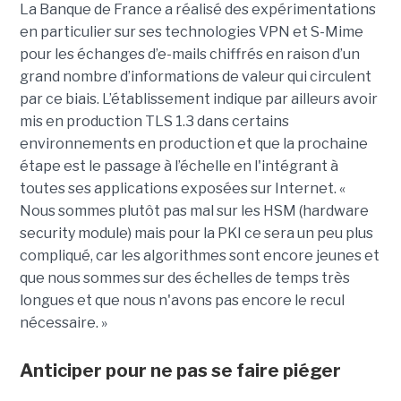
La Banque de France a réalisé des expérimentations
en particulier sur ses technologies VPN et S-Mime
pour les échanges d’e-mails chiffrés en raison d’un
grand nombre d’informations de valeur qui circulent
par ce biais. L’établissement indique par ailleurs avoir
mis en production TLS 1.3 dans certains
environnements en production et que la prochaine
étape est le passage à l’échelle en l'intégrant à
toutes ses applications exposées sur Internet. «
Nous sommes plutôt pas mal sur les HSM (hardware
security module) mais pour la PKI ce sera un peu plus
compliqué, car les algorithmes sont encore jeunes et
que nous sommes sur des échelles de temps très
longues et que nous n'avons pas encore le recul
nécessaire. »
Anticiper pour ne pas se faire piéger