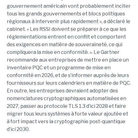
gouvernement américain vont probablement inciter
tous les grands gouvernements et blocs politiques
régionaux à intervenir plus rapidement », a déclaré le
cabinet. « Les RSSI doivent se préparer à ce que les
réglementations entrent en conflit et comportent
des exigences en matière de souveraineté, ce qui
compliquera la mise en conformité. ». Le
Gartner
recommande aux entreprises de mettre en place un
inventaire PQC et un programme de mise en
conformité en 2026, et de s’informer auprès de leurs
fournisseurs sur leurs calendriers en matière de PQC.
En outre, les entreprises devraient adopter des
nomenclatures cryptographiques automatisées en
2027, passer au protocole TLS 1.3 d’ici 2028 et faire
migrer tous leurs systèmes à forte valeur ajoutée et
à fort impact vers la cryptographie post-quantique
d’ici 2030.