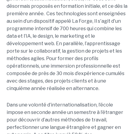
désormais proposés en formation initiale, et ce dès la
première année. Ces technologies sont enseignées
au sein d’un dispositif appelé La Forge, Il s'agit d'un
programme intensif de 700 heures qui combine les
data et l’IA, le design, le marketing et le
développement web. En parallèle, l’apprentissage
porte sur le collaboratif, la gestion de projets et les
méthodes agiles. Pour former des profils
opérationnels, une immersion professionnelle est
composée de près de 30 mois d’expérience cumulés
avec des stages, des projets clients et à une
cinquième année réalisée en alternance.
Dans une volonté d’internationalisation, l’école
impose en seconde année un semestre à l’étranger
pour découvrir d’autres méthodes de travail,
perfectionner une langue étrangère et gagner en