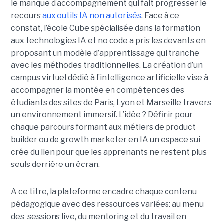
le manque d’accompagnement qui fait progresser le
recours
aux outils IA non autorisés
. Face à ce
constat, l’école Cube spécialisée dans la formation
aux technologies IA et no code a pris les devants en
proposant un modèle d’apprentissage qui tranche
avec les méthodes traditionnelles. La création d’un
campus virtuel dédié à l’intelligence artificielle vise à
accompagner la montée en compétences des
étudiants des sites de Paris, Lyon et Marseille travers
un environnement immersif. L’idée ? Définir pour
chaque parcours formant aux métiers de product
builder ou de growth marketer en IA un espace sui
crée du lien pour que les apprenants ne restent plus
seuls derrière un écran.
A ce titre, la plateforme encadre chaque contenu
pédagogique avec des ressources variées: au menu
des sessions live, du mentoring et du travail en