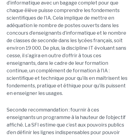
d’informatique avec un bagage complet pour que
chaque élève puisse comprendre les fondements
scientifiques de l’IA. Cela implique de mettre en
adéquation le nombre de postes ouverts dans les
concours d’enseignants d’informatique et le nombre
de classes de seconde dans les lycées français, soit
environ 19 000. De plus, la discipline IT évoluant sans
cesse, il s’agira en outre d’offrir à tous ces
enseignants, dans le cadre de leur formation
continue, un complément de formation à l’IA :
scientifique et technique pour qu’ils en maîtrisent les
fondements, pratique et éthique pour qu’ils puissent
en enseigner les usages.
Seconde recommandation : fournir à ces
enseignants un programme à la hauteur de l’objectif
affiché. La SFI estime que c’est aux pouvoirs publics
d’en définir les lignes indispensables pour pouvoir