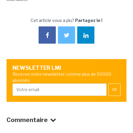
Cet article vous a plu?
Partagez le !
NEWSLETTER LMI
Recevez notre newsletter comme plus de 50000
abonnés
OK
Commentaire