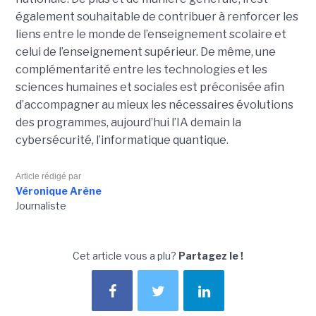
également souhaitable de contribuer à renforcer les
liens entre le monde de l’enseignement scolaire et
celui de l’enseignement supérieur. De même, une
complémentarité entre les technologies et les
sciences humaines et sociales est préconisée afin
d’accompagner au mieux les nécessaires évolutions
des programmes, aujourd’hui l’IA demain la
cybersécurité, l’informatique quantique.
Article rédigé par
Véronique Arène
Journaliste
Cet article vous a plu?
Partagez le !