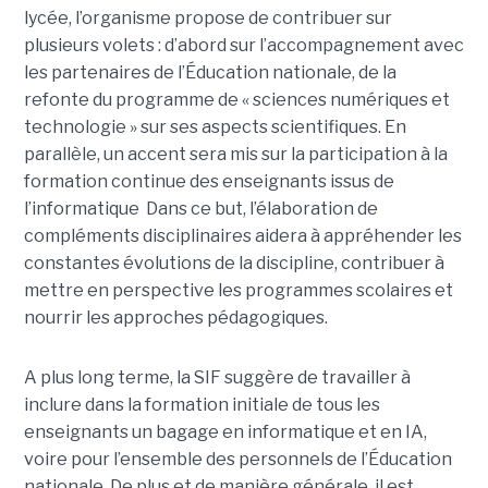
lycée, l’organisme propose de contribuer sur
plusieurs volets : d’abord sur l’accompagnement avec
les partenaires de l’Éducation nationale, de la
refonte du programme de « sciences numériques et
technologie » sur ses aspects scientifiques. En
parallèle, un accent sera mis sur la participation à la
formation continue des enseignants issus de
l’informatique Dans ce but, l’élaboration de
compléments disciplinaires aidera à appréhender les
constantes évolutions de la discipline, contribuer à
mettre en perspective les programmes scolaires et
nourrir les approches pédagogiques.
A plus long terme, la SIF suggère de travailler à
inclure dans la formation initiale de tous les
enseignants un bagage en informatique et en IA,
voire pour l’ensemble des personnels de l’Éducation
nationale. De plus et de manière générale, il est