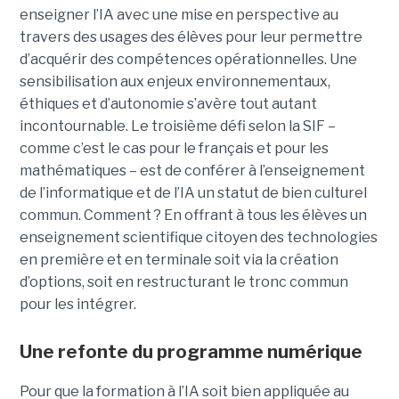
enseigner l’IA avec une mise en perspective au
travers des usages des élèves pour leur permettre
d’acquérir des compétences opérationnelles. Une
sensibilisation aux enjeux environnementaux,
éthiques et d’autonomie s’avère tout autant
incontournable. Le troisième défi selon la SIF –
comme c’est le cas pour le français et pour les
mathématiques – est de conférer à l’enseignement
de l’informatique et de l’IA un statut de bien culturel
commun. Comment ? En offrant à tous les élèves un
enseignement scientifique citoyen des technologies
en première et en terminale soit via la création
d’options, soit en restructurant le tronc commun
pour les intégrer.
Une refonte du programme numérique
Pour que la formation à l’IA soit bien appliquée au