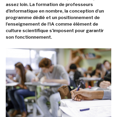
assez loin. La formation de professeurs
d'informatique en nombre, la conception d'un
programme dédié et un positionnement de
l'enseignement de l'IA comme élément de
culture scientifique s'imposent pour garantir
son fonctionnement.