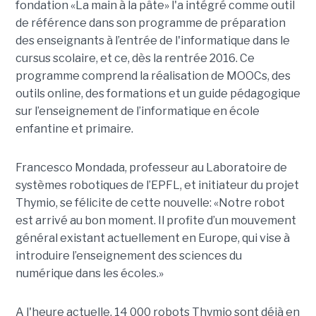
fondation «La main à la pâte» l'a intégré comme outil
de référence dans son programme de préparation
des enseignants à l’entrée de l'informatique dans le
cursus scolaire, et ce, dès la rentrée 2016. Ce
programme comprend la réalisation de MOOCs, des
outils online, des formations et un guide pédagogique
sur l’enseignement de l’informatique en école
enfantine et primaire.
Francesco Mondada, professeur au Laboratoire de
systèmes robotiques de l’EPFL, et initiateur du projet
Thymio, se félicite de cette nouvelle: «Notre robot
est arrivé au bon moment. Il profite d’un mouvement
général existant actuellement en Europe, qui vise à
introduire l’enseignement des sciences du
numérique dans les écoles.»
A l'heure actuelle, 14 000 robots Thymio sont déjà en