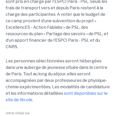
sont pris en charge par l'ESPCI Paris - PSL. Seuls les
frais de transport vers et depuis Paris restent à la
charge des participantes. A noter que le budget de
ce camp provient d’une subvention du projet «
ExcellencES - Action Fablabs » de PSL, des
ressources du plan « Partage des savoirs » de PSL, et
d’un apport financier de l’ESPCI Paris - PSL et du
CNRS.
Les personnes sélectionnées seront hébergées
dans une auberge de jeunesse située dans le centre
de Paris. Tout au long du séjour, elles seront
accompagnées par deux professeures de physique-
chimie expérimentées. Les modalités de candidature
et les informations détaillées
sont disponibles sur le
site de l’école
.
Article rédigé par