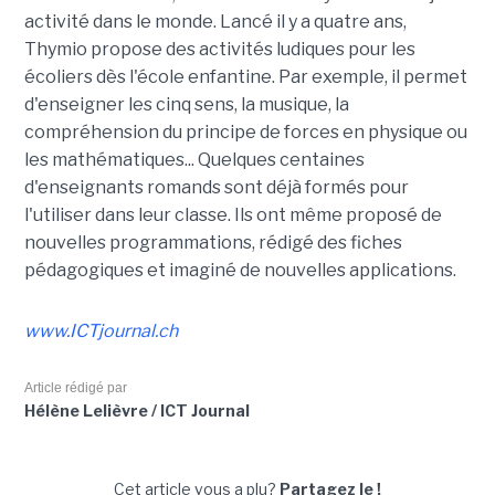
activité dans le monde. Lancé il y a quatre ans,
Thymio propose des activités ludiques pour les
écoliers dès l'école enfantine. Par exemple, il permet
d'enseigner les cinq sens, la musique, la
compréhension du principe de forces en physique ou
les mathématiques... Quelques centaines
d'enseignants romands sont déjà formés pour
l'utiliser dans leur classe. Ils ont même proposé de
nouvelles programmations, rédigé des fiches
pédagogiques et imaginé de nouvelles applications.
www.ICTjournal.ch
Article rédigé par
Hélène Lelièvre / ICT Journal
Cet article vous a plu?
Partagez le !