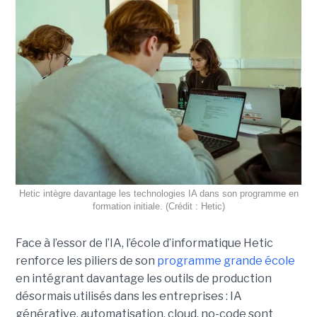
Hetic intègre davantage les technologies IA dans son programme en
formation initiale. (Crédit : Hetic)
Face à l’essor de l’IA, l’école d’informatique Hetic
renforce les piliers de son
programme grande école
en intégrant davantage les outils de production
désormais utilisés dans les entreprises : IA
générative, automatisation, cloud, no-code sont