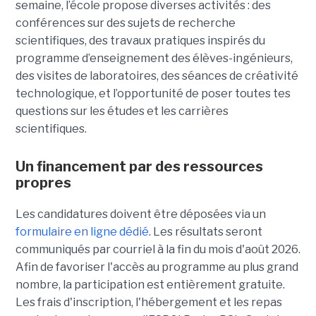
semaine, l’école propose diverses activités : des
conférences sur des sujets de recherche
scientifiques, des travaux pratiques inspirés du
programme d’enseignement des élèves-ingénieurs,
des visites de laboratoires, des séances de créativité
technologique, et l’opportunité de poser toutes tes
questions sur les études et les carrières
scientifiques.
Un financement par des ressources
propres
Les candidatures doivent être déposées via un
formulaire en ligne dédié
. Les résultats seront
communiqués par courriel à la fin du mois d'août 2026.
Afin de favoriser l'accès au programme au plus grand
nombre, la participation est entièrement gratuite.
Les frais d'inscription, l'hébergement et les repas