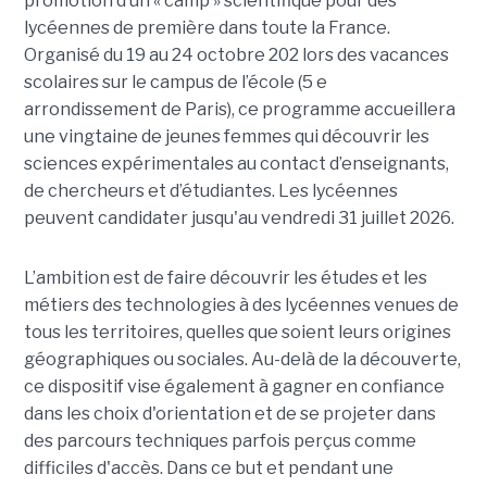
promotion d’un « camp » scientifique pour des
lycéennes de première dans toute la France.
Organisé du 19 au 24 octobre 202 lors des vacances
scolaires sur le campus de l’école (5 e
arrondissement de Paris), ce programme accueillera
une vingtaine de jeunes femmes qui découvrir les
sciences expérimentales au contact d’enseignants,
de chercheurs et d’étudiantes. Les lycéennes
peuvent candidater jusqu'au vendredi 31 juillet 2026.
L’ambition est de faire découvrir les études et les
métiers des technologies à des lycéennes venues de
tous les territoires, quelles que soient leurs origines
géographiques ou sociales. Au-delà de la découverte,
ce dispositif vise également à gagner en confiance
dans les choix d'orientation et de se projeter dans
des parcours techniques parfois perçus comme
difficiles d'accès. Dans ce but et pendant une