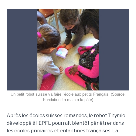
Un petit robot suisse va faire l'école aux petits Français. (Source:
Fondation La main à la pâte)
Après les écoles suisses romandes, le robot Thymio
développé à l'EPFL pourrait bientôt pénétrer dans
les écoles primaires et enfantines françaises. La