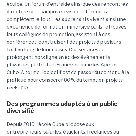
équipe. Un forum d'entraide ainsi que des rencontres
directes sur le campus en visioconférences
complètent le tout.
Les apprenants vivent ainsi une
expérience de formation immersive où ils retrouves
leurs collègues de promotion, assistent à des
conférences, construisent des projets à plusieurs
tout
au long de leur cursus. Ces services se
prolongent hors ligne, avec des événements
physiques partout en France, comme les Apéros
Cube. A terme, l’objectif est de passer du contenu à la
pratique pour consacrer 80 % du temps en projets
réels d'IA.
Des programmes adaptés à un public
diversifié
Depuis 2019, l’école Cube propose aux
entrepreneurs, salariés, étudiants, freelances ou