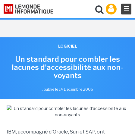
LOGICIEL
Un standard pour combler les
lacunes d'accessibilité aux non-
voyants
,
publié le 14 Décembre 2006
IBM, accompagné d'Oracle, Sun et SAP, ont