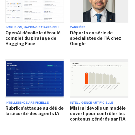
INTRUSION, HACKING ET PARE-FEU
CARRIÈRE
OpenAI dévoile le déroulé
Départs en série de
complet du piratage de
spécialistes de l'IA chez
Hugging Face
Google
INTELLIGENCE ARTIFICIELLE
INTELLIGENCE ARTIFICIELLE
Rubrik s'attaque au défi de
Mistral dévoile un modèle
la sécurité des agents IA
ouvert pour contrôler les
contenus générés par l'IA