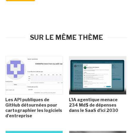
SUR LE MÊME THÈME
Les API publiques de
L'IA agentique menace
GitHub détournées pour
234 Md$ de dépenses
cartographier les logiciels
dans le SaaS d'ici 2030
d'entreprise