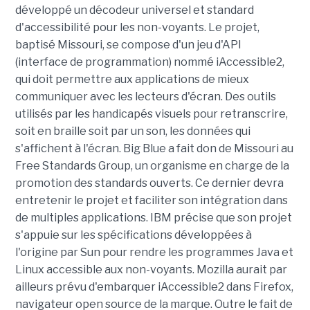
développé un décodeur universel et standard
d'accessibilité pour les non-voyants. Le projet,
baptisé Missouri, se compose d'un jeu d'API
(interface de programmation) nommé iAccessible2,
qui doit permettre aux applications de mieux
communiquer avec les lecteurs d'écran. Des outils
utilisés par les handicapés visuels pour retranscrire,
soit en braille soit par un son, les données qui
s'affichent à l'écran. Big Blue a fait don de Missouri au
Free Standards Group, un organisme en charge de la
promotion des standards ouverts. Ce dernier devra
entretenir le projet et faciliter son intégration dans
de multiples applications. IBM précise que son projet
s'appuie sur les spécifications développées à
l'origine par Sun pour rendre les programmes Java et
Linux accessible aux non-voyants. Mozilla aurait par
ailleurs prévu d'embarquer iAccessible2 dans Firefox,
navigateur open source de la marque. Outre le fait de