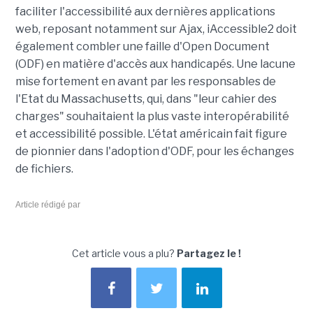
faciliter l'accessibilité aux dernières applications
web, reposant notamment sur Ajax, iAccessible2 doit
également combler une faille d'Open Document
(ODF) en matière d'accès aux handicapés. Une lacune
mise fortement en avant par les responsables de
l'Etat du Massachusetts, qui, dans "leur cahier des
charges" souhaitaient la plus vaste interopérabilité
et accessibilité possible. L'état américain fait figure
de pionnier dans l'adoption d'ODF, pour les échanges
de fichiers.
Article rédigé par
Cet article vous a plu?
Partagez le !