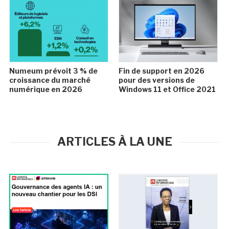
Numeum prévoit 3 % de
Fin de support en 2026
croissance du marché
pour des versions de
numérique en 2026
Windows 11 et Office 2021
ARTICLES À LA UNE