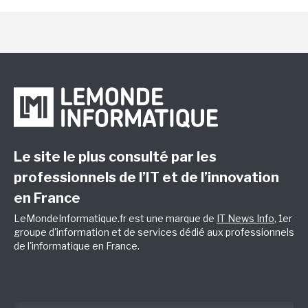
Le site le plus consulté par les
professionnels de l’IT et de l’innovation
en France
LeMondeInformatique.fr est une marque de
IT News Info
, 1er
groupe d'information et de services dédié aux professionnels
de l'informatique en France.