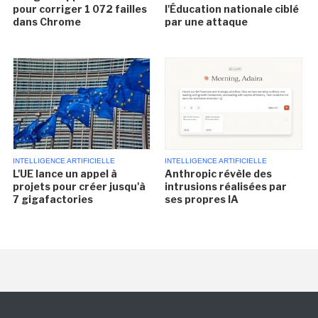
pour corriger 1 072 failles
l'Éducation nationale ciblé
dans Chrome
par une attaque
INTELLIGENCE ARTIFICIELLE
INTELLIGENCE ARTIFICIELLE
L'UE lance un appel à
Anthropic révèle des
projets pour créer jusqu'à
intrusions réalisées par
7 gigafactories
ses propres IA