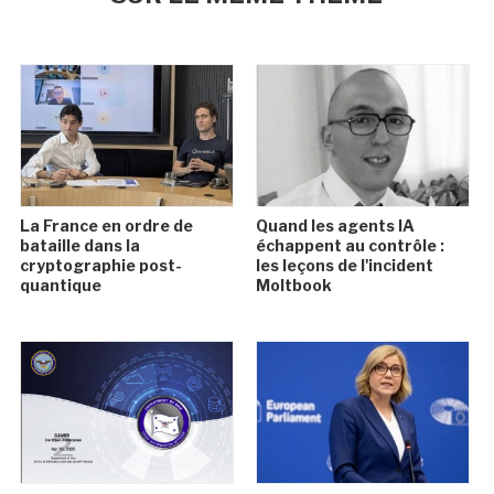
La France en ordre de
Quand les agents IA
bataille dans la
échappent au contrôle :
cryptographie post-
les leçons de l'incident
quantique
Moltbook