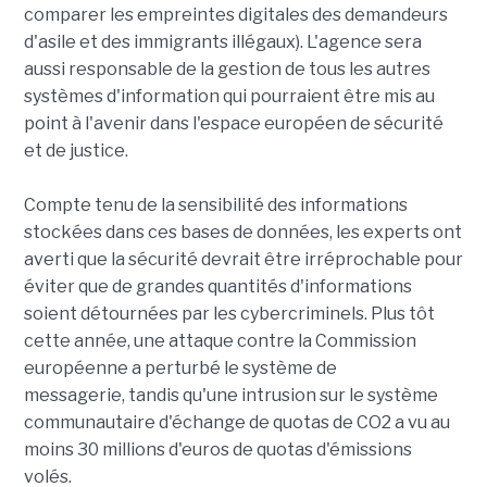
comparer les empreintes digitales des demandeurs
d'asile et des immigrants illégaux). L'agence sera
aussi responsable de la gestion de tous les autres
systèmes d'information qui pourraient être mis au
point à l'avenir dans l'espace européen de sécurité
et de justice.
Compte tenu de la sensibilité des informations
stockées dans ces bases de données, les experts ont
averti que la sécurité devrait être irréprochable pour
éviter que de grandes quantités d'informations
soient détournées par les cybercriminels. Plus tôt
cette année, une attaque contre la Commission
européenne a perturbé le système de
messagerie, tandis qu'une intrusion sur le système
communautaire d'échange de quotas de CO2 a vu au
moins 30 millions d'euros de quotas d'émissions
volés.