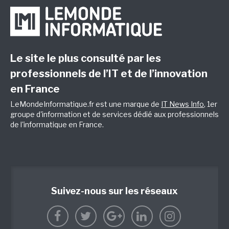
Le site le plus consulté par les
professionnels de l’IT et de l’innovation
en France
LeMondeInformatique.fr est une marque de
IT News Info
, 1er
groupe d'information et de services dédié aux professionnels
de l'informatique en France.
Suivez-nous sur les réseaux