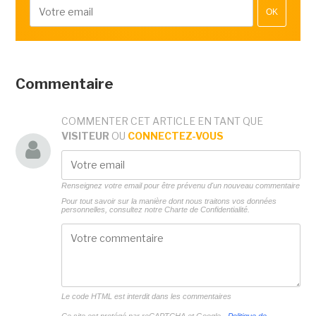
OK
Commentaire
COMMENTER CET ARTICLE EN TANT QUE
VISITEUR
OU
CONNECTEZ-VOUS
Renseignez votre email pour être prévenu d'un nouveau commentaire
Pour tout savoir sur la manière dont nous traitons vos données
personnelles, consultez notre
Charte de Confidentialité.
Le code HTML est interdit dans les commentaires