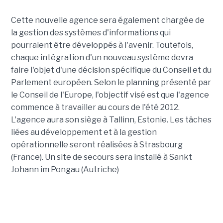
Cette nouvelle agence sera également chargée de
la gestion des systèmes d'informations qui
pourraient être développés à l'avenir. Toutefois,
chaque intégration d'un nouveau système devra
faire l'objet d'une décision spécifique du Conseil et du
Parlement européen. Selon le planning présenté par
le Conseil de l'Europe, l'objectif visé est que l'agence
commence à travailler au cours de l'été 2012.
L'agence aura son siège à Tallinn, Estonie. Les tâches
liées au développement et à la gestion
opérationnelle seront réalisées à Strasbourg
(France). Un site de secours sera installé à Sankt
Johann im Pongau (Autriche)