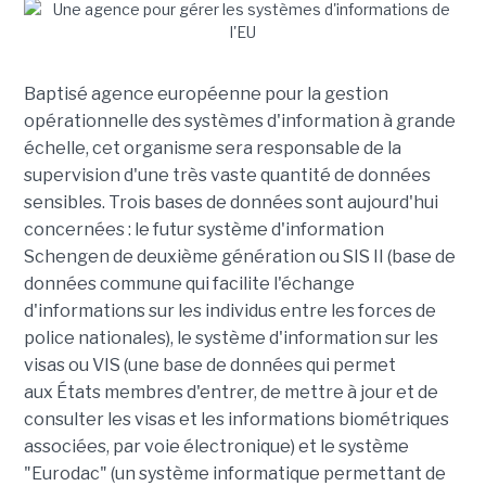
Baptisé agence européenne pour la gestion
opérationnelle des systèmes d'information à grande
échelle, cet organisme sera responsable de la
supervision d'une très vaste quantité de données
sensibles. Trois bases de données sont aujourd'hui
concernées : le futur système d'information
Schengen de deuxième génération ou SIS II (base de
données commune qui facilite l'échange
d'informations sur les individus entre les forces de
police nationales), le système d'information sur les
visas ou VIS (une base de données qui permet
aux États membres d'entrer, de mettre à jour et de
consulter les visas et les informations biométriques
associées, par voie électronique) et le système
"Eurodac" (un système informatique permettant de