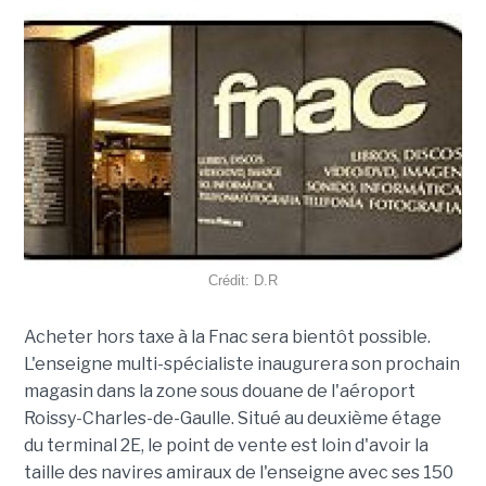
Crédit: D.R
Acheter hors taxe à la Fnac sera bientôt possible.
L'enseigne multi-spécialiste inaugurera son prochain
magasin dans la zone sous douane de l'aéroport
Roissy-Charles-de-Gaulle. Situé au deuxième étage
du terminal 2E, le point de vente est loin d'avoir la
taille des navires amiraux de l'enseigne avec ses 150