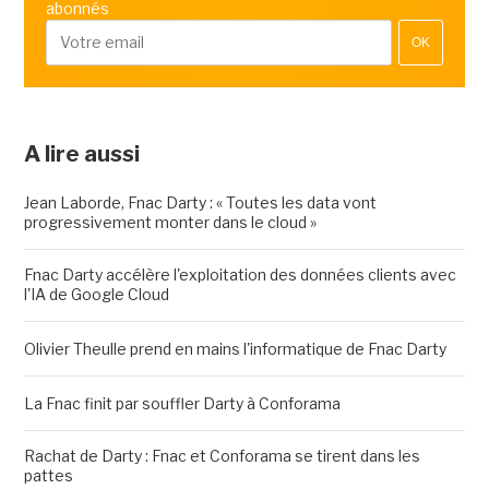
abonnés
OK
A lire aussi
Jean Laborde, Fnac Darty : « Toutes les data vont
progressivement monter dans le cloud »
Fnac Darty accélère l'exploitation des données clients avec
l'IA de Google Cloud
Olivier Theulle prend en mains l'informatique de Fnac Darty
La Fnac finit par souffler Darty à Conforama
Rachat de Darty : Fnac et Conforama se tirent dans les
pattes