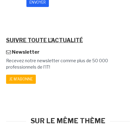
SUIVRE TOUTE L'ACTUALITÉ
Newsletter
Recevez notre newsletter comme plus de 50 000
professionnels de l'IT!
JE M'ABONNE
SUR LE MÊME THÈME