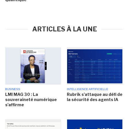
ARTICLES À LA UNE
BUSINESS
INTELLIGENCE ARTIFICIELLE
LMI MAG 30 : La
Rubrik s'attaque au défi de
souveraineté numérique
la sécurité des agents IA
s'affirme