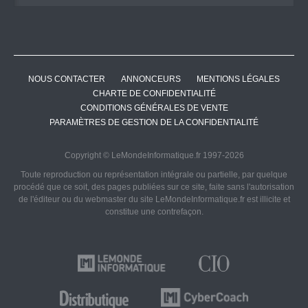
NOUS CONTACTER
ANNONCEURS
MENTIONS LÉGALES
CHARTE DE CONFIDENTIALITÉ
CONDITIONS GÉNÉRALES DE VENTE
PARAMÈTRES DE GESTION DE LA CONFIDENTIALITÉ
Copyright © LeMondeInformatique.fr 1997-2026
Toute reproduction ou représentation intégrale ou partielle, par quelque
procédé que ce soit, des pages publiées sur ce site, faite sans l'autorisation
de l'éditeur ou du webmaster du site LeMondeInformatique.fr est illicite et
constitue une contrefaçon.