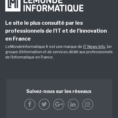
Le site le plus consulté par les
professionnels de l’IT et de l’innovation
en France
LeMondeInformatique.fr est une marque de
IT News Info
, 1er
groupe d'information et de services dédié aux professionnels
de l'informatique en France.
Suivez-nous sur les réseaux