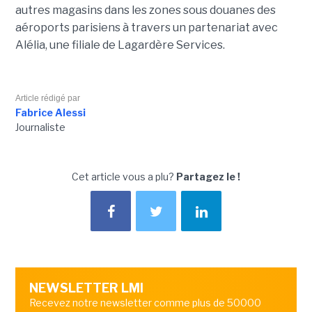
autres magasins dans les zones sous douanes des
aéroports parisiens à travers un partenariat avec
Alélia, une filiale de Lagardère Services.
Article rédigé par
Fabrice Alessi
Journaliste
Cet article vous a plu?
Partagez le !
NEWSLETTER LMI
Recevez notre newsletter comme plus de 50000