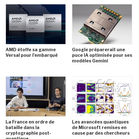
AMD étoffe sa gamme
Google préparerait une
Versal pour l'embarqué
puce IA optimisée pour ses
modèles Gemini
La France en ordre de
Les avancées quantiques
bataille dans la
de Microsoft remises en
cryptographie post-
cause par des chercheurs
quantique