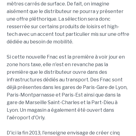
mètres carrés de surface. De fait, on imagine
aisément que le distributeur ne pourra y présenter
une offre pléthorique. La sélection sera donc
resserrée sur certains produits de loisirs et high-
tech avec un accent tout particulier mis sur une offre
dédiée au besoin de mobilité.
Si cette nouvelle Fnac est la première à voir jour en
zone hors taxe, elle n'est en revanche pas la
première que le distributeur ouvre dans des
infrastructures dédiés au transport. Des Fnac sont
déjà présentes dans les gares de Paris-Gare de Lyon,
Paris-Montparnasse et Paris-Est ainsi que dans la
gare de Marseille Saint-Charles et la Part-Dieu à
Lyon. Un magasin a également été ouvert dans
l'aéroport d'Orly.
D'ici la fin 2013, l'enseigne envisage de créer cinq