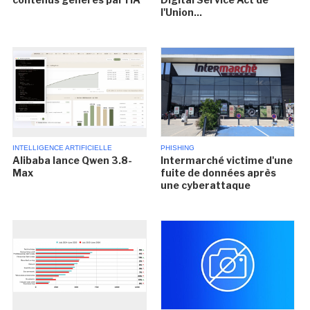
l'Union...
INTELLIGENCE ARTIFICIELLE
PHISHING
Alibaba lance Qwen 3.8-
Intermarché victime d'une
Max
fuite de données après
une cyberattaque