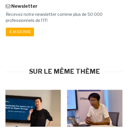
Newsletter
Recevez notre newsletter comme plus de 50 000
professionnels de l'IT!
JE M'ABONNE
SUR LE MÊME THÈME