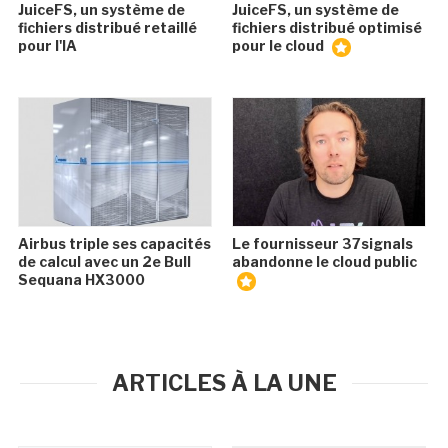
JuiceFS, un système de
JuiceFS, un système de
fichiers distribué retaillé
fichiers distribué optimisé
pour l'IA
pour le cloud
Airbus triple ses capacités
Le fournisseur 37signals
de calcul avec un 2e Bull
abandonne le cloud public
Sequana HX3000
ARTICLES À LA UNE