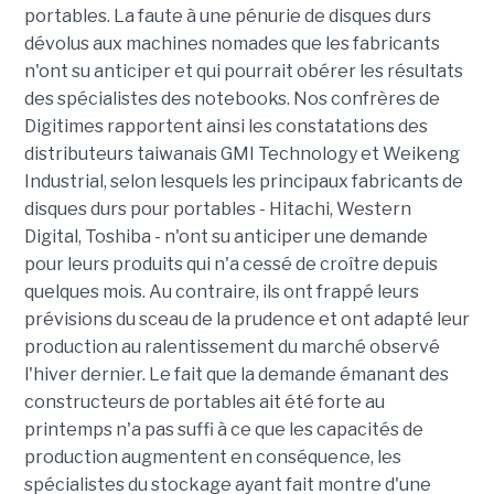
portables. La faute à une pénurie de disques durs
dévolus aux machines nomades que les fabricants
n'ont su anticiper et qui pourrait obérer les résultats
des spécialistes des notebooks. Nos confrères de
Digitimes rapportent ainsi les constatations des
distributeurs taiwanais GMI Technology et Weikeng
Industrial, selon lesquels les principaux fabricants de
disques durs pour portables - Hitachi, Western
Digital, Toshiba - n'ont su anticiper une demande
pour leurs produits qui n'a cessé de croître depuis
quelques mois. Au contraire, ils ont frappé leurs
prévisions du sceau de la prudence et ont adapté leur
production au ralentissement du marché observé
l'hiver dernier. Le fait que la demande émanant des
constructeurs de portables ait été forte au
printemps n'a pas suffi à ce que les capacités de
production augmentent en conséquence, les
spécialistes du stockage ayant fait montre d'une