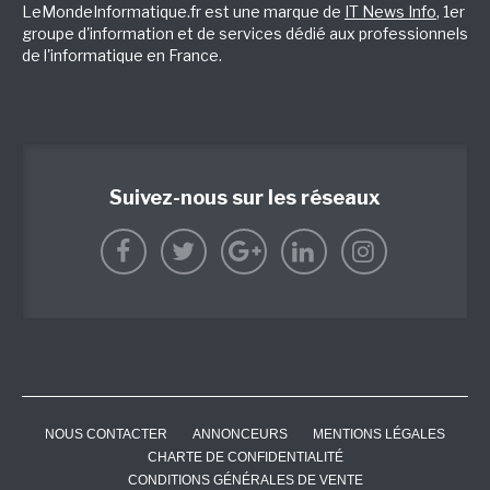
LeMondeInformatique.fr est une marque de
IT News Info
, 1er
groupe d'information et de services dédié aux professionnels
de l'informatique en France.
Suivez-nous sur les réseaux
NOUS CONTACTER
ANNONCEURS
MENTIONS LÉGALES
CHARTE DE CONFIDENTIALITÉ
CONDITIONS GÉNÉRALES DE VENTE