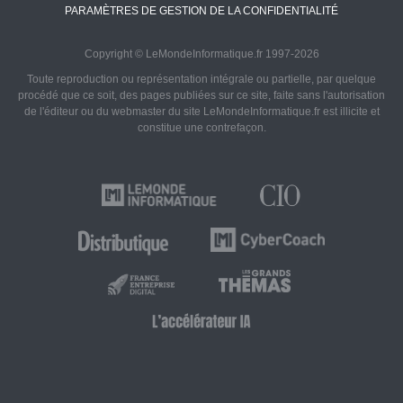
PARAMÈTRES DE GESTION DE LA CONFIDENTIALITÉ
Copyright © LeMondeInformatique.fr 1997-2026
Toute reproduction ou représentation intégrale ou partielle, par quelque
procédé que ce soit, des pages publiées sur ce site, faite sans l'autorisation
de l'éditeur ou du webmaster du site LeMondeInformatique.fr est illicite et
constitue une contrefaçon.