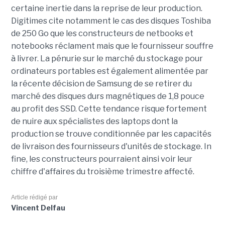
certaine inertie dans la reprise de leur production.
Digitimes cite notamment le cas des disques Toshiba
de 250 Go que les constructeurs de netbooks et
notebooks réclament mais que le fournisseur souffre
à livrer. La pénurie sur le marché du stockage pour
ordinateurs portables est également alimentée par
la récente décision de Samsung de se retirer du
marché des disques durs magnétiques de 1,8 pouce
au profit des SSD. Cette tendance risque fortement
de nuire aux spécialistes des laptops dont la
production se trouve conditionnée par les capacités
de livraison des fournisseurs d'unités de stockage. In
fine, les constructeurs pourraient ainsi voir leur
chiffre d'affaires du troisième trimestre affecté.
Article rédigé par
Vincent Delfau