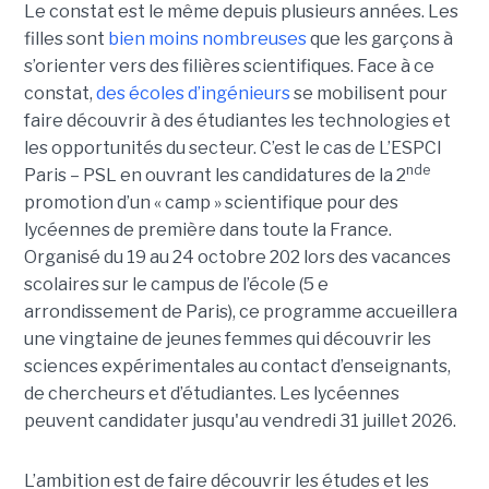
Le constat est le même depuis plusieurs années. Les
filles sont
bien moins nombreuses
que les garçons à
s’orienter vers des filières scientifiques. Face à ce
constat,
des écoles d’ingénieurs
se mobilisent pour
faire découvrir à des étudiantes les technologies et
les opportunités du secteur. C’est le cas de L’ESPCI
nde
Paris – PSL en ouvrant les candidatures de la 2
promotion d’un « camp » scientifique pour des
lycéennes de première dans toute la France.
Organisé du 19 au 24 octobre 202 lors des vacances
scolaires sur le campus de l’école (5 e
arrondissement de Paris), ce programme accueillera
une vingtaine de jeunes femmes qui découvrir les
sciences expérimentales au contact d’enseignants,
de chercheurs et d’étudiantes. Les lycéennes
peuvent candidater jusqu'au vendredi 31 juillet 2026.
L’ambition est de faire découvrir les études et les