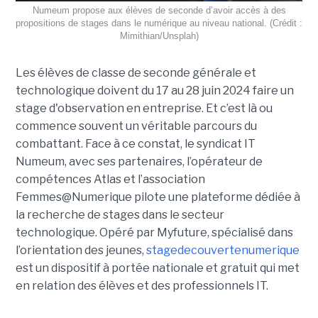
Numeum propose aux élèves de seconde d’avoir accès à des
propositions de stages dans le numérique au niveau national. (Crédit :
Mimithian/Unsplah)
Les élèves de classe de seconde générale et
technologique doivent du 17 au 28 juin 2024 faire un
stage d'observation en entreprise. Et c’est là ou
commence souvent un véritable parcours du
combattant. Face à ce constat, le syndicat IT
Numeum, avec ses partenaires, l’opérateur de
compétences Atlas et l’association
Femmes@Numerique pilote une plateforme dédiée à
la recherche de stages dans le secteur
technologique. Opéré par Myfuture, spécialisé dans
l’orientation des jeunes,
stagedecouvertenumerique
est un dispositif à portée nationale et gratuit qui met
en relation des élèves et des professionnels IT.