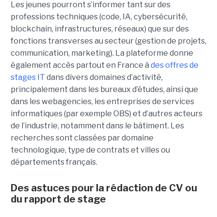
Les jeunes pourront s’informer tant sur des
professions techniques (code, IA, cybersécurité,
blockchain, infrastructures, réseaux) que sur des
fonctions transverses au secteur (gestion de projets,
communication, marketing). La plateforme donne
également accès partout en France à
des offres de
stages IT
dans divers domaines d’activité,
principalement dans les bureaux d’études, ainsi que
dans les webagencies, les entreprises de services
informatiques (par exemple OBS) et d’autres acteurs
de l’industrie, notamment dans le bâtiment. Les
recherches sont classées par domaine
technologique, type de contrats et villes ou
départements français.
Des astuces pour la rédaction de CV ou
du rapport de stage