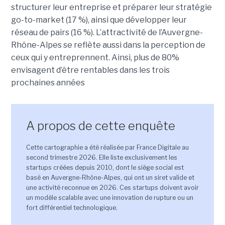
structurer leur entreprise et préparer leur stratégie
go-to-market (17 %), ainsi que développer leur
réseau de pairs (16 %). L’attractivité de l’Auvergne-
Rhône-Alpes se reflète aussi dans la perception de
ceux qui y entreprennent. Ainsi, plus de 80%
envisagent d’être rentables dans les trois
prochaines années
A propos de cette enquête
Cette cartographie a été réalisée par France Digitale au
second trimestre 2026. Elle liste exclusivement les
startups créées depuis 2010, dont le siège social est
basé en Auvergne-Rhône-Alpes, qui ont un siret valide et
une activité reconnue en 2026. Ces startups doivent avoir
un modèle scalable avec une innovation de rupture ou un
fort différentiel technologique.