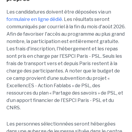
Les candidatures doivent être déposées via un
formulaire en ligne dédié
. Les résultats seront
communiqués par courriel à la fin du mois d'août 2026.
Afin de favoriser l'accès au programme au plus grand
nombre, la participation est entièrement gratuite.
Les frais d'inscription, l'hébergement et les repas
sont pris en charge par l'ESPCI Paris - PSL. Seuls les
frais de transport vers et depuis Paris restent à la
charge des participantes. A noter que le budget de
ce camp provient d’une subvention du projet «
ExcellencES - Action Fablabs » de PSL, des
ressources du plan « Partage des savoirs » de PSL, et
d’un apport financier de l’ESPCI Paris - PSL et du
CNRS.
Les personnes sélectionnées seront hébergées
dans une auberge de jeunesse située dans le centre