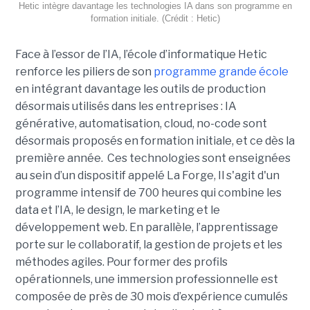
Hetic intègre davantage les technologies IA dans son programme en
formation initiale. (Crédit : Hetic)
Face à l’essor de l’IA, l’école d’informatique Hetic
renforce les piliers de son
programme grande école
en intégrant davantage les outils de production
désormais utilisés dans les entreprises : IA
générative, automatisation, cloud, no-code sont
désormais proposés en formation initiale, et ce dès la
première année. Ces technologies sont enseignées
au sein d’un dispositif appelé La Forge, Il s'agit d'un
programme intensif de 700 heures qui combine les
data et l’IA, le design, le marketing et le
développement web. En parallèle, l’apprentissage
porte sur le collaboratif, la gestion de projets et les
méthodes agiles. Pour former des profils
opérationnels, une immersion professionnelle est
composée de près de 30 mois d’expérience cumulés