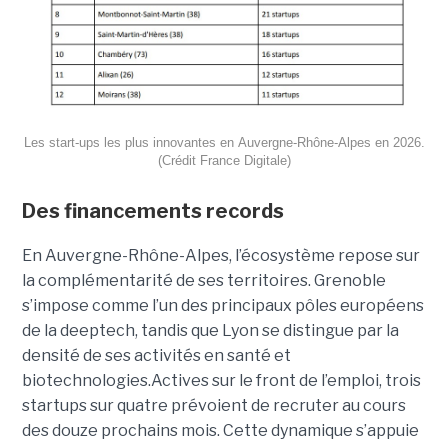
Les start-ups les plus innovantes en Auvergne-Rhône-Alpes en 2026.
(Crédit France Digitale)
Des financements records
En Auvergne-Rhône-Alpes, l’écosystème repose sur
la complémentarité de ses territoires. Grenoble
s’impose comme l’un des principaux pôles européens
de la deeptech, tandis que Lyon se distingue par la
densité de ses activités en santé et
biotechnologies.Actives sur le front de l’emploi, trois
startups sur quatre prévoient de recruter au cours
des douze prochains mois. Cette dynamique s’appuie