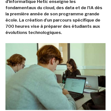
d'informatique Hetic enseigne les
fondamentaux du cloud, des data et de l'IA dès
la première année de son programme grande
école. La création d'un parcours spécifique de
700 heures vise à préparer des étudiants aux
évolutions technologiques.