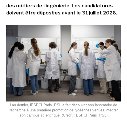
des métiers de l'ingénierie. Les candidatures
doivent être déposées avant le 31 juillet 2026.
Lan dernier, lESPCI Paris  PSL a fait découvrir son laboratoire de
recherche à une première promotion de lycéennes venues intégrer
son campus scientifique. (Crédit : ESPCI Paris  PSL)