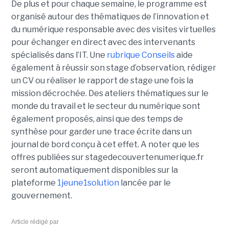
De plus et pour chaque semaine, le programme est
organisé autour des thématiques de l’innovation et
du numérique responsable avec des visites virtuelles
pour échanger en direct avec des intervenants
spécialisés dans l’IT. Une
rubrique Conseils
aide
également à réussir son stage d’observation, rédiger
un CV ou réaliser le rapport de stage une fois la
mission décrochée. Des ateliers thématiques sur le
monde du travail et le secteur du numérique sont
également proposés, ainsi que des temps de
synthèse pour garder une trace écrite dans un
journal de bord conçu à cet effet. A noter que les
offres publiées sur stagedecouvertenumerique.fr
seront automatiquement disponibles sur la
plateforme
1jeune1solution
lancée par le
gouvernement.
Article rédigé par