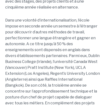
avec des stages, des projets clients et à une
cinquième année réalisée en alternance.
Dans une volonté d’internationalisation, l’école
impose en seconde année un semestre à l’étranger
pour découvrir d’autres méthodes de travail,
perfectionner une langue étrangère et gagner en
autonomie. A ce titre jusqu’à 50 % des
enseignements sont dispensés en anglais dans
divers établissements partenaires. Parmi eux, Dublin
Business College (Irlande), l’université Canada West
(Vancouver) Pratt Institute (New York), UCLA
Extension (Los Angeles), Regent’s University London
(Angleterre) ainsi que Raffles International
(Bangkok). De son côté, la troisième année se
concentre sur l’approfondissement technique et la
posture d’un chef de projet capable de dialoguer
avec tous les métiers. En complément des projets