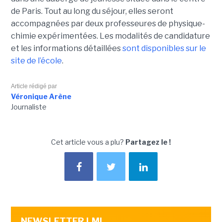
de Paris. Tout au long du séjour, elles seront
accompagnées par deux professeures de physique-
chimie expérimentées. Les modalités de candidature
et les informations détaillées
sont disponibles sur le
site de l’école
.
Article rédigé par
Véronique Arène
Journaliste
Cet article vous a plu?
Partagez le !
NEWSLETTER LMI