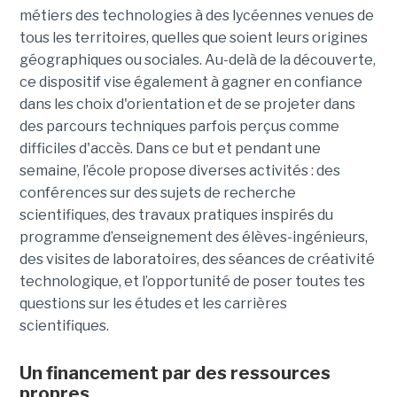
métiers des technologies à des lycéennes venues de
tous les territoires, quelles que soient leurs origines
géographiques ou sociales. Au-delà de la découverte,
ce dispositif vise également à gagner en confiance
dans les choix d'orientation et de se projeter dans
des parcours techniques parfois perçus comme
difficiles d'accès. Dans ce but et pendant une
semaine, l’école propose diverses activités : des
conférences sur des sujets de recherche
scientifiques, des travaux pratiques inspirés du
programme d’enseignement des élèves-ingénieurs,
des visites de laboratoires, des séances de créativité
technologique, et l’opportunité de poser toutes tes
questions sur les études et les carrières
scientifiques.
Un financement par des ressources
propres