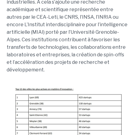
industrielles. A cela s’ajoute une recherche
académique et scientifique représentée entre
autres par le CEA-Leti, le CNRS, l’INSA, l’INRIA ou
encore L’Institut interdisciplinaire pour l’intelligence
artificielle (MIAI) porté par l’Université Grenoble-
Alpes. Ces institutions contribuent à favoriser les
transferts de technologies, les collaborations entre
laboratoires et entreprises, la création de spin-offs
et l’accélération des projets de recherche et
développement.