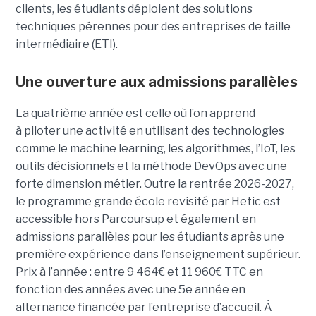
clients, les étudiants déploient des solutions
techniques pérennes pour des entreprises de taille
intermédiaire (ETI).
Une ouverture aux admissions parallèles
La quatrième année est celle où l’on apprend
à piloter une activité en utilisant des technologies
comme le machine learning, les algorithmes, l’IoT, les
outils décisionnels et la méthode DevOps avec une
forte dimension métier. Outre la rentrée 2026-2027,
le programme grande école revisité par Hetic est
accessible hors Parcoursup et également en
admissions parallèles pour les étudiants après une
première expérience dans l’enseignement supérieur.
Prix à l’année : entre 9 464€ et 11 960€ TTC en
fonction des années avec une 5e année en
alternance financée par l’entreprise d’accueil. À