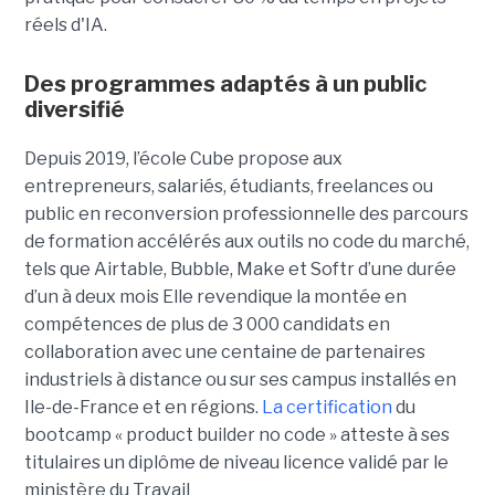
réels d'IA.
Des programmes adaptés à un public
diversifié
Depuis 2019, l’école Cube propose aux
entrepreneurs, salariés, étudiants, freelances ou
public en reconversion professionnelle des parcours
de formation accélérés aux outils no code du marché,
tels que Airtable, Bubble, Make et Softr d’une durée
d’un à deux mois Elle revendique la montée en
compétences de plus de 3 000 candidats en
collaboration avec une centaine de partenaires
industriels à distance ou sur ses campus installés en
Ile-de-France et en régions.
La certification
du
bootcamp « product builder no code » atteste à ses
titulaires un diplôme de niveau licence validé par le
ministère du Travail