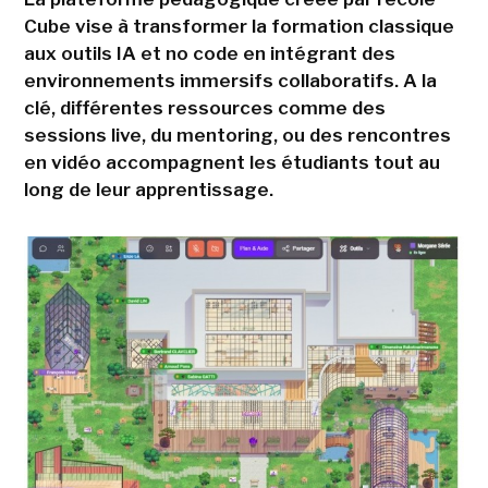
Cube vise à transformer la formation classique
aux outils IA et no code en intégrant des
environnements immersifs collaboratifs. A la
clé, différentes ressources comme des
sessions live, du mentoring, ou des rencontres
en vidéo accompagnent les étudiants tout au
long de leur apprentissage.