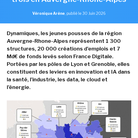
Véronique Arène
,
publié le 30 Juin 2026
Dynamiques, les jeunes pousses de la région
Auvergne-Rhone-Alpes représentent 1 300
structures, 20 000 créations d'emplois et 7
Md€ de fonds levés selon France Digitale.
Portées par les pôles de Lyon et Grenoble, elles
constituent des leviers en innovation et IA dans
la santé, l'industrie, les data, le cloud et
l'énergie.