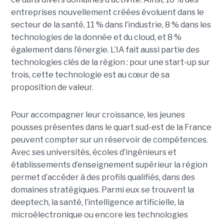
entreprises nouvellement créées évoluent dans le
secteur de la santé, 11 % dans l’industrie, 8 % dans les
technologies de la donnée et du cloud, et 8 %
également dans l’énergie. L’IA fait aussi partie des
technologies clés de la région : pour une start-up sur
trois, cette technologie est au cœur de sa
proposition de valeur.
Pour accompagner leur croissance, les jeunes
pousses présentes dans le quart sud-est de la France
peuvent compter sur un réservoir de compétences.
Avec ses universités, écoles d’ingénieurs et
établissements d’enseignement supérieur la région
permet d’accéder à des profils qualifiés, dans des
domaines stratégiques. Parmi eux se trouvent la
deeptech, la santé, l’intelligence artificielle, la
microélectronique ou encore les technologies