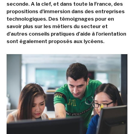
seconde. A la clef, et dans toute la France, des
propositions d'immersion dans des entreprises
technologiques. Des témoignages pour en
savoir plus sur les métiers du secteur et
d'autres conseils pratiques d'aide à l'orientation
sont également proposés aux lycéens.