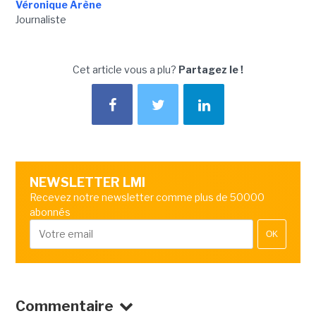
Véronique Arène
Journaliste
Cet article vous a plu?
Partagez le !
NEWSLETTER LMI
Recevez notre newsletter comme plus de 50000
abonnés
OK
Commentaire