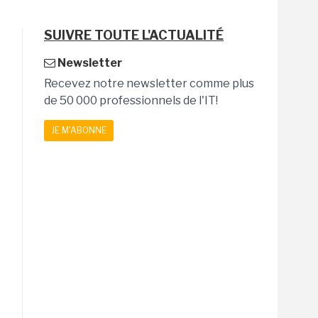
SUIVRE TOUTE L'ACTUALITÉ
Newsletter
Recevez notre newsletter comme plus
de 50 000 professionnels de l'IT!
JE M'ABONNE