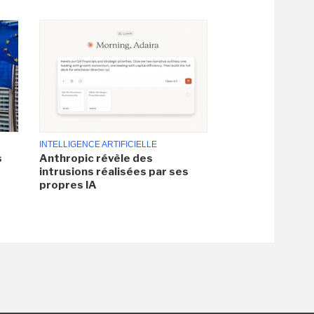
INTELLIGENCE ARTIFICIELLE
s
Anthropic révèle des
intrusions réalisées par ses
propres IA