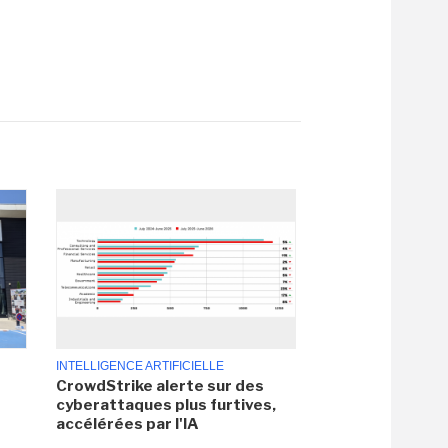
INTELLIGENCE ARTIFICIELLE
CrowdStrike alerte sur des
cyberattaques plus furtives,
accélérées par l'IA