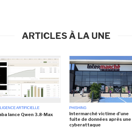
ARTICLES À LA UNE
LIGENCE ARTIFICIELLE
PHISHING
Intermarché victime d'une
aba lance Qwen 3.8-Max
fuite de données après une
cyberattaque