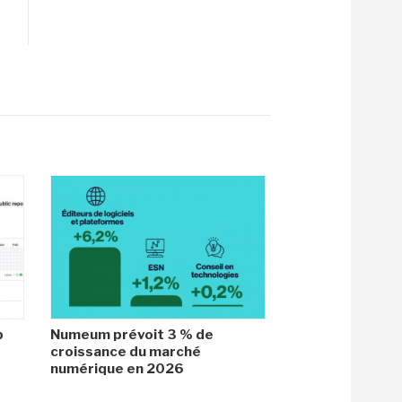
b
Numeum prévoit 3 % de
croissance du marché
numérique en 2026