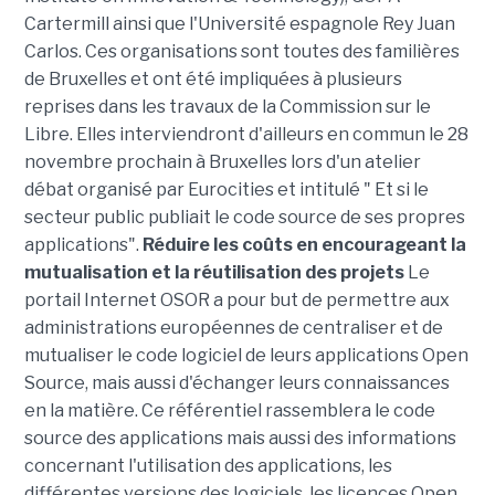
Cartermill ainsi que l'Université espagnole Rey Juan
Carlos. Ces organisations sont toutes des familières
de Bruxelles et ont été impliquées à plusieurs
reprises dans les travaux de la Commission sur le
Libre. Elles interviendront d'ailleurs en commun le 28
novembre prochain à Bruxelles lors d'un atelier
débat organisé par Eurocities et intitulé " Et si le
secteur public publiait le code source de ses propres
applications".
Réduire les coûts en encourageant la
mutualisation et la réutilisation des projets
Le
portail Internet OSOR a pour but de permettre aux
administrations européennes de centraliser et de
mutualiser le code logiciel de leurs applications Open
Source, mais aussi d'échanger leurs connaissances
en la matière. Ce référentiel rassemblera le code
source des applications mais aussi des informations
concernant l'utilisation des applications, les
différentes versions des logiciels, les licences Open