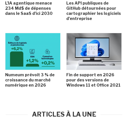
L'IA agentique menace
Les API publiques de
234 Md$ de dépenses
GitHub détournées pour
dans le SaaS d'ici 2030
cartographier les logiciels
d'entreprise
Numeum prévoit 3 % de
Fin de support en 2026
croissance du marché
pour des versions de
numérique en 2026
Windows 11 et Office 2021
ARTICLES À LA UNE