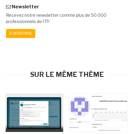
Newsletter
Recevez notre newsletter comme plus de 50 000
professionnels de l'IT!
JE M'ABONNE
SUR LE MÊME THÈME