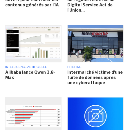
contenus générés par l'IA
Digital Service Act de
l'Union...
INTELLIGENCE ARTIFICIELLE
PHISHING
Alibaba lance Qwen 3.8-
Intermarché victime d'une
Max
fuite de données après
une cyberattaque