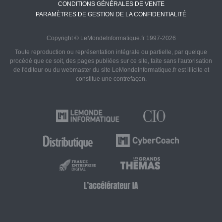
CONDITIONS GÉNÉRALES DE VENTE
PARAMÈTRES DE GESTION DE LA CONFIDENTIALITÉ
Copyright © LeMondeInformatique.fr 1997-2026
Toute reproduction ou représentation intégrale ou partielle, par quelque
procédé que ce soit, des pages publiées sur ce site, faite sans l'autorisation
de l'éditeur ou du webmaster du site LeMondeInformatique.fr est illicite et
constitue une contrefaçon.