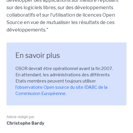
développer des applications sur mesure reposant
sur des logiciels libres, sur des développements
collaboratifs et sur l'utilisation de licences Open
Source en vue de mutualiser les résultats de ces
développements."
En savoir plus
OSOR devrait être opérationnel avant la fin 2007.
En attendant, les administrations des différents
Etats membres peuvent toujours utiliser
l'observatoire Open source du site IDABC de la
Commission Européenne
.
Article rédigé par
Christophe Bardy