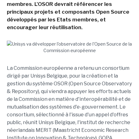
membres. L'OSOR devrait référencer les
principaux projets et composants Open Source
développés par les Etats membres, et
encourager leur réutilisation.
La Commission européenne a retenu un consortium
dirigé par Unisys Belgique, pour la création et la
gestion du système OSOR (Open Source Observatory
& Repository), qui viendra appuyer les efforts actuels
de la Commission en matière d'interopérabilité et de
mutualisation des systèmes d'e-gouvernement. Le
consortium, sélectionné à l'issue d'un appel d'offres
public, réunit Unisys Belgique, l'institut de recherche
néerlandais MERIT (Maastricht Economic Research
Institute on Innovation & Technology), GOPA