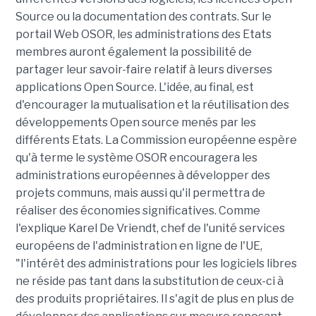
Source ou la documentation des contrats. Sur le
portail Web OSOR, les administrations des Etats
membres auront également la possibilité de
partager leur savoir-faire relatif à leurs diverses
applications Open Source. L'idée, au final, est
d'encourager la mutualisation et la réutilisation des
développements Open source menés par les
différents Etats. La Commission européenne espère
qu'à terme le système OSOR encouragera les
administrations européennes à développer des
projets communs, mais aussi qu'il permettra de
réaliser des économies significatives. Comme
l'explique Karel De Vriendt, chef de l'unité services
européens de l'administration en ligne de l'UE,
"l'intérêt des administrations pour les logiciels libres
ne réside pas tant dans la substitution de ceux-ci à
des produits propriétaires. Il s'agit de plus en plus de