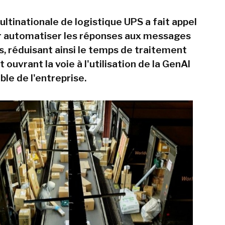
ltinationale de logistique UPS a fait appel
r automatiser les réponses aux messages
s, réduisant ainsi le temps de traitement
 ouvrant la voie à l'utilisation de la GenAI
le de l'entreprise.