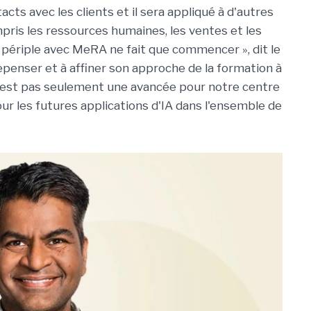
cts avec les clients et il sera appliqué à d'autres
mpris les ressources humaines, les ventes et les
 périple avec MeRA ne fait que commencer », dit le
repenser et à affiner son approche de la formation à
 n'est pas seulement une avancée pour notre centre
ur les futures applications d'IA dans l'ensemble de