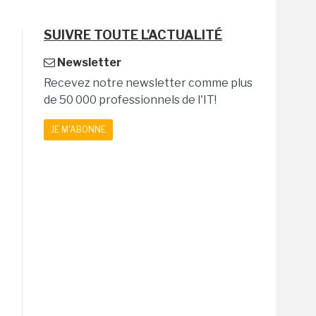
SUIVRE TOUTE L'ACTUALITÉ
Newsletter
Recevez notre newsletter comme plus
de 50 000 professionnels de l'IT!
JE M'ABONNE