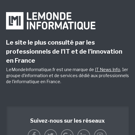
Le site le plus consulté par les
professionnels de l’IT et de l’innovation
en France
LeMondeInformatique.fr est une marque de
IT News Info
, 1er
groupe d'information et de services dédié aux professionnels
de l'informatique en France.
Suivez-nous sur les réseaux