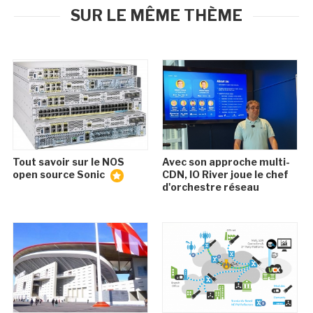
SUR LE MÊME THÈME
Tout savoir sur le NOS
Avec son approche multi-
open source Sonic
CDN, IO River joue le chef
d'orchestre réseau