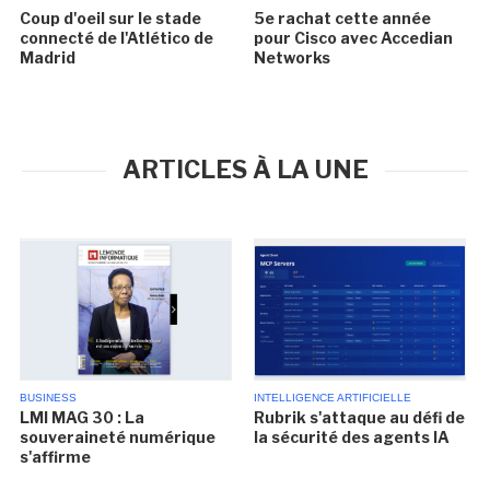
Coup d'oeil sur le stade
5e rachat cette année
connecté de l'Atlético de
pour Cisco avec Accedian
Madrid
Networks
ARTICLES À LA UNE
BUSINESS
INTELLIGENCE ARTIFICIELLE
LMI MAG 30 : La
Rubrik s'attaque au défi de
souveraineté numérique
la sécurité des agents IA
s'affirme