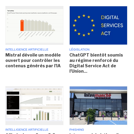
INTELLIGENCE ARTIFICIELLE
LÉGISLATION
Mistral dévoile un modèle
ChatGPT bientôt soumis
ouvert pour contrôler les
au régime renforcé du
contenus générés par l'IA
Digital Service Act de
l'Union...
INTELLIGENCE ARTIFICIELLE
PHISHING