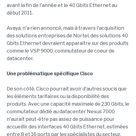
avant la fin de l'année et le 40 Gbits Ethernet au
début 2011.
Avaya, n'a rien annoncé, mais à travers l'acquisition
des solutions entreprises de Nortel, des solutions 40
Gbits Ethernet devraient apparaître sur des produits
comme le VSP 9000, commutateur de coeur de
datacenter.
Une problématique spécifique Cisco
De son côté, Cisco pourrait avoir d'autres soucis que
les éléments tarifaires ou la disponibilité des
produits. Avec une capacité maximale de 230 Gbits, le
commutateur dédié au datacenter Nexus 7000
n'aurait peut-être pas assez de puissance pour
accueillir des interfaces 40 Gbits Ethernet, estimées
entre 8 et 16 ports par les spécialistes du secteur.