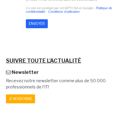
Ce site est protégé par reCAPTCHA et Google -
Politique de
confidentialité
-
Conditions d'utilisation
SUIVRE TOUTE L'ACTUALITÉ
Newsletter
Recevez notre newsletter comme plus de 50 000
professionnels de l'IT!
JE M'ABONNE