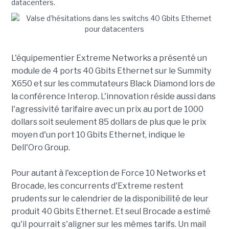
datacenters.
L'équipementier Extreme Networks a présenté un
module de 4 ports 40 Gbits Ethernet sur le Summity
X650 et sur les commutateurs Black Diamond lors de
la conférence Interop. L'innovation réside aussi dans
l'agressivité tarifaire avec un prix au port de 1000
dollars soit seulement 85 dollars de plus que le prix
moyen d'un port 10 Gbits Ethernet, indique le
Dell'Oro Group.
Pour autant à l'exception de Force 10 Networks et
Brocade, les concurrents d'Extreme restent
prudents sur le calendrier de la disponibilité de leur
produit 40 Gbits Ethernet. Et seul Brocade a estimé
qu'il pourrait s'aligner sur les mêmes tarifs. Un mail