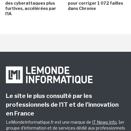
des cyberattaques plus
pour corriger 1 072 failles
furtives, accélérées par
dans Chrome
l'IA
Le site le plus consulté par les
professionnels de l’IT et de l’innovation
en France
LeMondeInformatique.fr est une marque de
IT News Info
, 1er
groupe d'information et de services dédié aux professionnels