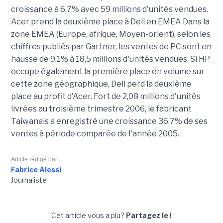
croissance à 6,7% avec 59 millions d'unités vendues.
Acer prend la deuxième place à Dell en EMEA Dans la
zone EMEA (Europe, afrique, Moyen-orient), selon les
chiffres publiés par Gartner, les ventes de PC sont en
hausse de 9,1% à 18,5 millions d'unités vendues. Si HP
occupe également la première place en volume sur
cette zone géographique, Dell perd la deuxième
place au profit d'Acer. Fort de 2,08 millions d'unités
livrées au troisième trimestre 2006, le fabricant
Taiwanais a enregistré une croissance 36,7% de ses
ventes à période comparée de l'année 2005.
Article rédigé par
Fabrice Alessi
Journaliste
Cet article vous a plu?
Partagez le !