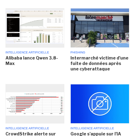
INTELLIGENCE ARTIFICIELLE
PHISHING
Alibaba lance Qwen 3.8-
Intermarché victime d'une
Max
fuite de données après
une cyberattaque
INTELLIGENCE ARTIFICIELLE
INTELLIGENCE ARTIFICIELLE
CrowdStrike alerte sur
Google s'appuie sur l'IA