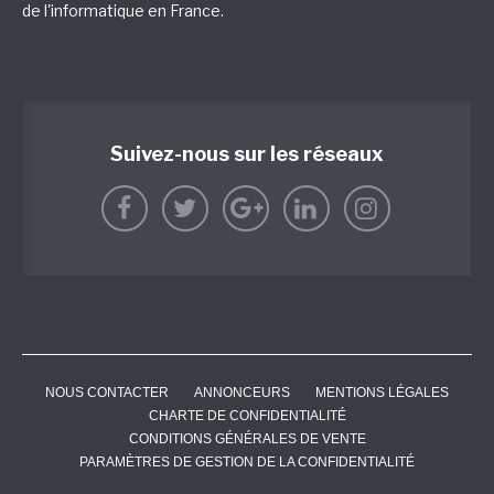
de l'informatique en France.
Suivez-nous sur les réseaux
NOUS CONTACTER
ANNONCEURS
MENTIONS LÉGALES
CHARTE DE CONFIDENTIALITÉ
CONDITIONS GÉNÉRALES DE VENTE
PARAMÈTRES DE GESTION DE LA CONFIDENTIALITÉ