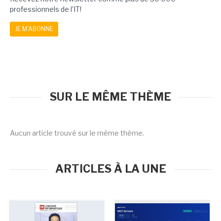
professionnels de l'IT!
JE M'ABONNE
SUR LE MÊME THÈME
Aucun article trouvé sur le même thème.
ARTICLES À LA UNE