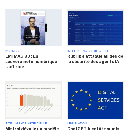
BUSINESS
INTELLIGENCE ARTIFICIELLE
LMI MAG 30 : La
Rubrik s'attaque au défi de
souveraineté numérique
la sécurité des agents IA
s'affirme
INTELLIGENCE ARTIFICIELLE
LÉGISLATION
Mistral dévoile un modèle
ChatGPT bientôt soumis