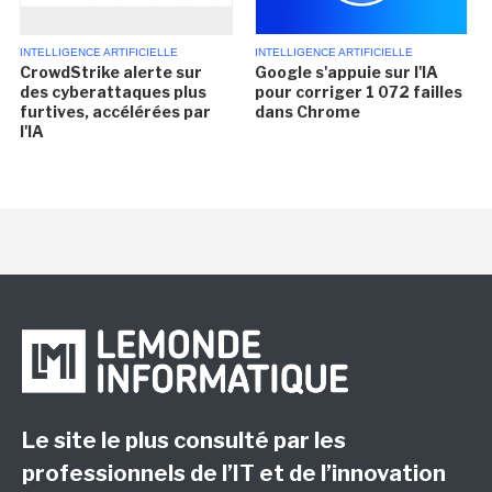
INTELLIGENCE ARTIFICIELLE
INTELLIGENCE ARTIFICIELLE
CrowdStrike alerte sur
Google s'appuie sur l'IA
des cyberattaques plus
pour corriger 1 072 failles
furtives, accélérées par
dans Chrome
l'IA
Le site le plus consulté par les
professionnels de l’IT et de l’innovation