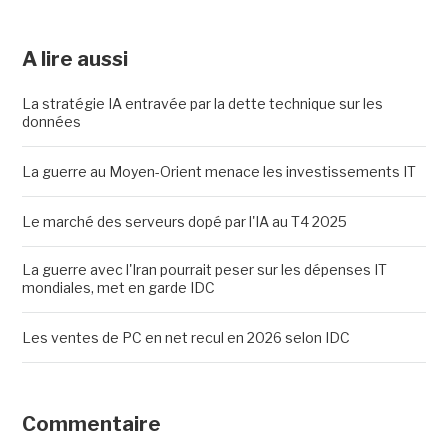
A lire aussi
La stratégie IA entravée par la dette technique sur les
données
La guerre au Moyen-Orient menace les investissements IT
Le marché des serveurs dopé par l'IA au T4 2025
La guerre avec l'Iran pourrait peser sur les dépenses IT
mondiales, met en garde IDC
Les ventes de PC en net recul en 2026 selon IDC
Commentaire