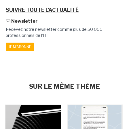
SUIVRE TOUTE L'ACTUALITÉ
Newsletter
Recevez notre newsletter comme plus de 50 000
professionnels de l'IT!
JE M'ABONNE
SUR LE MÊME THÈME