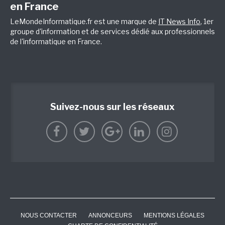
en France
LeMondeInformatique.fr est une marque de
IT News Info
, 1er
groupe d'information et de services dédié aux professionnels
de l'informatique en France.
Suivez-nous sur les réseaux
NOUS CONTACTER
ANNONCEURS
MENTIONS LÉGALES