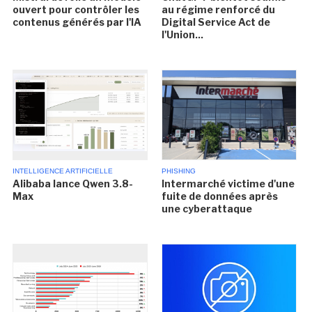
ouvert pour contrôler les
au régime renforcé du
contenus générés par l'IA
Digital Service Act de
l'Union...
INTELLIGENCE ARTIFICIELLE
PHISHING
Alibaba lance Qwen 3.8-
Intermarché victime d'une
Max
fuite de données après
une cyberattaque