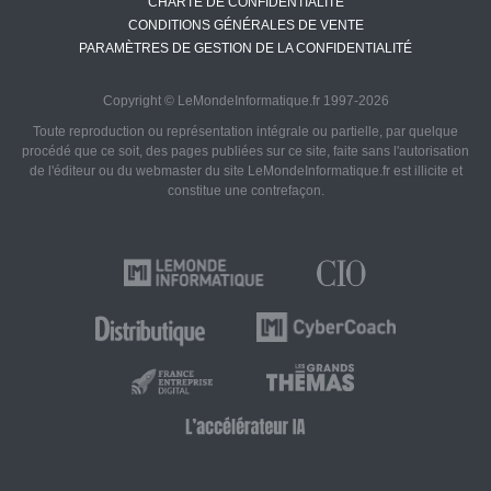
CHARTE DE CONFIDENTIALITÉ
CONDITIONS GÉNÉRALES DE VENTE
PARAMÈTRES DE GESTION DE LA CONFIDENTIALITÉ
Copyright © LeMondeInformatique.fr 1997-2026
Toute reproduction ou représentation intégrale ou partielle, par quelque
procédé que ce soit, des pages publiées sur ce site, faite sans l'autorisation
de l'éditeur ou du webmaster du site LeMondeInformatique.fr est illicite et
constitue une contrefaçon.