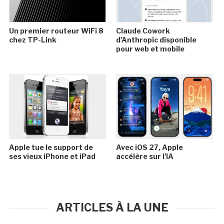
Un premier routeur WiFi 8
Claude Cowork
chez TP-Link
d'Anthropic disponible
pour web et mobile
Apple tue le support de
Avec iOS 27, Apple
ses vieux iPhone et iPad
accélère sur l'IA
ARTICLES À LA UNE