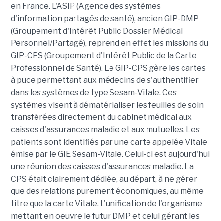
en France. L'ASIP (Agence des systèmes
d'information partagés de santé), ancien GIP-DMP
(Groupement d'Intérêt Public Dossier Médical
Personnel/Partagé), reprend en effet les missions du
GIP-CPS (Groupement d'Intérêt Public de la Carte
Professionnel de Santé). Le GIP-CPS gère les cartes
à puce permettant aux médecins de s'authentifier
dans les systèmes de type Sesam-Vitale. Ces
systèmes visent à dématérialiser les feuilles de soin
transférées directement du cabinet médical aux
caisses d'assurances maladie et aux mutuelles. Les
patients sont identifiés par une carte appelée Vitale
émise par le GIE Sesam-Vitale. Celui-ci est aujourd'hui
une réunion des caisses d'assurances maladie. La
CPS était clairement dédiée, au départ, à ne gérer
que des relations purement économiques, au même
titre que la carte Vitale. L'unification de l'organisme
mettant en oeuvre le futur DMP et celui gérant les