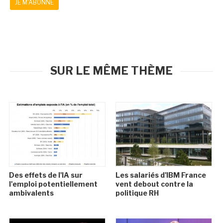
JE M'ABONNE
SUR LE MÊME THÈME
Des effets de l'IA sur
Les salariés d'IBM France
l'emploi potentiellement
vent debout contre la
ambivalents
politique RH