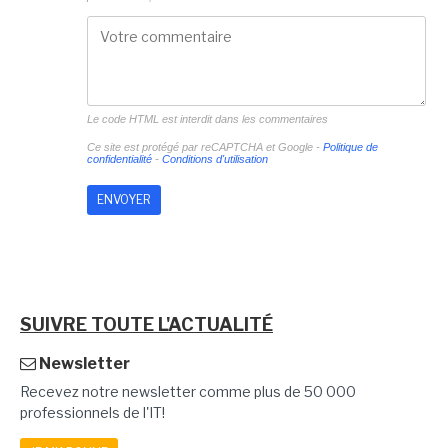
Le code HTML est interdit dans les commentaires
Ce site est protégé par reCAPTCHA et Google -
Politique de
confidentialité
-
Conditions d'utilisation
SUIVRE TOUTE L'ACTUALITÉ
Newsletter
Recevez notre newsletter comme plus de 50 000
professionnels de l'IT!