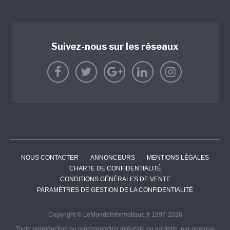
Suivez-nous sur les réseaux
NOUS CONTACTER
ANNONCEURS
MENTIONS LÉGALES
CHARTE DE CONFIDENTIALITÉ
CONDITIONS GÉNÉRALES DE VENTE
PARAMÈTRES DE GESTION DE LA CONFIDENTIALITÉ
Copyright © LeMondeInformatique.fr 1997-2026
Toute reproduction ou représentation intégrale ou partielle, par quelque