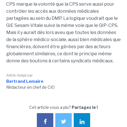
CPS marque la volonté que la CPS serve aussi pour
contrôler les accès aux données médicales
partagées au sein du DMP. La logique voudrait que le
GIE Sesam-Vitale suive la même voie que le GIP-CPS.
Mais il y aurait dès lors aveu que toutes les données
de la sphère médico-sociale, aussi bien médicales que
financières, doivent être gérées par des acteurs
globalement similaires, ce dont le principe même
donne des boutons à certains syndicats médicaux.
Article rédigé par
Bertrand Lemaire
Rédacteur en chef de CIO
Cet article vous a plu?
Partagez le !