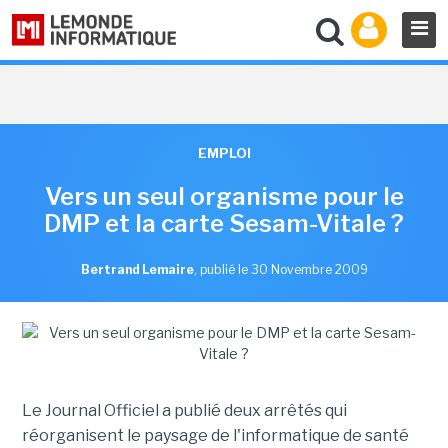
EMPLOI
Vers un seul organisme pour le
DMP et la carte Sesam-Vitale ?
Bertrand Lemaire
,
publié le 30 Novembre 2009
Le Journal Officiel a publié deux arrêtés qui
réorganisent le paysage de l'informatique de santé