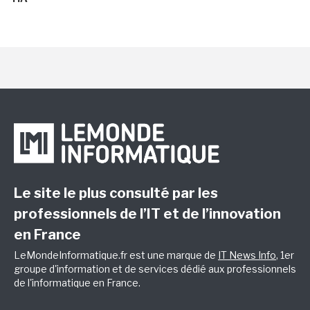
Le site le plus consulté par les
professionnels de l’IT et de l’innovation
en France
LeMondeInformatique.fr est une marque de
IT News Info
, 1er
groupe d'information et de services dédié aux professionnels
de l'informatique en France.