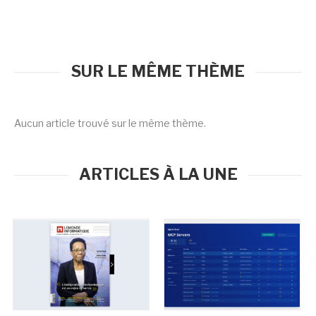
SUR LE MÊME THÈME
Aucun article trouvé sur le même thème.
ARTICLES À LA UNE