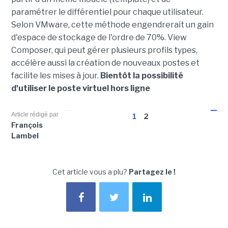
paramétrer le différentiel pour chaque utilisateur.
Selon VMware, cette méthode engendrerait un gain
d'espace de stockage de l'ordre de 70%. View
Composer, qui peut gérer plusieurs profils types,
accélère aussi la création de nouveaux postes et
facilite les mises à jour.
Bientôt la possibilité
d'utiliser le poste virtuel hors ligne
Article rédigé par
1
2
François
Lambel
Cet article vous a plu?
Partagez le !