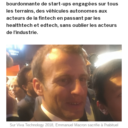
bourdonnante de start-ups engagées sur tous
les terrains, des véhicules autonomes aux
acteurs de la fintech en passant par les
healthtech et edtech, sans oublier les acteurs
de l'industrie.
Sur Viva Technology 2018, Emmanuel Macron sacrifie à l'habituel