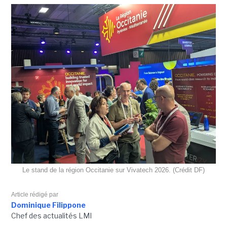
Le stand de la région Occitanie sur Vivatech 2026. (Crédit DF)
Article rédigé par
Dominique Filippone
Chef des actualités LMI