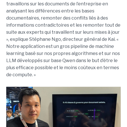
travaillons sur les documents de l’entreprise en
analysant les différences entre les bases
documentaires, remonter des conflits liés à des
informations contradictoires et les remonter tout de
suite aux experts qui travaillent sur leurs mises à jour
», explique Stéphane Ngo, directeur général de Kai. «
Notre application est un gros pipeline de machine
learning basé sur nos propres algorithmes et sur nos
LLM développés sur base Qwen dans le but d’être le
plus efficace possible et le moins coûteux en termes
de compute. »