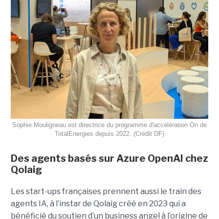
Sophie Mouligneau est directrice du programme d'accélération On de
TotalEnergies depuis 2022. (Crédit DF)
Des agents basés sur Azure OpenAI chez
Qolaig
Les start-ups françaises prennent aussi le train des
agents IA, à l’instar de Qolaig créé en 2023 qui a
bénéficié du soutien d’un business angel à l’origine de