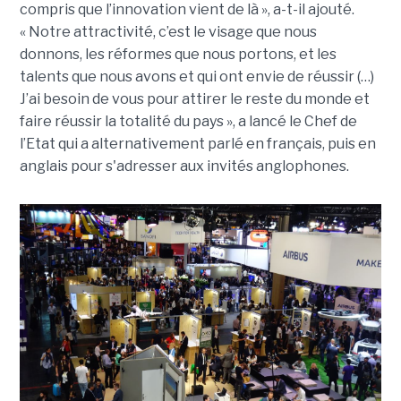
compris que l’innovation vient de là », a-t-il ajouté.
« Notre attractivité, c’est le visage que nous
donnons, les réformes que nous portons, et les
talents que nous avons et qui ont envie de réussir (…)
J’ai besoin de vous pour attirer le reste du monde et
faire réussir la totalité du pays », a lancé le Chef de
l’Etat qui a alternativement parlé en français, puis en
anglais pour s'adresser aux invités anglophones.