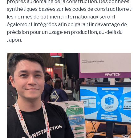
propres au domaine de la construction. Des données
synthétiques basées sur les codes de construction et
les normes de bâtiment internationaux seront
également intégrées afin de garantir davantage de
précision pour un usage en production, au-delà du
Japon.