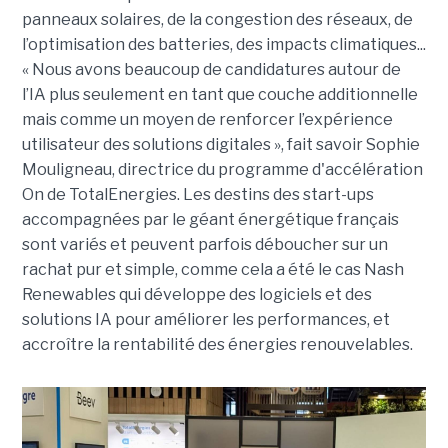
panneaux solaires, de la congestion des réseaux, de
l’optimisation des batteries, des impacts climatiques...
« Nous avons beaucoup de candidatures autour de
l’IA plus seulement en tant que couche additionnelle
mais comme un moyen de renforcer l’expérience
utilisateur des solutions digitales », fait savoir Sophie
Mouligneau, directrice du programme d'accélération
On de TotalEnergies. Les destins des start-ups
accompagnées par le géant énergétique français
sont variés et peuvent parfois déboucher sur un
rachat pur et simple, comme cela a été le cas Nash
Renewables qui développe des logiciels et des
solutions IA pour améliorer les performances, et
accroître la rentabilité des énergies renouvelables.