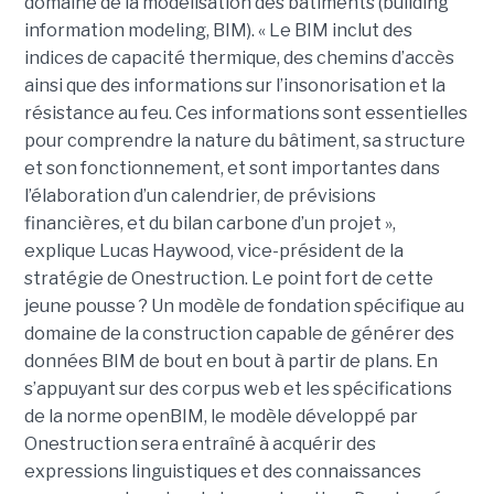
domaine de la modélisation des bâtiments (building
information modeling, BIM). « Le BIM inclut des
indices de capacité thermique, des chemins d’accès
ainsi que des informations sur l’insonorisation et la
résistance au feu. Ces informations sont essentielles
pour comprendre la nature du bâtiment, sa structure
et son fonctionnement, et sont importantes dans
l’élaboration d’un calendrier, de prévisions
financières, et du bilan carbone d’un projet »,
explique Lucas Haywood, vice-président de la
stratégie de Onestruction. Le point fort de cette
jeune pousse ? Un modèle de fondation spécifique au
domaine de la construction capable de générer des
données BIM de bout en bout à partir de plans. En
s’appuyant sur des corpus web et les spécifications
de la norme openBIM, le modèle développé par
Onestruction sera entraîné à acquérir des
expressions linguistiques et des connaissances