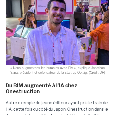
« Nous augmentons les humains avec l’IA », explique Jonathan
Yana, président et cofondateur de la start-up Qolaig. (Crédit DF)
Du BIM augmenté à l'IA chez
Onestruction
Autre exemple de jeune éditeur ayant pris le train de
l’IA, cette fois du côté du Japon, Onestruction dans le