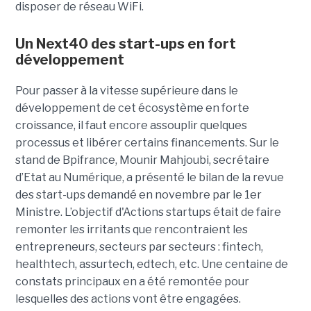
disposer de réseau WiFi.
Un Next40 des start-ups en fort
développement
Pour passer à la vitesse supérieure dans le
développement de cet écosystème en forte
croissance, il faut encore assouplir quelques
processus et libérer certains financements. Sur le
stand de Bpifrance, Mounir Mahjoubi, secrétaire
d’Etat au Numérique, a présenté le bilan de la revue
des start-ups demandé en novembre par le 1er
Ministre. L’objectif d'Actions startups était de faire
remonter les irritants que rencontraient les
entrepreneurs, secteurs par secteurs : fintech,
healthtech, assurtech, edtech, etc. Une centaine de
constats principaux en a été remontée pour
lesquelles des actions vont être engagées.