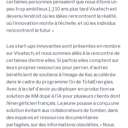
certaines personnes pensaient que nous étions un
peu trop ambitieux [...] 10 ans plus tard Vivatech est
devenu l’endroit où les idées rencontrent la réalité,
où l’innovation monte à l’échelle, et où les individus
rencontrent le futur. »
Les start-ups innovantes sont présentes en nombre
sur Vivatech, et nous sommes allés à la rencontre de
certaines d’entre elles. Si parfois elles comptent sur
leurs propres ressources pour percer, d'autres
bénéficient de soutiens à l’image de Kai, accélérée
dans le cadre du programme On de TotalEnergies.
Avec à la clef d'avoir pu déployer en production sa
solution de KM dopé à l’IA pour plusieurs clients dont
l’énergéticien français. La jeune pousse a conçu une
solution évitant aux collaborateurs de tomber, dans
des espaces et ressources documentaires
partagées, sur des informations obsolètes. « Nous