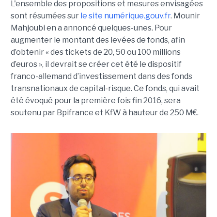
L'ensemble des propositions et mesures envisagées
sont résumées sur
le site numérique.gouv.fr
. Mounir
Mahjoubi en a annoncé quelques-unes. Pour
augmenter le montant des levées de fonds, afin
d’obtenir « des tickets de 20, 50 ou 100 millions
d’euros », il devrait se créer cet été le dispositif
franco-allemand d’investissement dans des fonds
transnationaux de capital-risque. Ce fonds, qui avait
été évoqué pour la première fois fin 2016, sera
soutenu par Bpifrance et KfW à hauteur de 250 M€.