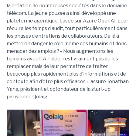
la création de nombreuses sociétés dans le domaine
télécom. La jeune pousse a ainsi développé une
plateforme agentique, basée sur Azure OpenAI, pour
réduire les temps d’audit, tout particulièrement dans
les phases d’entretiens de collaborateurs. De là à
mettre en danger le rôle même des humains et donc
menacer des emplois ? « Nous augmentons les
humains avec l’IA, l’idée n’est vraiment pas de les
remplacer mais de leur permettre de traiter
beaucoup plus rapidement plus d’informations et de
contexte afin d’être plus efficaces », assure Jonathan
Yana, président et cofondateur de la start-up
parisienne Qolaig