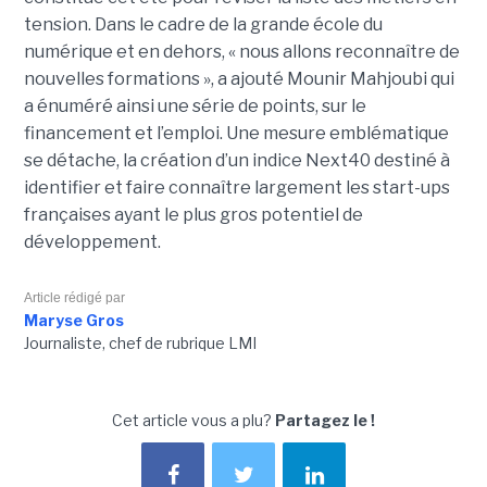
tension. Dans le cadre de la grande école du
numérique et en dehors, « nous allons reconnaître de
nouvelles formations », a ajouté Mounir Mahjoubi qui
a énuméré ainsi une série de points, sur le
financement et l’emploi. Une mesure emblématique
se détache, la création d’un indice Next40 destiné à
identifier et faire connaître largement les start-ups
françaises ayant le plus gros potentiel de
développement.
Article rédigé par
Maryse Gros
Journaliste, chef de rubrique LMI
Cet article vous a plu?
Partagez le !