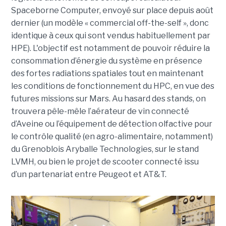
Spaceborne Computer, envoyé sur place depuis août
dernier (un modèle « commercial off-the-self », donc
identique à ceux qui sont vendus habituellement par
HPE). L'objectif est notamment de pouvoir réduire la
consommation d’énergie du système en présence
des fortes radiations spatiales tout en maintenant
les conditions de fonctionnement du HPC, en vue des
futures missions sur Mars. Au hasard des stands, on
trouvera pêle-mêle l’aérateur de vin connecté
d’Aveine ou l’équipement de détection olfactive pour
le contrôle qualité (en agro-alimentaire, notamment)
du Grenoblois Aryballe Technologies, sur le stand
LVMH, ou bien le projet de scooter connecté issu
d’un partenariat entre Peugeot et AT&T.