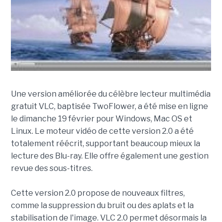
Une version améliorée du célèbre lecteur multimédia
gratuit VLC, baptisée TwoFlower, a été mise en ligne
le dimanche 19 février pour Windows, Mac OS et
Linux. Le moteur vidéo de cette version 2.0 a été
totalement réécrit, supportant beaucoup mieux la
lecture des Blu-ray. Elle offre également une gestion
revue des sous-titres.
Cette version 2.0 propose de nouveaux filtres,
comme la suppression du bruit ou des aplats et la
stabilisation de l'image. VLC 2.0 permet désormais la