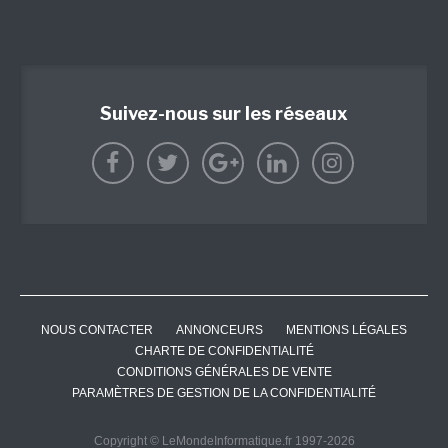
Suivez-nous sur les réseaux
NOUS CONTACTER
ANNONCEURS
MENTIONS LÉGALES
CHARTE DE CONFIDENTIALITÉ
CONDITIONS GÉNÉRALES DE VENTE
PARAMÈTRES DE GESTION DE LA CONFIDENTIALITÉ
Copyright © LeMondeInformatique.fr 1997-2026