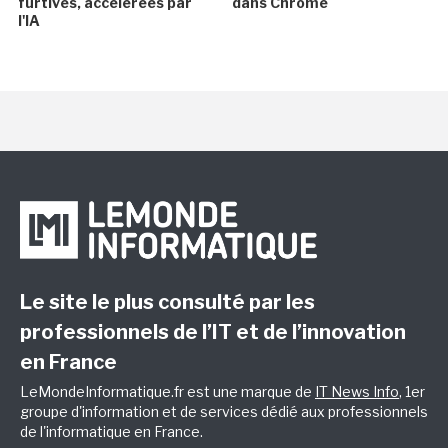
furtives, accélérées par
dans Chrome
l'IA
Le site le plus consulté par les
professionnels de l’IT et de l’innovation
en France
LeMondeInformatique.fr est une marque de
IT News Info
, 1er
groupe d'information et de services dédié aux professionnels
de l'informatique en France.