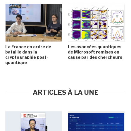
La France en ordre de
Les avancées quantiques
bataille dans la
de Microsoft remises en
cryptographie post-
cause par des chercheurs
quantique
ARTICLES À LA UNE