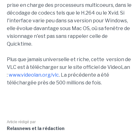
prise en charge des processeurs multicoeurs, dans le
décodage de codecs tels que le H.264 ou le Xvid. Si
l'interface varie peu dans sa version pour Windows,
elle évolue davantage sous Mac OS, où sa fenêtre de
visionnage n'est pas sans rappeler celle de
Quicktime.
Plus que jamais universelle et riche, cette version de
VLC est à télécharger sur le site officiel de VideoLan
:
www.videolan.org/vlc
. La précédente a été
téléchargée près de 500 millions de fois.
Article rédigé par
Relaxnews et la rédaction