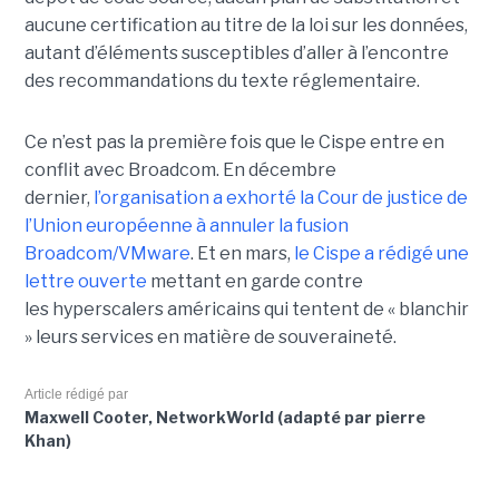
aucune certification au titre de la loi sur les données,
autant d’éléments susceptibles d’aller à l’encontre
des recommandations du texte réglementaire.
Ce n’est pas la première fois que le Cispe entre en
conflit avec Broadcom. En décembre
dernier,
l’organisation a exhorté la Cour de justice de
l’Union européenne à annuler la fusion
Broadcom/VMware
. Et en mars,
le C
ispe
a rédigé une
lettre ouverte
mettant en garde contre
les hyperscalers américains qui tentent de « blanchir
» leurs services en matière de souveraineté.
Article rédigé par
Maxwell Cooter, NetworkWorld (adapté par pierre
Khan)