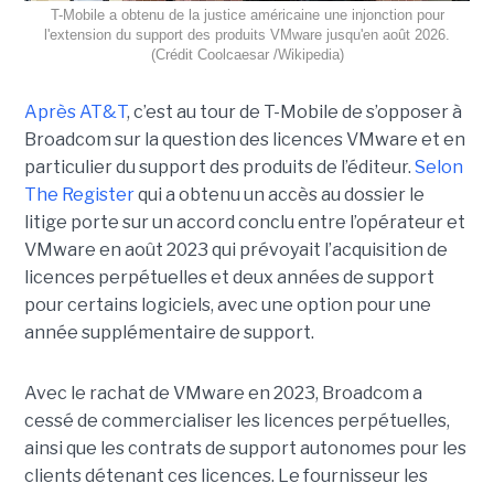
T-Mobile a obtenu de la justice américaine une injonction pour
l'extension du support des produits VMware jusqu'en août 2026.
(Crédit Coolcaesar /Wikipedia)
Après AT&T
, c’est au tour de T-Mobile de s’opposer à
Broadcom sur la question des licences VMware et en
particulier du support des produits de l’éditeur.
Selon
The Register
qui a obtenu un accès au dossier le
litige porte sur un accord conclu entre l’opérateur et
VMware en août 2023 qui prévoyait l’acquisition de
licences perpétuelles et deux années de support
pour certains logiciels, avec une option pour une
année supplémentaire de support.
Avec le rachat de VMware en 2023, Broadcom a
cessé de commercialiser les licences perpétuelles,
ainsi que les contrats de support autonomes pour les
clients détenant ces licences. Le fournisseur les