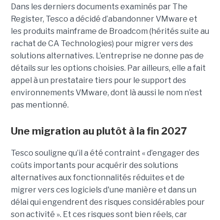
Dans les derniers documents examinés par The
Register, Tesco a décidé d’abandonner VMware et
les produits mainframe de Broadcom (hérités suite au
rachat de CA Technologies) pour migrer vers des
solutions alternatives. L’entreprise ne donne pas de
détails sur les options choisies. Par ailleurs, elle a fait
appel à un prestataire tiers pour le support des
environnements VMware, dont là aussi le nom n’est
pas mentionné.
Une migration au plutôt à la fin 2027
Tesco souligne qu’il a été contraint « d’engager des
coûts importants pour acquérir des solutions
alternatives aux fonctionnalités réduites et de
migrer vers ces logiciels d'une manière et dans un
délai qui engendrent des risques considérables pour
son activité ». Et ces risques sont bien réels, car