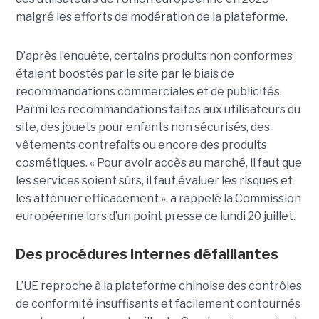
malgré les efforts de modération de la plateforme.
D’après l’enquête, certains produits non conformes
étaient boostés par le site par le biais de
recommandations commerciales et de publicités.
Parmi les recommandations faites aux utilisateurs du
site, des jouets pour enfants non sécurisés, des
vêtements contrefaits ou encore des produits
cosmétiques. « Pour avoir accès au marché, il faut que
les services soient sûrs, il faut évaluer les risques et
les atténuer efficacement », a rappelé la Commission
européenne lors d’un point presse ce lundi 20 juillet.
Des procédures internes défaillantes
L’UE reproche à la plateforme chinoise des contrôles
de conformité insuffisants et facilement contournés