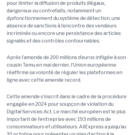
pour limiter la diffusion de produits illégaux,
dangereux ou contrefaits, notamment un
dysfonctionnement du système de détection, une
absence de sanctions à l’encontre des vendeurs
incriminés ou encore une persistance des articles
signalés et des contrôles contournables.
Après l’amende de 200 millions d’euros infligée à son
cousin Temu en mai dernier, l’Union européenne
réaffirme sa volonté de réguler les plateformes en
ligne avec cette amende record.
Cette amende s’inscrit dans le cadre de la procédure
engagée en 2024 pour soupçon de violation du
Digital Services Act. Le marché européen est le plus
important de l’entreprise avec 193 millions de
consommateurs et utilisateurs. AliExpress a jusqu’au
20 octobre pour présenter un plan d’action à la