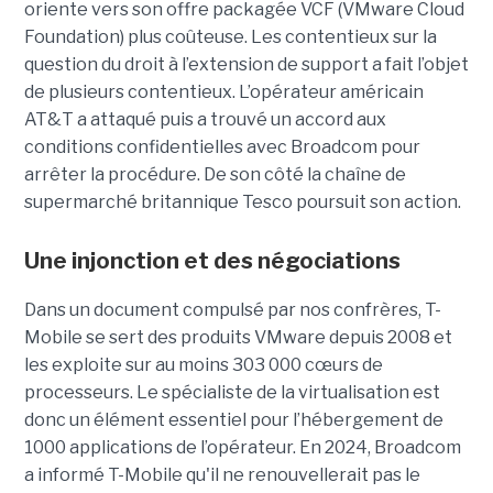
oriente vers son offre packagée VCF (VMware Cloud
Foundation) plus coûteuse. Les contentieux sur la
question du droit à l’extension de support a fait l’objet
de plusieurs contentieux. L’opérateur américain
AT&T a attaqué puis a trouvé un accord aux
conditions confidentielles avec Broadcom pour
arrêter la procédure. De son côté la chaîne de
supermarché britannique Tesco poursuit son action.
Une injonction et des négociations
Dans un document compulsé par nos confrères, T-
Mobile se sert des produits VMware depuis 2008 et
les exploite sur au moins 303 000 cœurs de
processeurs. Le spécialiste de la virtualisation est
donc un élément essentiel pour l’hébergement de
1000 applications de l’opérateur. En 2024, Broadcom
a informé T-Mobile qu'il ne renouvellerait pas le