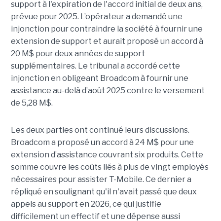
support à l'expiration de l'accord initial de deux ans,
prévue pour 2025. L’opérateur a demandé une
injonction pour contraindre la société à fournir une
extension de support et aurait proposé un accord à
20 M$ pour deux années de support
supplémentaires. Le tribunal a accordé cette
injonction en obligeant Broadcom à fournir une
assistance au-delà d’août 2025 contre le versement
de 5,28 M$.
Les deux parties ont continué leurs discussions.
Broadcom a proposé un accord à 24 M$ pour une
extension d’assistance couvrant six produits. Cette
somme couvre les coûts liés à plus de vingt employés
nécessaires pour assister T-Mobile. Ce dernier a
répliqué en soulignant qu'il n'avait passé que deux
appels au support en 2026, ce qui justifie
difficilement un effectif et une dépense aussi