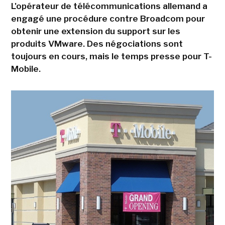
L'opérateur de télécommunications allemand a
engagé une procédure contre Broadcom pour
obtenir une extension du support sur les
produits VMware. Des négociations sont
toujours en cours, mais le temps presse pour T-
Mobile.