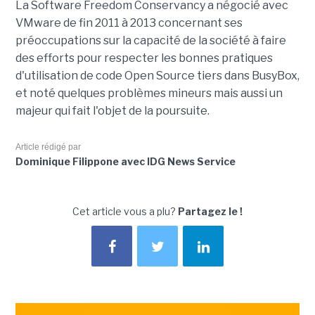
La Software Freedom Conservancy a négocié avec
VMware de fin 2011 à 2013 concernant ses
préoccupations sur la capacité de la société à faire
des efforts pour respecter les bonnes pratiques
d'utilisation de code Open Source tiers dans BusyBox,
et noté quelques problèmes mineurs mais aussi un
majeur qui fait l'objet de la poursuite.
Article rédigé par
Dominique Filippone avec IDG News Service
Cet article vous a plu?
Partagez le !