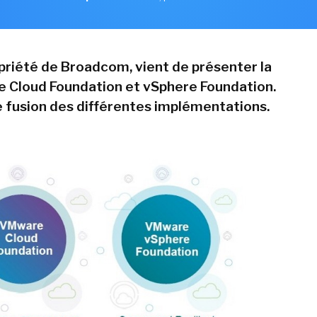
riété de Broadcom, vient de présenter la
de Cloud Foundation et vSphere Foundation.
 fusion des différentes implémentations.