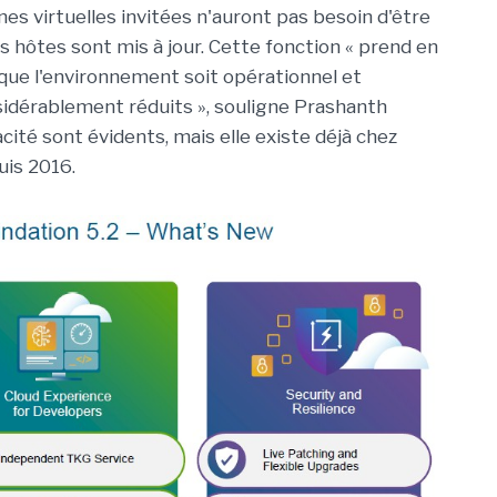
es virtuelles invitées n'auront pas besoin d'être
s hôtes sont mis à jour. Cette fonction « prend en
 que l'environnement soit opérationnel et
idérablement réduits », souligne Prashanth
cité sont évidents, mais elle existe déjà chez
is 2016.