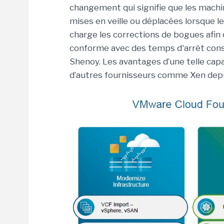
changement qui signifie que les machin
mises en veille ou déplacées lorsque le
charge les corrections de bogues afin
conforme avec des temps d'arrêt cons
Shenoy. Les avantages d’une telle capa
d’autres fournisseurs comme Xen depu