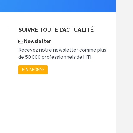
SUIVRE TOUTE L'ACTUALITÉ
Newsletter
Recevez notre newsletter comme plus
de 50 000 professionnels de l'IT!
JE M'ABONNE