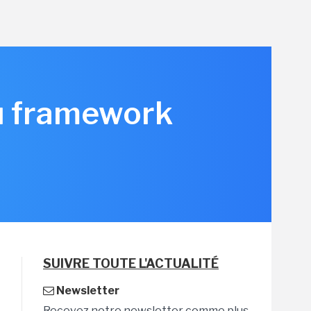
du framework
SUIVRE TOUTE L'ACTUALITÉ
Newsletter
Recevez notre newsletter comme plus