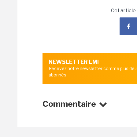
Cet article
NEWSLETTER LMI
Recevez notre newsletter comme plus de
abonnés
Commentaire