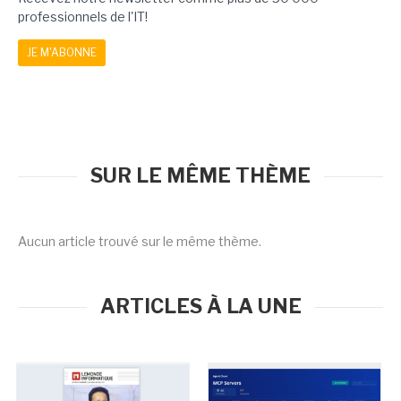
professionnels de l'IT!
JE M'ABONNE
SUR LE MÊME THÈME
Aucun article trouvé sur le même thème.
ARTICLES À LA UNE