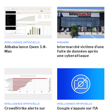
INTELLIGENCE ARTIFICIELLE
PHISHING
Alibaba lance Qwen 3.8-
Intermarché victime d'une
Max
fuite de données après
une cyberattaque
INTELLIGENCE ARTIFICIELLE
INTELLIGENCE ARTIFICIELLE
CrowdStrike alerte sur
Google s'appuie sur l'IA