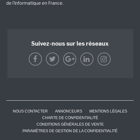
de l'informatique en France.
Suivez-nous sur les réseaux
NOUS CONTACTER
ANNONCEURS
MENTIONS LÉGALES
CHARTE DE CONFIDENTIALITÉ
CONDITIONS GÉNÉRALES DE VENTE
PARAMÈTRES DE GESTION DE LA CONFIDENTIALITÉ