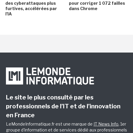
des cyberattaques plus
pour corriger 1 072 failles
furtives, accélérées par
dans Chrome
l'IA
Le site le plus consulté par les
professionnels de l’IT et de l’innovation
en France
LeMondeInformatique.fr est une marque de
IT News Info
, 1er
groupe d'information et de services dédié aux professionnels