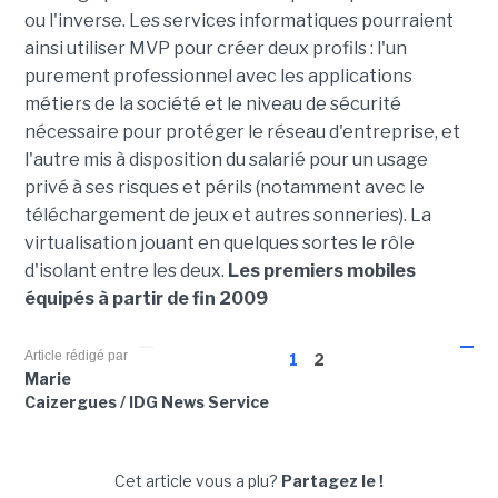
ou l'inverse. Les services informatiques pourraient
ainsi utiliser MVP pour créer deux profils : l'un
purement professionnel avec les applications
métiers de la société et le niveau de sécurité
nécessaire pour protéger le réseau d'entreprise, et
l'autre mis à disposition du salarié pour un usage
privé à ses risques et périls (notamment avec le
téléchargement de jeux et autres sonneries). La
virtualisation jouant en quelques sortes le rôle
d'isolant entre les deux.
Les premiers mobiles
équipés à partir de fin 2009
Article rédigé par
1
2
Marie
Caizergues / IDG News Service
Cet article vous a plu?
Partagez le !