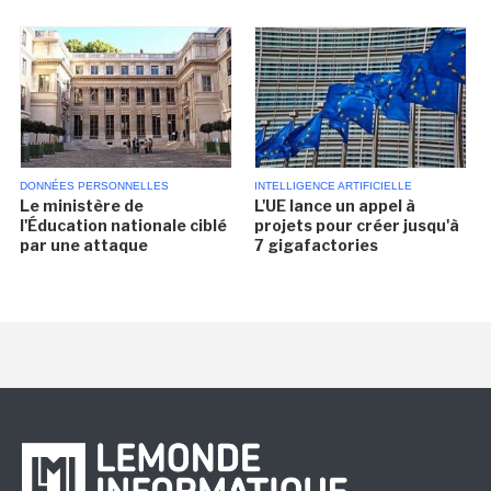
DONNÉES PERSONNELLES
INTELLIGENCE ARTIFICIELLE
Le ministère de
L'UE lance un appel à
l'Éducation nationale ciblé
projets pour créer jusqu'à
par une attaque
7 gigafactories