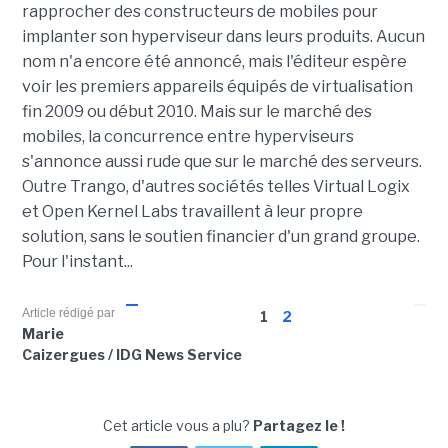
rapprocher des constructeurs de mobiles pour
implanter son hyperviseur dans leurs produits. Aucun
nom n'a encore été annoncé, mais l'éditeur espère
voir les premiers appareils équipés de virtualisation
fin 2009 ou début 2010. Mais sur le marché des
mobiles, la concurrence entre hyperviseurs
s'annonce aussi rude que sur le marché des serveurs.
Outre Trango, d'autres sociétés telles Virtual Logix
et Open Kernel Labs travaillent à leur propre
solution, sans le soutien financier d'un grand groupe.
Pour l'instant...
Article rédigé par
1
2
Marie
Caizergues / IDG News Service
Cet article vous a plu?
Partagez le !