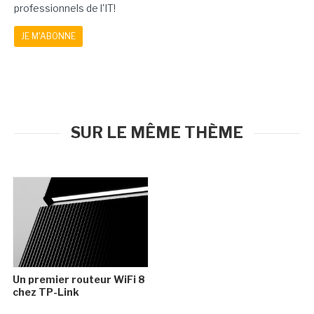
professionnels de l'IT!
JE M'ABONNE
SUR LE MÊME THÈME
Un premier routeur WiFi 8
chez TP-Link