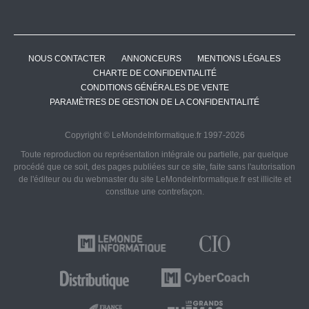
NOUS CONTACTER
ANNONCEURS
MENTIONS LÉGALES
CHARTE DE CONFIDENTIALITÉ
CONDITIONS GÉNÉRALES DE VENTE
PARAMÈTRES DE GESTION DE LA CONFIDENTIALITÉ
Copyright © LeMondeInformatique.fr 1997-2026
Toute reproduction ou représentation intégrale ou partielle, par quelque
procédé que ce soit, des pages publiées sur ce site, faite sans l'autorisation
de l'éditeur ou du webmaster du site LeMondeInformatique.fr est illicite et
constitue une contrefaçon.