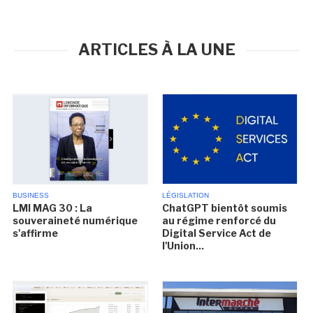
ARTICLES À LA UNE
BUSINESS
LÉGISLATION
LMI MAG 30 : La
ChatGPT bientôt soumis
souveraineté numérique
au régime renforcé du
s'affirme
Digital Service Act de
l'Union...