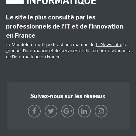
Le site le plus consulté par les
professionnels de l’IT et de l’innovation
en France
LeMondeInformatique.fr est une marque de
IT News Info
, 1er
groupe d'information et de services dédié aux professionnels
de l'informatique en France.
Suivez-nous sur les réseaux