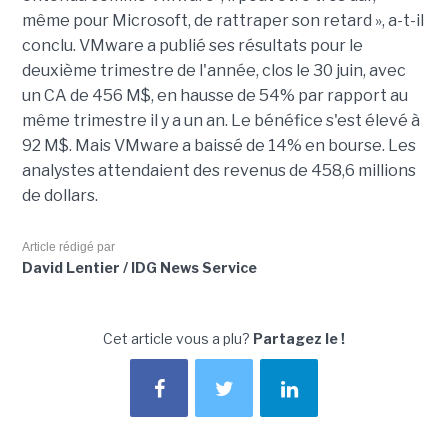
même pour Microsoft, de rattraper son retard », a-t-il
conclu. VMware a publié ses résultats pour le
deuxième trimestre de l'année, clos le 30 juin, avec
un CA de 456 M$, en hausse de 54% par rapport au
même trimestre il y a un an. Le bénéfice s'est élevé à
92 M$. Mais VMware a baissé de 14% en bourse. Les
analystes attendaient des revenus de 458,6 millions
de dollars.
Article rédigé par
David Lentier / IDG News Service
Cet article vous a plu?
Partagez le !