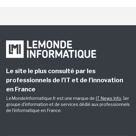
Le site le plus consulté par les
professionnels de l’IT et de l’innovation
en France
LeMondeInformatique.fr est une marque de
IT News Info
, 1er
groupe d'information et de services dédié aux professionnels
de l'informatique en France.