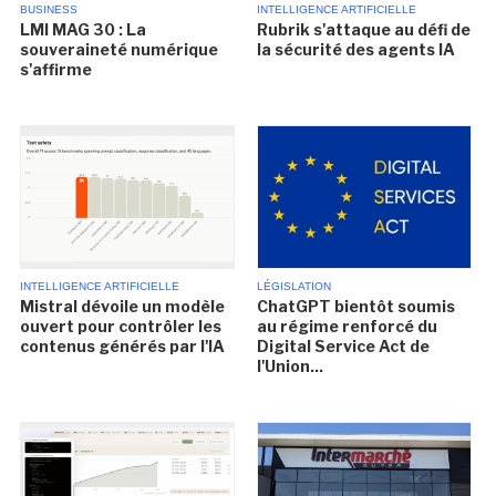
BUSINESS
INTELLIGENCE ARTIFICIELLE
LMI MAG 30 : La
Rubrik s'attaque au défi de
souveraineté numérique
la sécurité des agents IA
s'affirme
INTELLIGENCE ARTIFICIELLE
LÉGISLATION
Mistral dévoile un modèle
ChatGPT bientôt soumis
ouvert pour contrôler les
au régime renforcé du
contenus générés par l'IA
Digital Service Act de
l'Union...