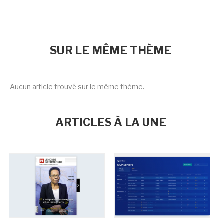
SUR LE MÊME THÈME
Aucun article trouvé sur le même thème.
ARTICLES À LA UNE