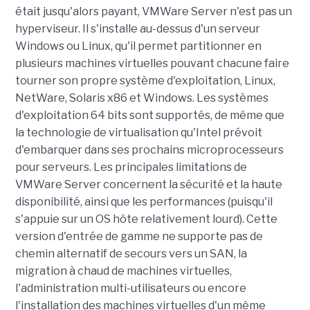
était jusqu'alors payant, VMWare Server n'est pas un
hyperviseur. Il s'installe au-dessus d'un serveur
Windows ou Linux, qu'il permet partitionner en
plusieurs machines virtuelles pouvant chacune faire
tourner son propre système d'exploitation, Linux,
NetWare, Solaris x86 et Windows. Les systèmes
d'exploitation 64 bits sont supportés, de même que
la technologie de virtualisation qu'Intel prévoit
d'embarquer dans ses prochains microprocesseurs
pour serveurs. Les principales limitations de
VMWare Server concernent la sécurité et la haute
disponibilité, ainsi que les performances (puisqu'il
s'appuie sur un OS hôte relativement lourd). Cette
version d'entrée de gamme ne supporte pas de
chemin alternatif de secours vers un SAN, la
migration à chaud de machines virtuelles,
l'administration multi-utilisateurs ou encore
l'installation des machines virtuelles d'un même