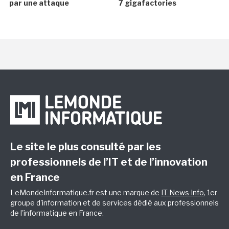
par une attaque
7 gigafactories
Le site le plus consulté par les
professionnels de l’IT et de l’innovation
en France
LeMondeInformatique.fr est une marque de
IT News Info
, 1er
groupe d'information et de services dédié aux professionnels
de l'informatique en France.