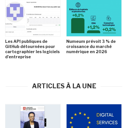
Les API publiques de
Numeum prévoit 3 % de
GitHub détournées pour
croissance du marché
cartographier les logiciels
numérique en 2026
d'entreprise
ARTICLES À LA UNE