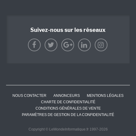
Suivez-nous sur les réseaux
NOUS CONTACTER
ANNONCEURS
MENTIONS LÉGALES
CHARTE DE CONFIDENTIALITÉ
CONDITIONS GÉNÉRALES DE VENTE
PARAMÈTRES DE GESTION DE LA CONFIDENTIALITÉ
Copyright © LeMondeInformatique.fr 1997-2026