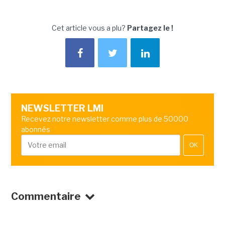
Cet article vous a plu?
Partagez le !
NEWSLETTER LMI
Recevez notre newsletter comme plus de 50000
abonnés
OK
Commentaire