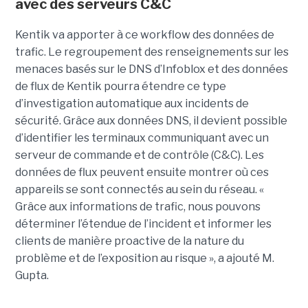
avec des serveurs C&C
Kentik va apporter à ce workflow des données de
trafic. Le regroupement des renseignements sur les
menaces basés sur le DNS d’Infoblox et des données
de flux de Kentik pourra étendre ce type
d’investigation automatique aux incidents de
sécurité. Grâce aux données DNS, il devient possible
d’identifier les terminaux communiquant avec un
serveur de commande et de contrôle (C&C). Les
données de flux peuvent ensuite montrer où ces
appareils se sont connectés au sein du réseau. «
Grâce aux informations de trafic, nous pouvons
déterminer l’étendue de l’incident et informer les
clients de manière proactive de la nature du
problème et de l’exposition au risque », a ajouté M.
Gupta.