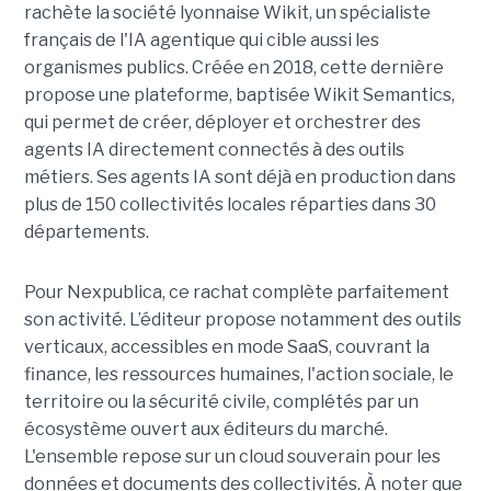
rachète la société lyonnaise Wikit, un spécialiste
français de l'IA agentique qui cible aussi les
organismes publics. Créée en 2018, cette dernière
propose une plateforme, baptisée Wikit Semantics,
qui permet de créer, déployer et orchestrer des
agents IA directement connectés à des outils
métiers. Ses agents IA sont déjà en production dans
plus de 150 collectivités locales réparties dans 30
départements.
Pour Nexpublica, ce rachat complète parfaitement
son activité. L’éditeur propose notamment des outils
verticaux, accessibles en mode SaaS, couvrant la
finance, les ressources humaines, l'action sociale, le
territoire ou la sécurité civile, complétés par un
écosystème ouvert aux éditeurs du marché.
L'ensemble repose sur un cloud souverain pour les
données et documents des collectivités. À noter que