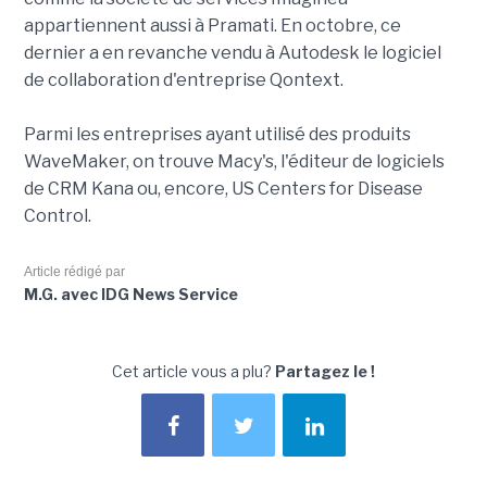
appartiennent aussi à Pramati. En octobre, ce
dernier a en revanche vendu à Autodesk le logiciel
de collaboration d'entreprise Qontext.
Parmi les entreprises ayant utilisé des produits
WaveMaker, on trouve Macy's, l'éditeur de logiciels
de CRM Kana ou, encore, US Centers for Disease
Control.
Article rédigé par
M.G. avec IDG News Service
Cet article vous a plu?
Partagez le !