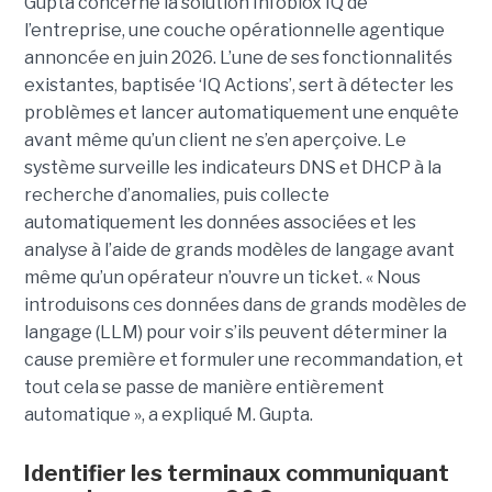
Gupta concerne la solution Infoblox IQ de
l’entreprise, une couche opérationnelle agentique
annoncée en juin 2026. L’une de ses fonctionnalités
existantes, baptisée ‘IQ Actions’, sert à détecter les
problèmes et lancer automatiquement une enquête
avant même qu’un client ne s’en aperçoive. Le
système surveille les indicateurs DNS et DHCP à la
recherche d’anomalies, puis collecte
automatiquement les données associées et les
analyse à l’aide de grands modèles de langage avant
même qu’un opérateur n’ouvre un ticket. « Nous
introduisons ces données dans de grands modèles de
langage (LLM) pour voir s’ils peuvent déterminer la
cause première et formuler une recommandation, et
tout cela se passe de manière entièrement
automatique », a expliqué M. Gupta.
Identifier les terminaux communiquant