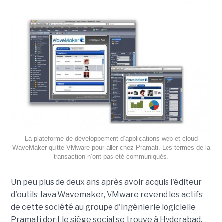
La plateforme de développement d’applications web et cloud
WaveMaker quitte VMware pour aller chez Pramati. Les termes de la
transaction n’ont pas été communiqués.
Un peu plus de deux ans après avoir acquis l'éditeur
d'outils Java Wavemaker, VMware revend les actifs
de cette société au groupe d'ingénierie logicielle
Pramati dont le siège social se trouve à Hyderabad,