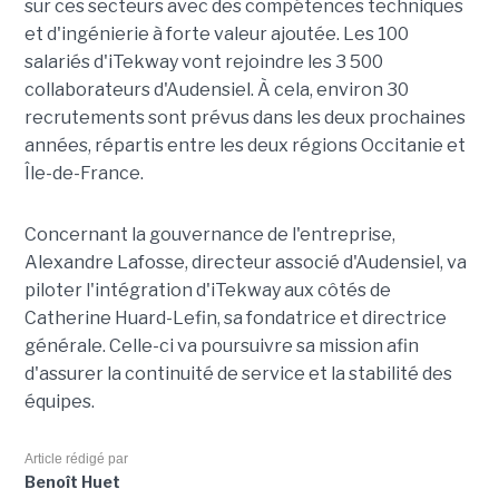
sur ces secteurs avec des compétences techniques
et d'ingénierie à forte valeur ajoutée. Les 100
salariés d'iTekway vont rejoindre les 3 500
collaborateurs d'Audensiel. À cela, environ 30
recrutements sont prévus dans les deux prochaines
années, répartis entre les deux régions Occitanie et
Île-de-France.
Concernant la gouvernance de l'entreprise,
Alexandre Lafosse, directeur associé d'Audensiel, va
piloter l'intégration d'iTekway aux côtés de
Catherine Huard-Lefin, sa fondatrice et directrice
générale. Celle-ci va poursuivre sa mission afin
d'assurer la continuité de service et la stabilité des
équipes.
Article rédigé par
Benoît Huet