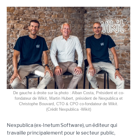
De gauche à droite sur la photo : Alban Costa, Président et co-
fondateur de Wikit, Martin Hubert, président de Nexpublica et
Christophe Bouvard, CTO & CPO co-fondateur de Wikit.
(Crédit Nexpublica -Wikit)
Nexpublica (ex-Inetum Software), un éditeur qui
travaille principalement pour le secteur public,