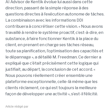
AI Advisor de Kentik évolue lui aussi dans cette
direction, passant de la simple réponse à des
questions directes à l’exécution autonome de tâches.
La combinaison avec les informations DDI
contribuera à concrétiser cette vision. « Nous avons
travaillé à rendre le système proactif, c’est-à-dire, en
substance, à faire fonctionner Kentik à la place du
client, en prenant en charge ses tâches réseau,
toute sa planification, l’optimisation des capacités et
le dépannage », a détaillé M. Freedman. Ce dernier a
expliqué que c’était précisément cette logique qui
justifiait, au départ, la conclusion de cet accord. «
Nous pouvons réellement créer ensemble une
plateforme exceptionnelle, celle-là même que les
clients réclament, ce qui est toujours la meilleure
façon de développer une activité », s’est-il félicité.
Article rédigé par