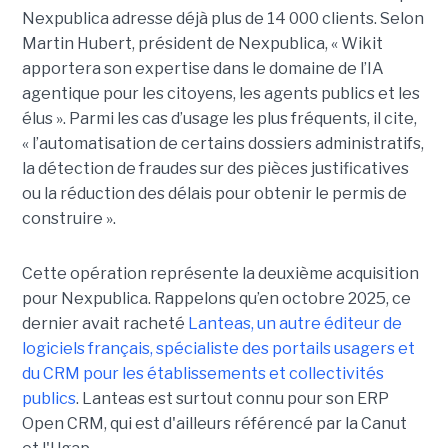
Nexpublica adresse déjà plus de 14 000 clients. Selon
Martin Hubert, président de Nexpublica, « Wikit
apportera son expertise dans le domaine de l’IA
agentique pour les citoyens, les agents publics et les
élus ». Parmi les cas d’usage les plus fréquents, il cite,
« l’automatisation de certains dossiers administratifs,
la détection de fraudes sur des pièces justificatives
ou la réduction des délais pour obtenir le permis de
construire ».
Cette opération représente la deuxième acquisition
pour Nexpublica. Rappelons qu’en octobre 2025, ce
dernier avait racheté
Lanteas, un autre éditeur de
logiciels français, spécialiste des portails usagers et
du CRM pour les établissements et collectivités
publics
. Lanteas est surtout connu pour son ERP
Open CRM, qui est d'ailleurs référencé par la Canut