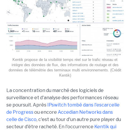
Kentik propose de la visibilité temps réel sur le trafic réseau et
intègre des données de flux, des informations de routage et des
données de télémétrie des terminaux multi environnements. (Crédit
Kentik)
La concentration du marché des logiciels de
surveillance et d'analyse des performances réseau
se poursuit. Après
IPswitch tombé dans l'escarcelle
de Progress
ou encore
Accedian Networks dans
celle de Cisco
, c'est au tour d'un autre pure player du
secteur d'être racheté. En l'occurrence
Kentik qui