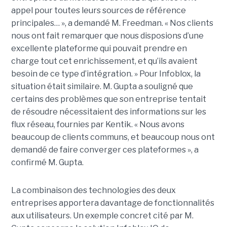
appel pour toutes leurs sources de référence
principales… », a demandé M. Freedman. « Nos clients
nous ont fait remarquer que nous disposions d’une
excellente plateforme qui pouvait prendre en
charge tout cet enrichissement, et qu’ils avaient
besoin de ce type d’intégration. » Pour Infoblox, la
situation était similaire. M. Gupta a souligné que
certains des problèmes que son entreprise tentait
de résoudre nécessitaient des informations sur les
flux réseau, fournies par Kentik. « Nous avons
beaucoup de clients communs, et beaucoup nous ont
demandé de faire converger ces plateformes », a
confirmé M. Gupta.
La combinaison des technologies des deux
entreprises apportera davantage de fonctionnalités
aux utilisateurs. Un exemple concret cité par M.