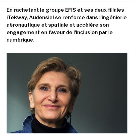
En rachetant le groupe EFIS et ses deux filiales
iTekway, Audensiel se renforce dans l'ingénierie
aéronautique et spatiale et accélère son
engagement en faveur de l'inclusion par le
numérique.