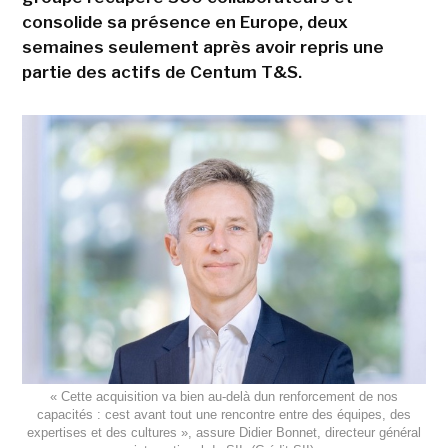
consolide sa présence en Europe, deux
semaines seulement après avoir repris une
partie des actifs de Centum T&S.
« Cette acquisition va bien au-delà dun renforcement de nos
capacités : cest avant tout une rencontre entre des équipes, des
expertises et des cultures », assure Didier Bonnet, directeur général