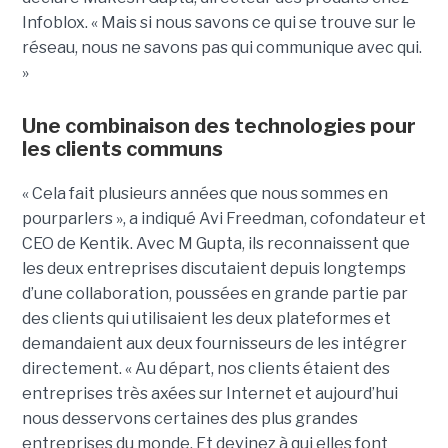
Infoblox. « Mais si nous savons ce qui se trouve sur le
réseau, nous ne savons pas qui communique avec qui.
»
Une combinaison des technologies pour
les clients communs
« Cela fait plusieurs années que nous sommes en
pourparlers », a indiqué Avi Freedman, cofondateur et
CEO de Kentik. Avec M Gupta, ils reconnaissent que
les deux entreprises discutaient depuis longtemps
d’une collaboration, poussées en grande partie par
des clients qui utilisaient les deux plateformes et
demandaient aux deux fournisseurs de les intégrer
directement. « Au départ, nos clients étaient des
entreprises très axées sur Internet et aujourd’hui
nous desservons certaines des plus grandes
entreprises du monde. Et devinez à qui elles font