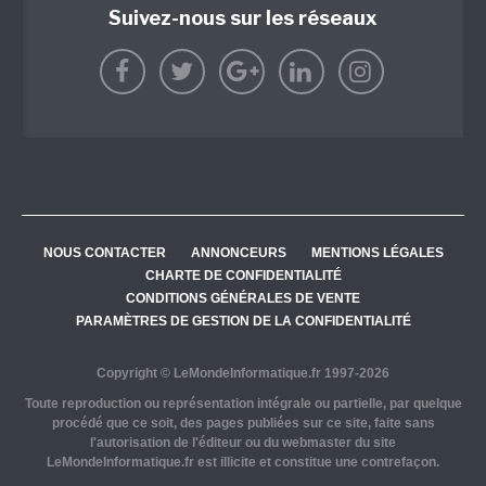
Suivez-nous sur les réseaux
NOUS CONTACTER
ANNONCEURS
MENTIONS LÉGALES
CHARTE DE CONFIDENTIALITÉ
CONDITIONS GÉNÉRALES DE VENTE
PARAMÈTRES DE GESTION DE LA CONFIDENTIALITÉ
Copyright © LeMondeInformatique.fr 1997-2026
Toute reproduction ou représentation intégrale ou partielle, par quelque
procédé que ce soit, des pages publiées sur ce site, faite sans
l'autorisation de l'éditeur ou du webmaster du site
LeMondeInformatique.fr est illicite et constitue une contrefaçon.