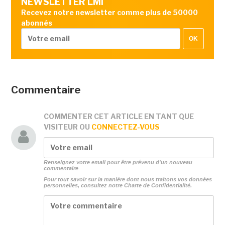
NEWSLETTER LMI
Recevez notre newsletter comme plus de 50000
abonnés
OK
Commentaire
COMMENTER CET ARTICLE EN TANT QUE
VISITEUR
OU
CONNECTEZ-VOUS
Renseignez votre email pour être prévenu d'un nouveau
commentaire
Pour tout savoir sur la manière dont nous traitons vos données
personnelles, consultez notre
Charte de Confidentialité.