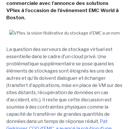
commerciale avec l'annonce des solutions
VPlex à l'occasion de l'événement EMC World à
Boston.
La question des serveurs de stockage virtuel est
essentielle dans le cadre d'un cloud privé. Une
problématique supplémentaire se pose quand les
éléments de stockages sont éloignés les uns des
autres et qu'ils doivent dialoguer et échanger
(transfert d'applications, mise en place de VM sur des
sites distants, récupération de données en cas
d'accident, etc.). Il reste que cette discussion est
soumise à des contraintes physiques comme la
capacité de transférer de grandes quantités de
données dans un temps de réponse réduit.
Pat
Gelsinger, COO d'EMC, a avancé la solution d'une