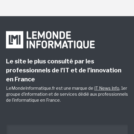
Le site le plus consulté par les
professionnels de l’IT et de l’innovation
en France
LeMondeInformatique.fr est une marque de
IT News Info
, 1er
groupe d'information et de services dédié aux professionnels
de l'informatique en France.