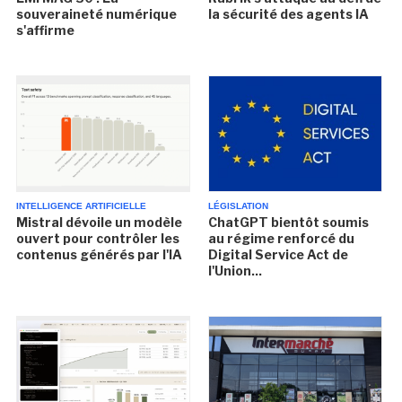
souveraineté numérique
la sécurité des agents IA
s'affirme
INTELLIGENCE ARTIFICIELLE
LÉGISLATION
Mistral dévoile un modèle
ChatGPT bientôt soumis
ouvert pour contrôler les
au régime renforcé du
contenus générés par l'IA
Digital Service Act de
l'Union...