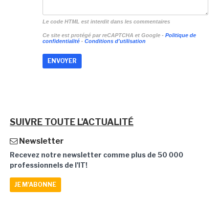
Le code HTML est interdit dans les commentaires
Ce site est protégé par reCAPTCHA et Google -
Politique de
confidentialité
-
Conditions d'utilisation
SUIVRE TOUTE L'ACTUALITÉ
Newsletter
Recevez notre newsletter comme plus de 50 000
professionnels de l'IT!
JE M'ABONNE