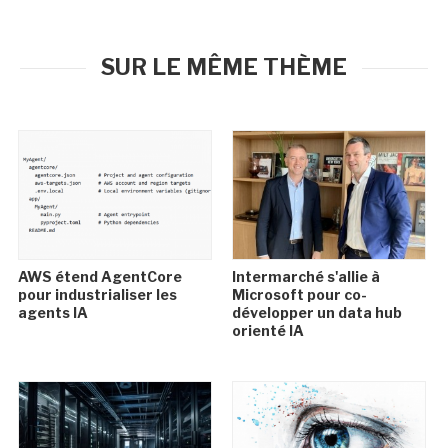
SUR LE MÊME THÈME
AWS étend AgentCore
Intermarché s'allie à
pour industrialiser les
Microsoft pour co-
agents IA
développer un data hub
orienté IA