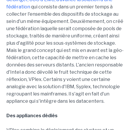
fédération
qui consiste dans un premier temps à
collecter l'ensemble des dispositifs de stockage au
sein d'un même équipement. Deuxièmement, on créé
une fédération laquelle serait composée de pools de
stockage, traités de manière uniforme, créant ainsi
plus d'agilité pour les sous-systèmes de stockage.
Mais le grand concept qui est mis en avant est la géo-
fédération, cette capacité de mettre en cache les
données des serveurs distants. L'ancien responsable
d'Intel a donc dévoilé le fruit technique de cette
réflexion, VPlex. Certains y voient une certaine
analogie avec la solution d'IBM, Syplex, technologie
regroupant les mainframes. Il s'agit en fait d'un
appliance qui s'intègre dans les datacenters.
Des appliances dédiés