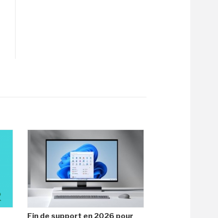
Fin de support en 2026 pour