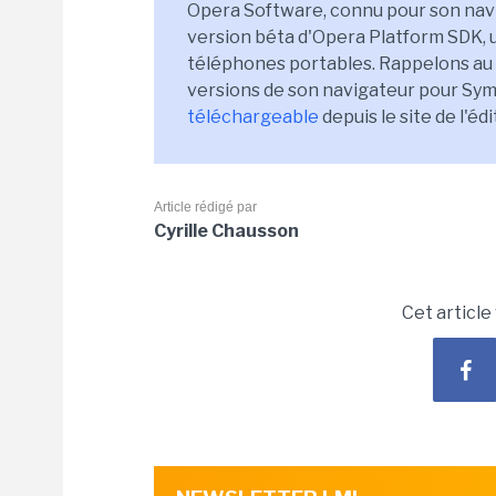
Opera Software, connu pour son navi
version béta d'Opera Platform SDK, 
téléphones portables. Rappelons au 
versions de son navigateur pour Sy
téléchargeable
depuis le site de l'édi
Article rédigé par
Cyrille Chausson
Cet article