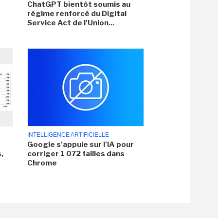
ChatGPT bientôt soumis au
régime renforcé du Digital
Service Act de l'Union...
INTELLIGENCE ARTIFICIELLE
Google s'appuie sur l'IA pour
,
corriger 1 072 failles dans
Chrome