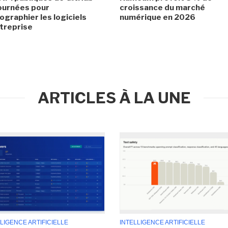
ournées pour
croissance du marché
ographier les logiciels
numérique en 2026
treprise
ARTICLES À LA UNE
LIGENCE ARTIFICIELLE
INTELLIGENCE ARTIFICIELLE