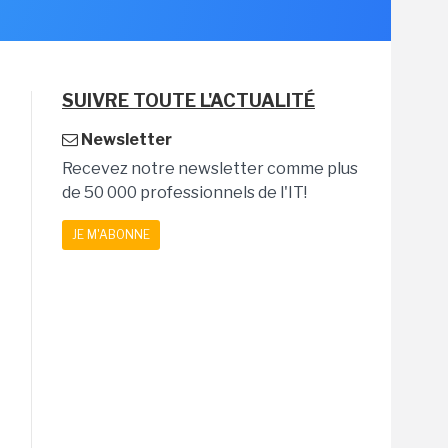
SUIVRE TOUTE L'ACTUALITÉ
Newsletter
Recevez notre newsletter comme plus
de 50 000 professionnels de l'IT!
JE M'ABONNE