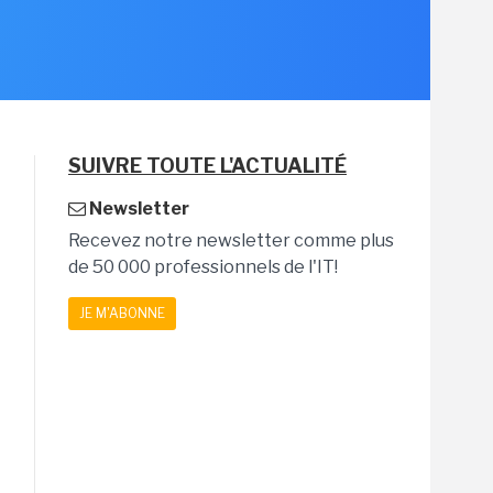
SUIVRE TOUTE L'ACTUALITÉ
Newsletter
Recevez notre newsletter comme plus
de 50 000 professionnels de l'IT!
JE M'ABONNE