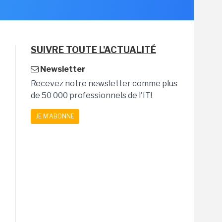
SUIVRE TOUTE L'ACTUALITÉ
Newsletter
Recevez notre newsletter comme plus
de 50 000 professionnels de l'IT!
JE M'ABONNE