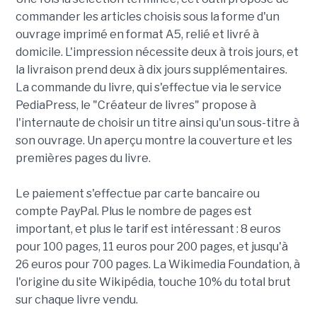
commander les articles choisis sous la forme d'un
ouvrage imprimé en format A5, relié et livré à
domicile. L'impression nécessite deux à trois jours, et
la livraison prend deux à dix jours supplémentaires.
La commande du livre, qui s'effectue via le service
PediaPress, le "Créateur de livres" propose à
l'internaute de choisir un titre ainsi qu'un sous-titre à
son ouvrage. Un aperçu montre la couverture et les
premières pages du livre.
Le paiement s'effectue par carte bancaire ou
compte PayPal. Plus le nombre de pages est
important, et plus le tarif est intéressant : 8 euros
pour 100 pages, 11 euros pour 200 pages, et jusqu'à
26 euros pour 700 pages. La Wikimedia Foundation, à
l'origine du site Wikipédia, touche 10% du total brut
sur chaque livre vendu.