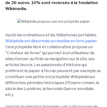
de 26 euros. 10% sont reversés à la fondation
Wikimedia.
Après les ordinateurs et les téléphones portables,
Wikipédia est désormais accessible en livre papier
.
L'encyclopédie libre et collaborative propose un
"Créateur de livres" qui permet à un utilisateur de
sélectionner, au fil de sa navigation sur le site, ses
articles favoris. Les passionnés d'Histoire qui
préfèrent le papier à l'écran peuvent par exemple se
constituer une petite encyclopédie Wikipédia sur
différentes périodes historiques (l'Empire romain, le
siècle des Lumières, la Seconde Guerre mondiale,
etc.).
Une fois la sélection terminée, cet outil propose de