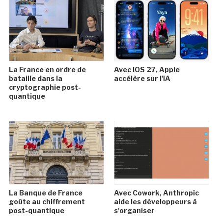
La France en ordre de
Avec iOS 27, Apple
bataille dans la
accélère sur l'IA
cryptographie post-
quantique
La Banque de France
Avec Cowork, Anthropic
goûte au chiffrement
aide les développeurs à
post-quantique
s'organiser