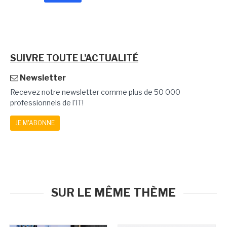
SUIVRE TOUTE L'ACTUALITÉ
Newsletter
Recevez notre newsletter comme plus de 50 000
professionnels de l'IT!
JE M'ABONNE
SUR LE MÊME THÈME