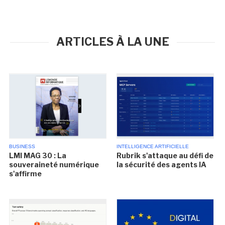
ARTICLES À LA UNE
BUSINESS
INTELLIGENCE ARTIFICIELLE
LMI MAG 30 : La
Rubrik s'attaque au défi de
souveraineté numérique
la sécurité des agents IA
s'affirme