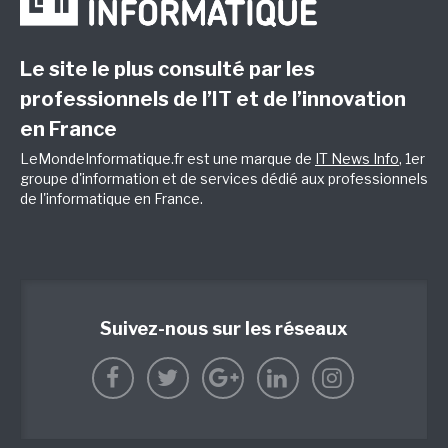
Le site le plus consulté par les
professionnels de l’IT et de l’innovation
en France
LeMondeInformatique.fr est une marque de
IT News Info
, 1er
groupe d'information et de services dédié aux professionnels
de l'informatique en France.
Suivez-nous sur les réseaux