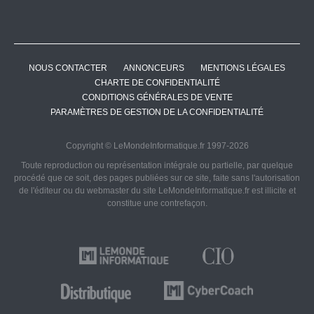
NOUS CONTACTER
ANNONCEURS
MENTIONS LÉGALES
CHARTE DE CONFIDENTIALITÉ
CONDITIONS GÉNÉRALES DE VENTE
PARAMÈTRES DE GESTION DE LA CONFIDENTIALITÉ
Copyright © LeMondeInformatique.fr 1997-2026
Toute reproduction ou représentation intégrale ou partielle, par quelque
procédé que ce soit, des pages publiées sur ce site, faite sans l'autorisation
de l'éditeur ou du webmaster du site LeMondeInformatique.fr est illicite et
constitue une contrefaçon.